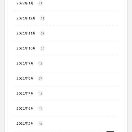
2022年1月
49
2021年12月
51
2021年11月
58
2021年10月
64
2021年9月
42
2021年8月
57
2021年7月
43
2021年6月
44
2021年5月
48