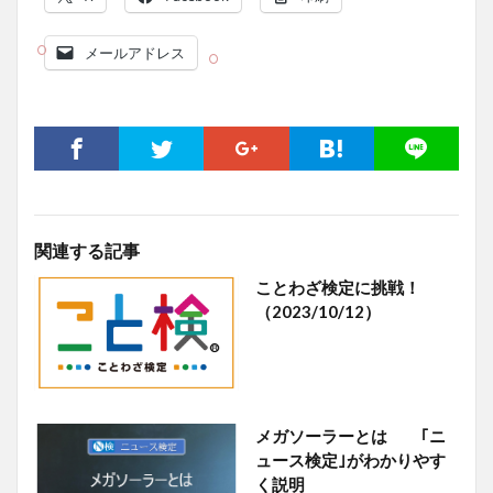
メールアドレス
関連する記事
ことわざ検定に挑戦！
（2023/10/12）
メガソーラーとは ｢ニ
ュース検定｣がわかりやす
く説明