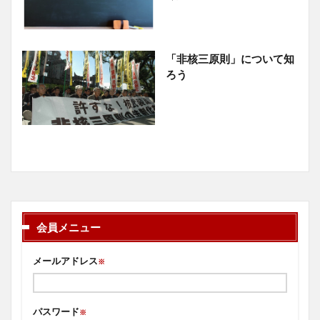
「非核三原則」について知
ろう
会員メニュー
メールアドレス
※
パスワード
※