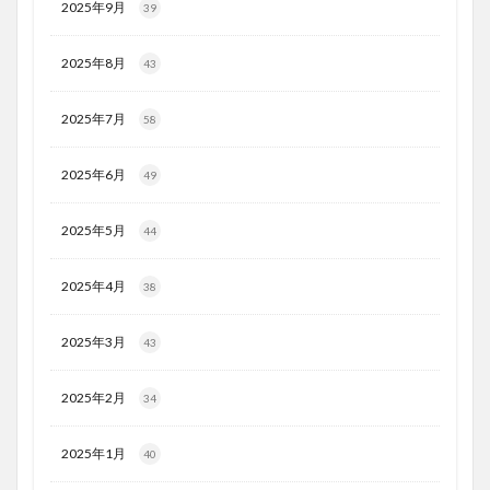
2025年9月
39
2025年8月
43
2025年7月
58
2025年6月
49
2025年5月
44
2025年4月
38
2025年3月
43
2025年2月
34
2025年1月
40