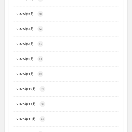
2026年5月
40
2026年4月
46
2026年3月
45
2026年2月
41
2026年1月
43
2025年12月
52
2025年11月
38
2025年10月
49