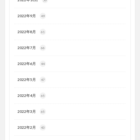
50
2022年9月
49
2022年8月
61
2022年7月
66
2022年6月
44
2022年5月
47
2022年4月
65
2022年3月
65
2022年2月
43