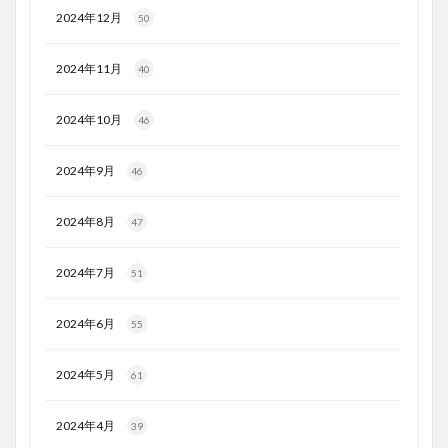
2024年12月
50
2024年11月
40
2024年10月
46
2024年9月
46
2024年8月
47
2024年7月
51
2024年6月
55
2024年5月
61
2024年4月
39