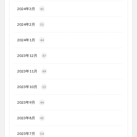
2024年3月
41
2024年2月
51
2024年1月
44
2023年12月
47
2023年11月
49
2023年10月
53
2023年9月
44
2023年8月
45
2023年7月
54