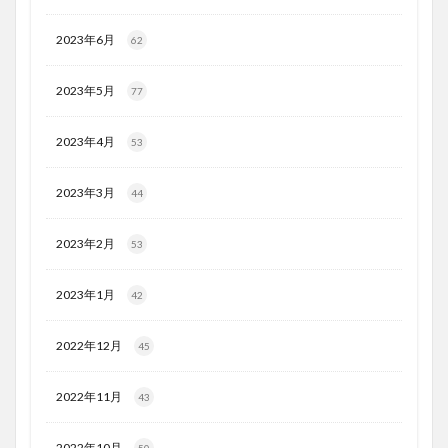
2023年6月
62
2023年5月
77
2023年4月
53
2023年3月
44
2023年2月
53
2023年1月
42
2022年12月
45
2022年11月
43
2022年10月