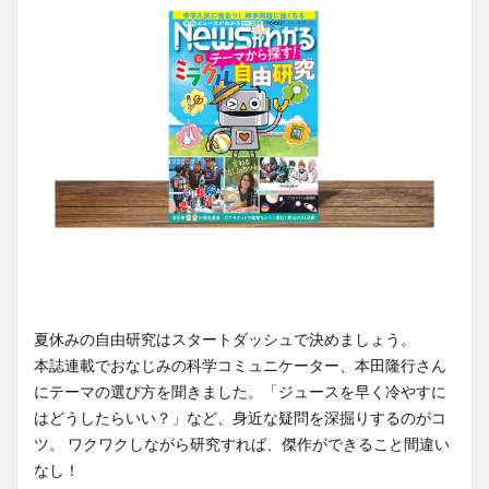
夏休みの自由研究はスタートダッシュで決めましょう。
本誌連載でおなじみの科学コミュニケーター、本田隆行さん
にテーマの選び方を聞きました。「ジュースを早く冷やすに
はどうしたらいい？」など、身近な疑問を深掘りするのがコ
ツ。 ワクワクしながら研究すれば、傑作ができること間違い
なし！