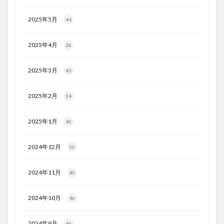
2025年5月
44
2025年4月
38
2025年3月
43
2025年2月
34
2025年1月
40
2024年12月
50
2024年11月
40
2024年10月
46
2024年9月
46