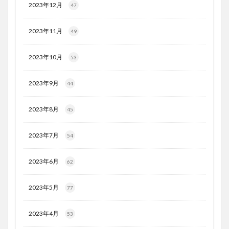
2023年12月
47
2023年11月
49
2023年10月
53
2023年9月
44
2023年8月
45
2023年7月
54
2023年6月
62
2023年5月
77
2023年4月
53