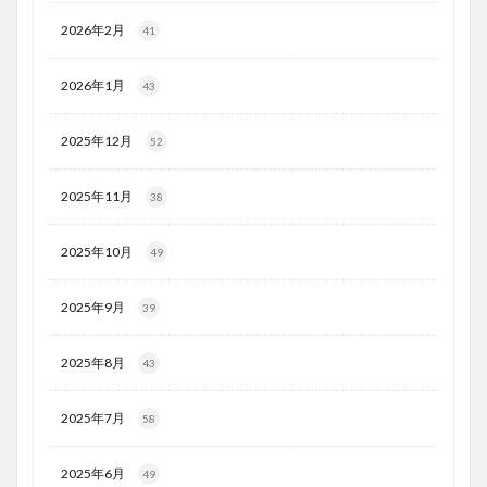
2026年2月
41
2026年1月
43
2025年12月
52
2025年11月
38
2025年10月
49
2025年9月
39
2025年8月
43
2025年7月
58
2025年6月
49