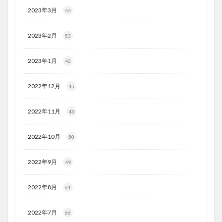
2023年3月
44
2023年2月
53
2023年1月
42
2022年12月
45
2022年11月
43
2022年10月
50
2022年9月
49
2022年8月
61
2022年7月
66