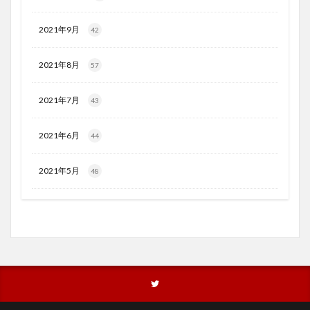
2021年9月
42
2021年8月
57
2021年7月
43
2021年6月
44
2021年5月
48