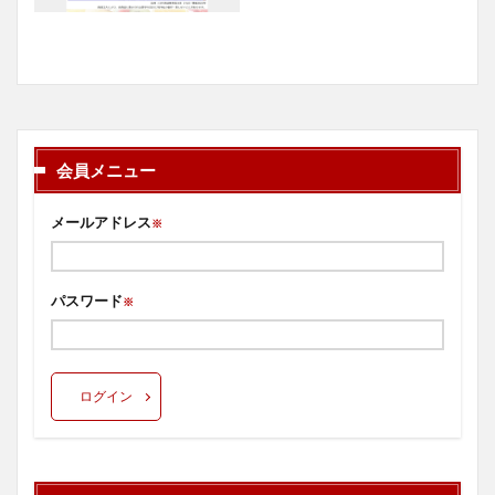
会員メニュー
メールアドレス
※
パスワード
※
ログイン