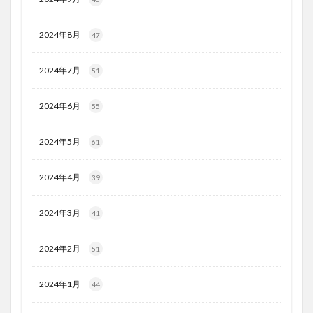
2024年8月
47
2024年7月
51
2024年6月
55
2024年5月
61
2024年4月
39
2024年3月
41
2024年2月
51
2024年1月
44