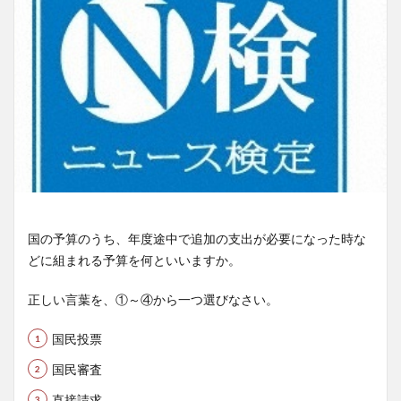
国の予算のうち、年度途中で追加の支出が必要になった時な
どに組まれる予算を何といいますか。
正しい言葉を、①～④から一つ選びなさい。
国民投票
国民審査
直接請求