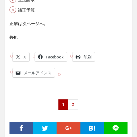
補正予算
正解は次ページへ。
共有:
X
Facebook
印刷
メールアドレス
1
2