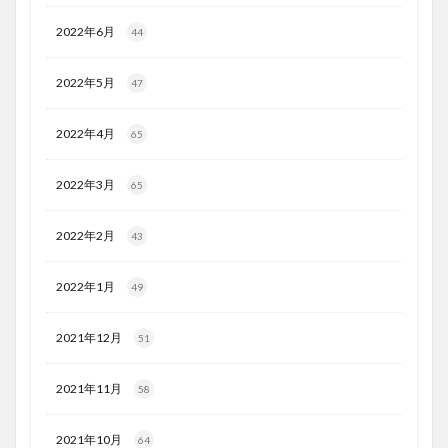
2022年6月
44
2022年5月
47
2022年4月
65
2022年3月
65
2022年2月
43
2022年1月
49
2021年12月
51
2021年11月
58
2021年10月
64