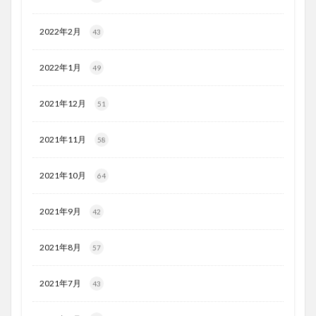
2022年2月
43
2022年1月
49
2021年12月
51
2021年11月
58
2021年10月
64
2021年9月
42
2021年8月
57
2021年7月
43