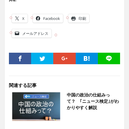
X
Facebook
印刷
メールアドレス
関連する記事
中国の政治の仕組みっ
て？ ｢ニュース検定｣がわ
かりやすく解説