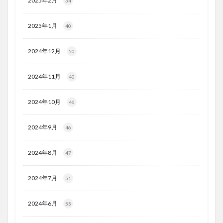
2025年2月
34
2025年1月
40
2024年12月
50
2024年11月
40
2024年10月
46
2024年9月
46
2024年8月
47
2024年7月
51
2024年6月
55