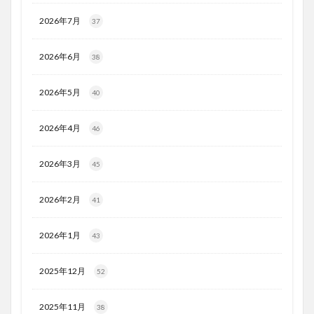
2026年7月
37
2026年6月
38
2026年5月
40
2026年4月
46
2026年3月
45
2026年2月
41
2026年1月
43
2025年12月
52
2025年11月
38