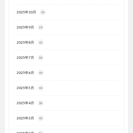
2025年10月
49
2025年9月
39
2025年8月
43
2025年7月
58
2025年6月
49
2025年5月
44
2025年4月
38
2025年3月
43