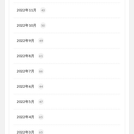
2022年11月
43
2022年10月
50
2022年9月
49
2022年8月
61
2022年7月
66
2022年6月
44
2022年5月
47
2022年4月
65
2022年3月
65