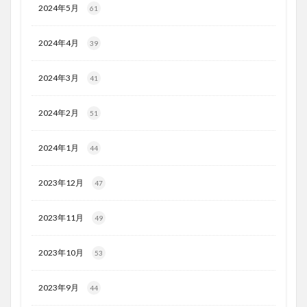
2024年5月
61
2024年4月
39
2024年3月
41
2024年2月
51
2024年1月
44
2023年12月
47
2023年11月
49
2023年10月
53
2023年9月
44