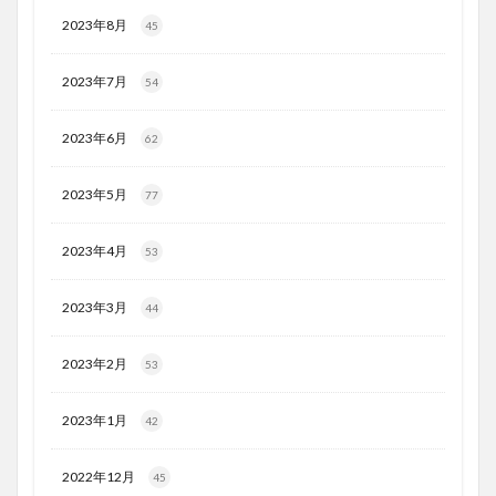
2023年8月
45
2023年7月
54
2023年6月
62
2023年5月
77
2023年4月
53
2023年3月
44
2023年2月
53
2023年1月
42
2022年12月
45