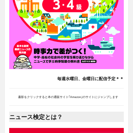
毎週水曜日、金曜日に配信予定＊＊
書影をクリックすると本の通販サイト｢Amazon｣のサイトにジャンプします
ニュース検定とは？