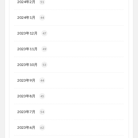
2024年2月
51
2024年1月
44
2023年12月
47
2023年11月
49
2023年10月
53
2023年9月
44
2023年8月
45
2023年7月
54
2023年6月
62