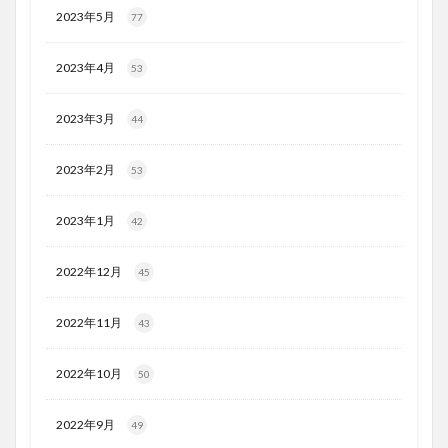
2023年5月
77
2023年4月
53
2023年3月
44
2023年2月
53
2023年1月
42
2022年12月
45
2022年11月
43
2022年10月
50
2022年9月
49