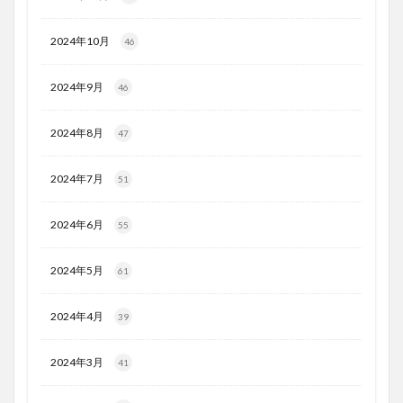
2024年10月
46
2024年9月
46
2024年8月
47
2024年7月
51
2024年6月
55
2024年5月
61
2024年4月
39
2024年3月
41