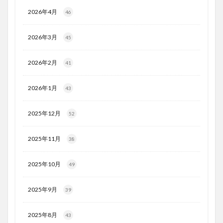
2026年4月
46
2026年3月
45
2026年2月
41
2026年1月
43
2025年12月
52
2025年11月
38
2025年10月
49
2025年9月
39
2025年8月
43