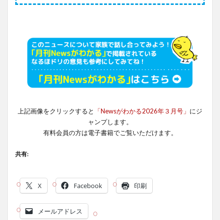
上記画像をクリックすると
「Newsがわかる2026年３月号」
にジ
ャンプします。
有料会員の方は電子書籍でご覧いただけます。
共有:
X
Facebook
印刷
メールアドレス