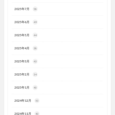
2025年7月
58
2025年6月
49
2025年5月
44
2025年4月
38
2025年3月
43
2025年2月
34
2025年1月
40
2024年12月
50
2024年11月
40