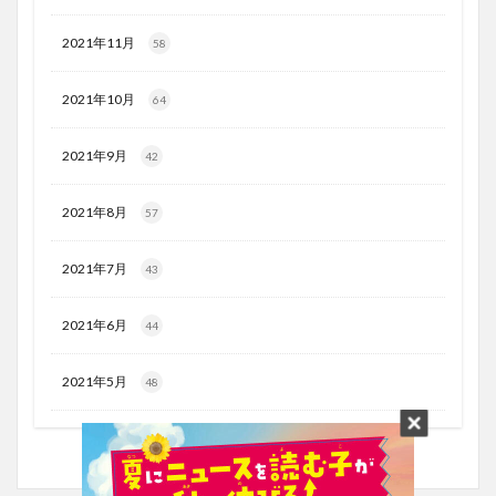
2021年11月
58
2021年10月
64
2021年9月
42
2021年8月
57
2021年7月
43
2021年6月
44
2021年5月
48