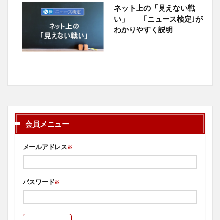
ネット上の「見えない戦
い」 ｢ニュース検定｣が
わかりやすく説明
会員メニュー
メールアドレス
※
パスワード
※