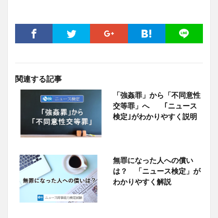
関連する記事
「強姦罪」から「不同意性
交等罪」へ ｢ニュース
検定｣がわかりやすく説明
無罪になった人への償い
は？ 「ニュース検定」が
わかりやすく解説