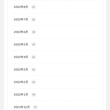
2022年8月
61
2022年7月
66
2022年6月
44
2022年5月
47
2022年4月
65
2022年3月
65
2022年2月
43
2022年1月
49
2021年12月
51