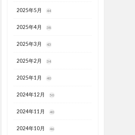
2025年5月
44
2025年4月
38
2025年3月
43
2025年2月
34
2025年1月
40
2024年12月
50
2024年11月
40
2024年10月
46