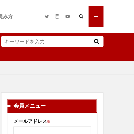
読み方
会員メニュー
メールアドレス
※