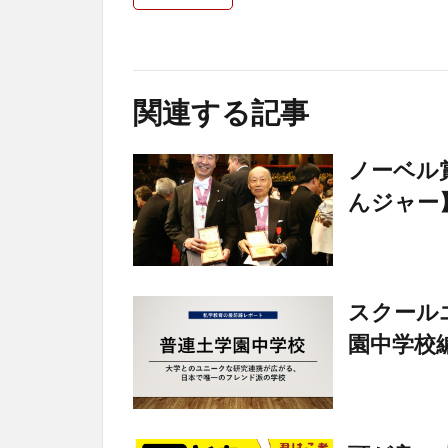
関連する記事
ノーベル
んジャー
スクール
園中学校