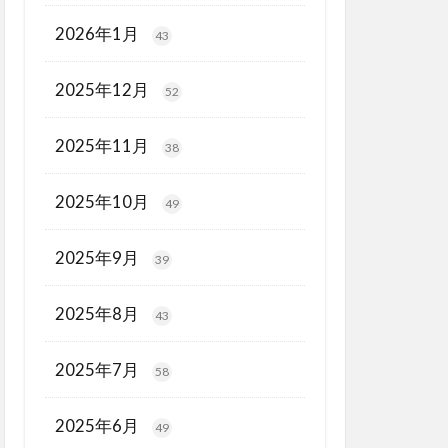
2026年1月
43
2025年12月
52
2025年11月
38
2025年10月
49
2025年9月
39
2025年8月
43
2025年7月
58
2025年6月
49