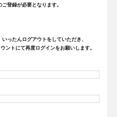
のご登録が必要となります。
、いったんログアウトをしていただき、
頂いたアカウントにて再度ログインをお願いします。