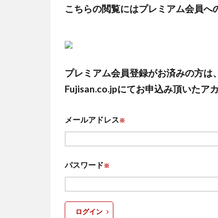
こちらの閲覧にはプレミアム会員へ
プレミアム会員登録がお済みの方は
Fujisan.co.jpにてお申込み
メールアドレス
※
パスワード
※
ログイン