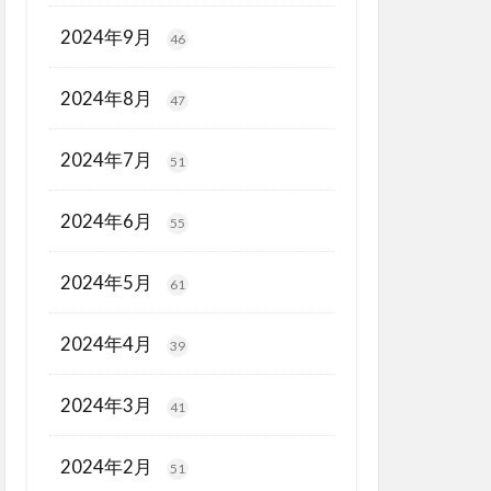
2024年9月
46
2024年8月
47
2024年7月
51
2024年6月
55
2024年5月
61
2024年4月
39
2024年3月
41
2024年2月
51