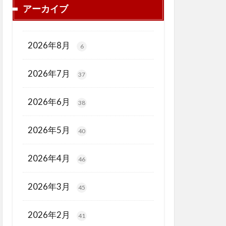
アーカイブ
2026年8月
6
2026年7月
37
2026年6月
38
2026年5月
40
2026年4月
46
2026年3月
45
2026年2月
41