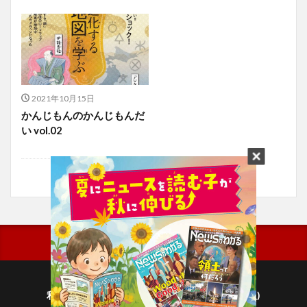
2021年10月15日
かんじもんのかんじもんだ
い vol.02
利用規約
プライバシーポリシー(毎日新聞出版)