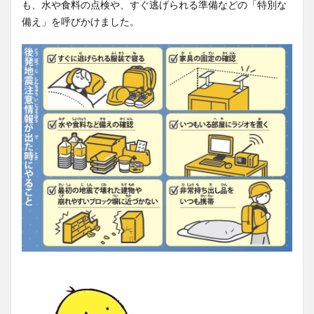
も、水や食料の点検や、すぐ逃げられる準備などの「特別な
備え」を呼びかけました。