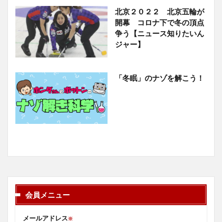
北京２０２２ 北京五輪が
開幕 コロナ下で冬の頂点
争う【ニュース知りたいん
ジャー】
「冬眠」のナゾを解こう！
会員メニュー
メールアドレス
※