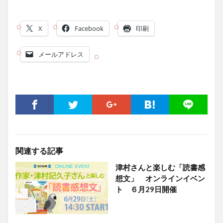
X
Facebook
印刷
メールアドレス
関連する記事
津村さんと楽しむ「読書感
想文」 オンラインイベン
ト ６月29日開催