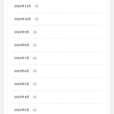
2022年11月
43
2022年10月
50
2022年9月
49
2022年8月
61
2022年7月
66
2022年6月
44
2022年5月
47
2022年4月
65
2022年3月
65