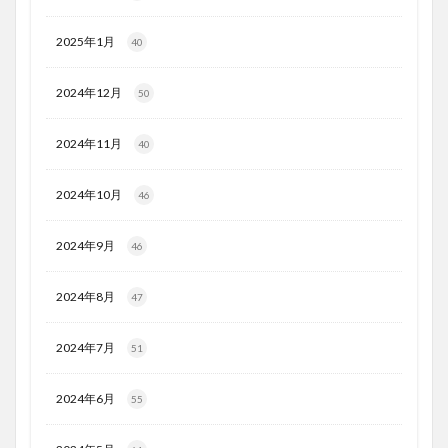
2025年1月
40
2024年12月
50
2024年11月
40
2024年10月
46
2024年9月
46
2024年8月
47
2024年7月
51
2024年6月
55