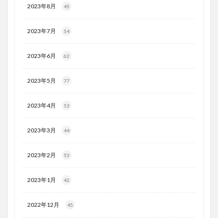
2023年8月
45
2023年7月
54
2023年6月
62
2023年5月
77
2023年4月
53
2023年3月
44
2023年2月
53
2023年1月
42
2022年12月
45