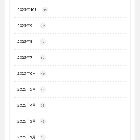
2025年10月
49
2025年9月
39
2025年8月
43
2025年7月
58
2025年6月
49
2025年5月
44
2025年4月
38
2025年3月
43
2025年2月
34