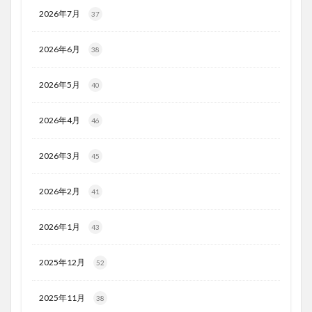
2026年7月
37
2026年6月
38
2026年5月
40
2026年4月
46
2026年3月
45
2026年2月
41
2026年1月
43
2025年12月
52
2025年11月
38