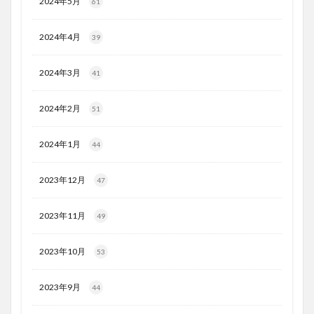
2024年5月
61
2024年4月
39
2024年3月
41
2024年2月
51
2024年1月
44
2023年12月
47
2023年11月
49
2023年10月
53
2023年9月
44