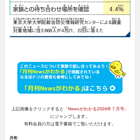
上記画像をクリックすると
「Newsがわかる2026年７月号」
にジャンプします。
有料会員の方は電子書籍でご覧いただけます。
共有: