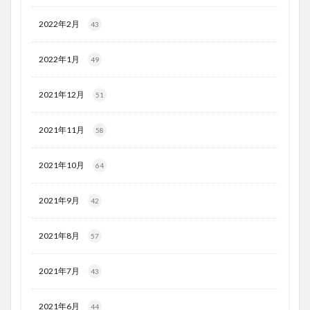
2022年2月
43
2022年1月
49
2021年12月
51
2021年11月
58
2021年10月
64
2021年9月
42
2021年8月
57
2021年7月
43
2021年6月
44