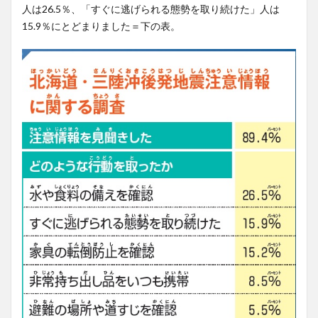
人は26.5％、「すぐに逃げられる態勢を取り続けた」人は
15.9％にとどまりました＝下の表。