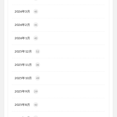
2026年3月
45
2026年2月
41
2026年1月
43
2025年12月
52
2025年11月
38
2025年10月
49
2025年9月
39
2025年8月
43