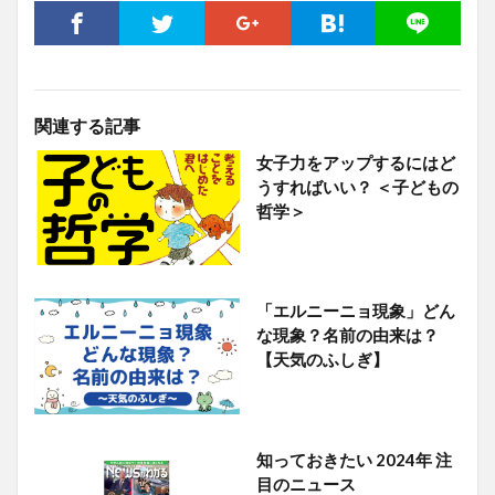
関連する記事
女子力をアップするにはど
うすればいい？ ＜子どもの
哲学＞
「エルニーニョ現象」どん
な現象？名前の由来は？
【天気のふしぎ】
知っておきたい 2024年 注
目のニュース