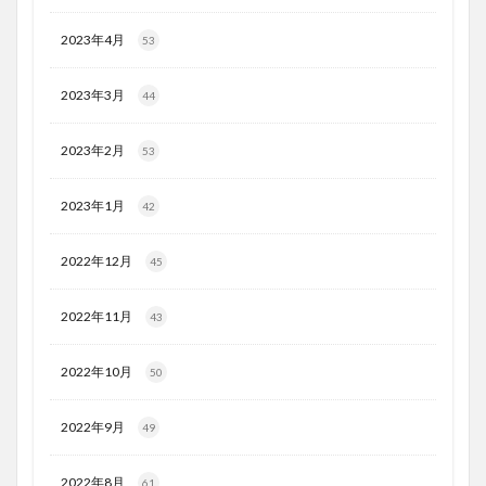
2023年4月
53
2023年3月
44
2023年2月
53
2023年1月
42
2022年12月
45
2022年11月
43
2022年10月
50
2022年9月
49
2022年8月
61