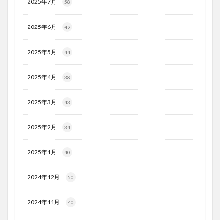
2025年7月
58
2025年6月
49
2025年5月
44
2025年4月
38
2025年3月
43
2025年2月
34
2025年1月
40
2024年12月
50
2024年11月
40