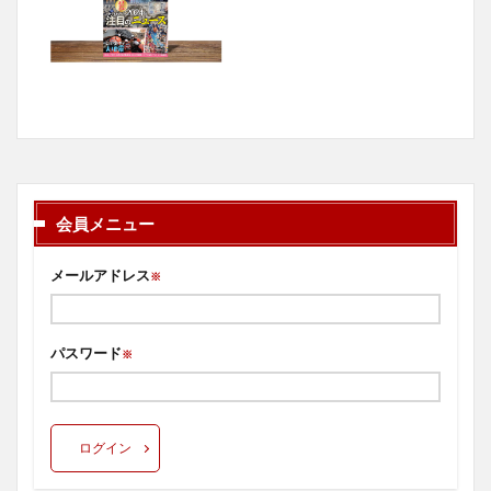
会員メニュー
メールアドレス
※
パスワード
※
ログイン