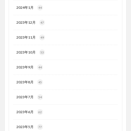
2024年1月
44
2023年12月
47
2023年11月
49
2023年10月
53
2023年9月
44
2023年8月
45
2023年7月
54
2023年6月
62
2023年5月
77