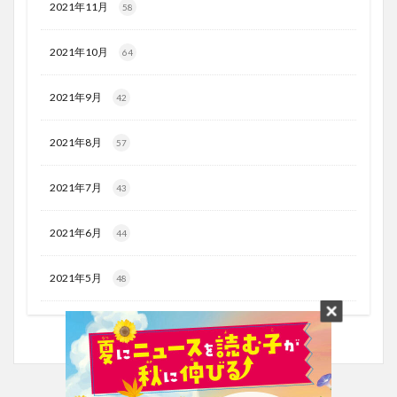
2021年11月
58
2021年10月
64
2021年9月
42
2021年8月
57
2021年7月
43
2021年6月
44
2021年5月
48