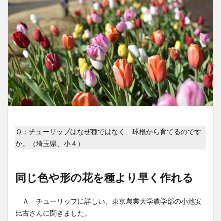
Ｑ：チューリップはなぜ種ではなく、球根から育てるのです
か。（埼玉県、小４）
同じ色や形の花を種より早く作れる
Ａ チューリップに詳しい、東京農業大学農学部の小池安
比古さんに聞きました。