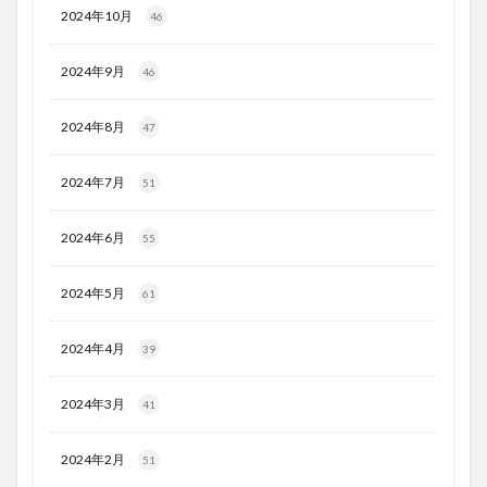
2024年10月
46
2024年9月
46
2024年8月
47
2024年7月
51
2024年6月
55
2024年5月
61
2024年4月
39
2024年3月
41
2024年2月
51