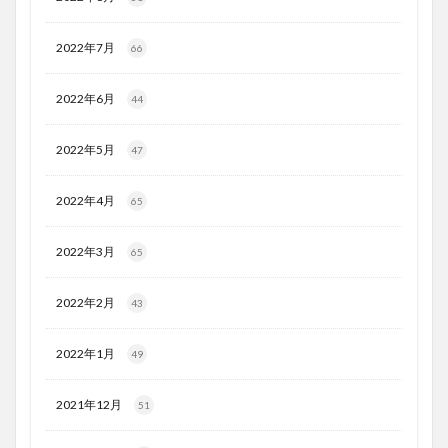
2022年7月
66
2022年6月
44
2022年5月
47
2022年4月
65
2022年3月
65
2022年2月
43
2022年1月
49
2021年12月
51