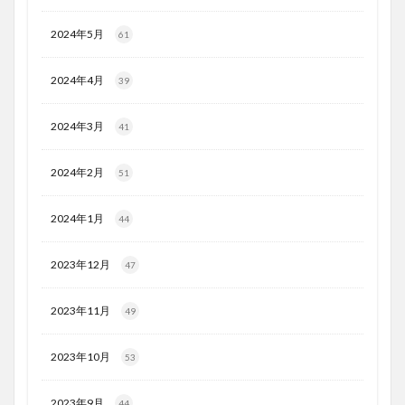
2024年5月
61
2024年4月
39
2024年3月
41
2024年2月
51
2024年1月
44
2023年12月
47
2023年11月
49
2023年10月
53
2023年9月
44