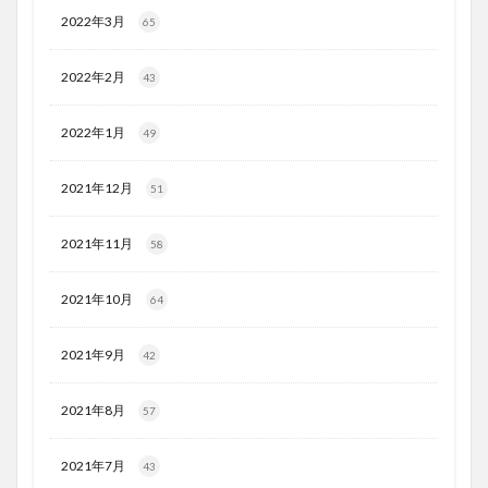
2022年3月
65
2022年2月
43
2022年1月
49
2021年12月
51
2021年11月
58
2021年10月
64
2021年9月
42
2021年8月
57
2021年7月
43