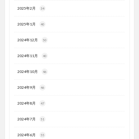
2025年2月
34
2025年1月
40
2024年12月
50
2024年11月
40
2024年10月
46
2024年9月
46
2024年8月
47
2024年7月
51
2024年6月
55