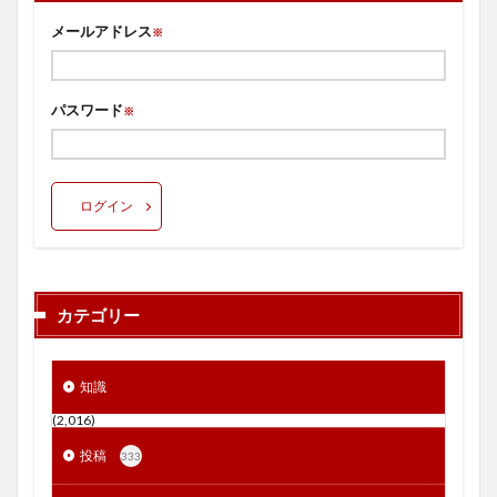
メールアドレス
※
パスワード
※
ログイン
カテゴリー
知識
(2,016)
投稿
333