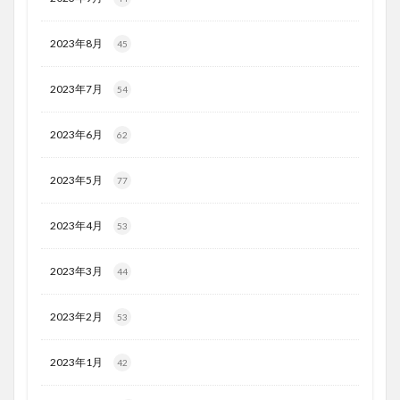
2023年8月
45
2023年7月
54
2023年6月
62
2023年5月
77
2023年4月
53
2023年3月
44
2023年2月
53
2023年1月
42