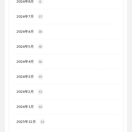
2026年8月
8
2026年7月
37
2026年6月
38
2026年5月
40
2026年4月
46
2026年3月
45
2026年2月
41
2026年1月
43
2025年12月
52