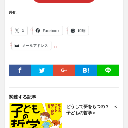
共有:
X
Facebook
印刷
メールアドレス
関連する記事
どうして夢をもつの？ ＜
子どもの哲学＞