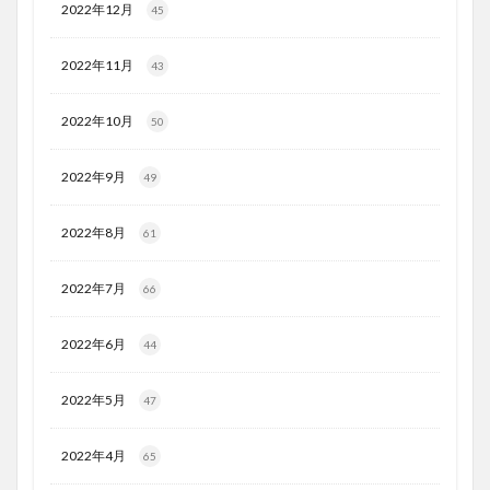
2022年12月
45
2022年11月
43
2022年10月
50
2022年9月
49
2022年8月
61
2022年7月
66
2022年6月
44
2022年5月
47
2022年4月
65