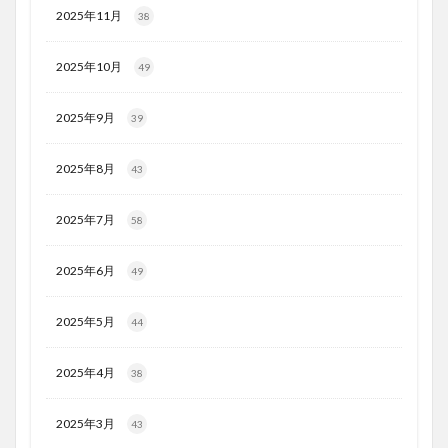
2025年11月
38
2025年10月
49
2025年9月
39
2025年8月
43
2025年7月
58
2025年6月
49
2025年5月
44
2025年4月
38
2025年3月
43