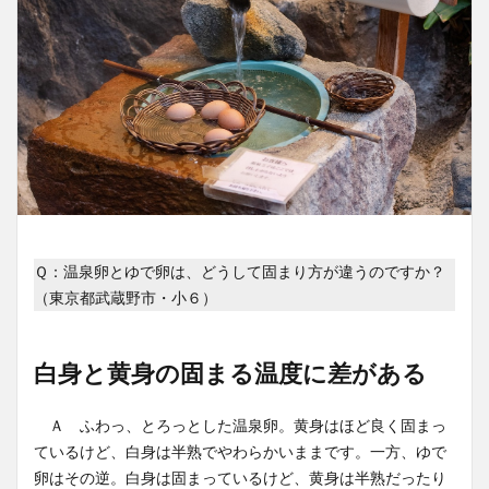
Ｑ：温泉卵とゆで卵は、どうして固まり方が違うのですか？
（東京都武蔵野市・小６）
白身と黄身の固まる温度に差がある
Ａ ふわっ、とろっとした温泉卵。黄身はほど良く固まっ
ているけど、白身は半熟でやわらかいままです。一方、ゆで
卵はその逆。白身は固まっているけど、黄身は半熟だったり