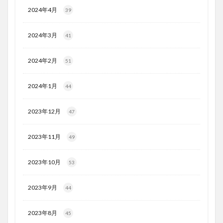
2024年4月
39
2024年3月
41
2024年2月
51
2024年1月
44
2023年12月
47
2023年11月
49
2023年10月
53
2023年9月
44
2023年8月
45