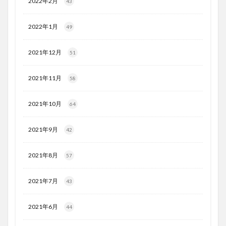
2022年2月
43
2022年1月
49
2021年12月
51
2021年11月
58
2021年10月
64
2021年9月
42
2021年8月
57
2021年7月
43
2021年6月
44