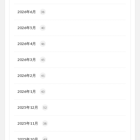
2026年6月
38
2026年5月
40
2026年4月
46
2026年3月
45
2026年2月
41
2026年1月
43
2025年12月
52
2025年11月
38
2025年10月
49