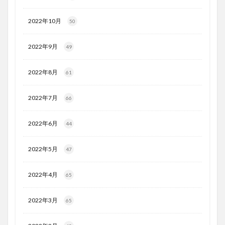
2022年10月
50
2022年9月
49
2022年8月
61
2022年7月
66
2022年6月
44
2022年5月
47
2022年4月
65
2022年3月
65