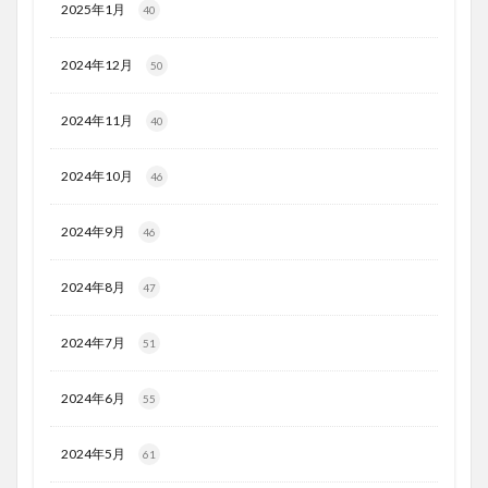
2025年1月
40
2024年12月
50
2024年11月
40
2024年10月
46
2024年9月
46
2024年8月
47
2024年7月
51
2024年6月
55
2024年5月
61