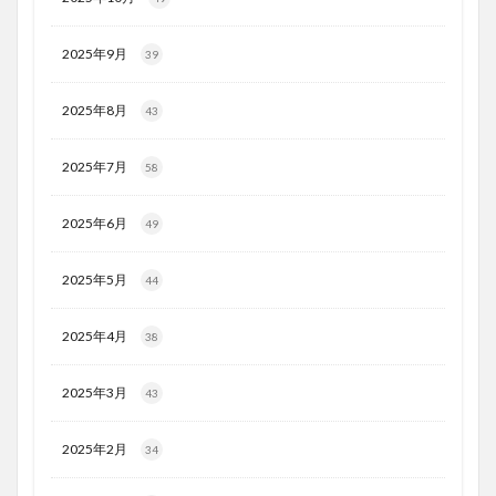
2025年9月
39
2025年8月
43
2025年7月
58
2025年6月
49
2025年5月
44
2025年4月
38
2025年3月
43
2025年2月
34