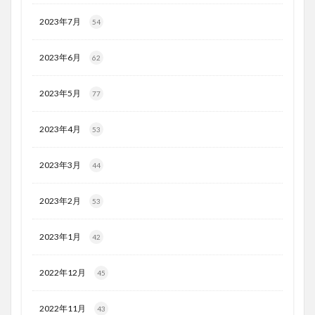
2023年7月
54
2023年6月
62
2023年5月
77
2023年4月
53
2023年3月
44
2023年2月
53
2023年1月
42
2022年12月
45
2022年11月
43