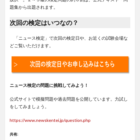
題集から出題されます。
次回の検定はいつなの？
「ニュース検定」で次回の検定日や、お近くの試験会場な
どご覧いただけます。
ニュース検定の問題に挑戦してみよう！
公式サイトで模擬問題や過去問題を公開しています。力試し
をしてみましょう。
https://www.newskentei.jp/question.php
共有: