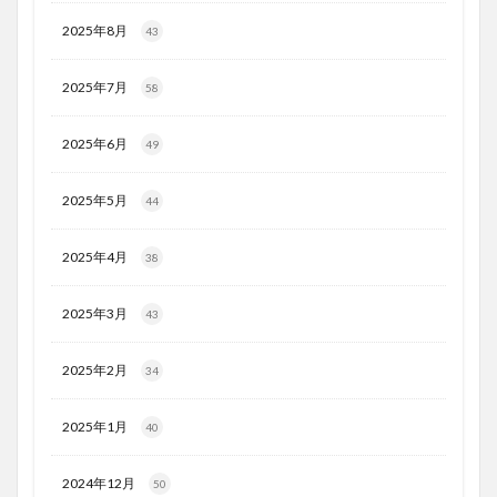
2025年8月
43
2025年7月
58
2025年6月
49
2025年5月
44
2025年4月
38
2025年3月
43
2025年2月
34
2025年1月
40
2024年12月
50