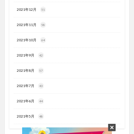
2021年12月
51
2021年11月
58
2021年10月
64
2021年9月
42
2021年8月
57
2021年7月
43
2021年6月
44
2021年5月
48