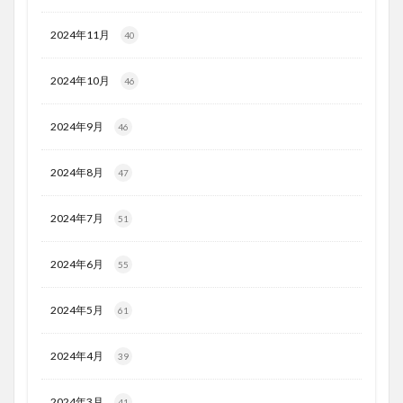
2024年11月
40
2024年10月
46
2024年9月
46
2024年8月
47
2024年7月
51
2024年6月
55
2024年5月
61
2024年4月
39
2024年3月
41