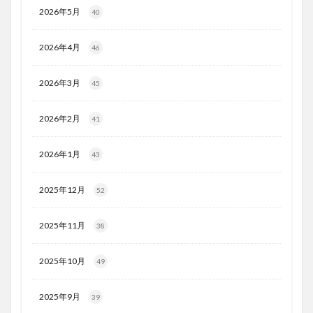
2026年5月
40
2026年4月
46
2026年3月
45
2026年2月
41
2026年1月
43
2025年12月
52
2025年11月
38
2025年10月
49
2025年9月
39