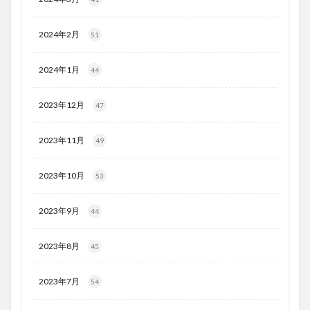
2024年2月
51
2024年1月
44
2023年12月
47
2023年11月
49
2023年10月
53
2023年9月
44
2023年8月
45
2023年7月
54