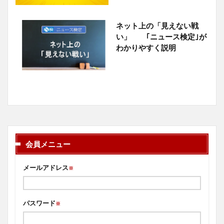
ネット上の「見えない戦
い」 ｢ニュース検定｣が
わかりやすく説明
会員メニュー
メールアドレス
※
パスワード
※