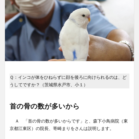
Ｑ：インコが体をひねらずに顔を後ろに向けられるのは、ど
うしてですか？（茨城県水戸市、小１）
首の骨の数が多いから
Ａ 「首の骨の数が多いからです」と、森下小鳥病院（東
京都江東区）の院長、寄崎まりをさんは説明します。