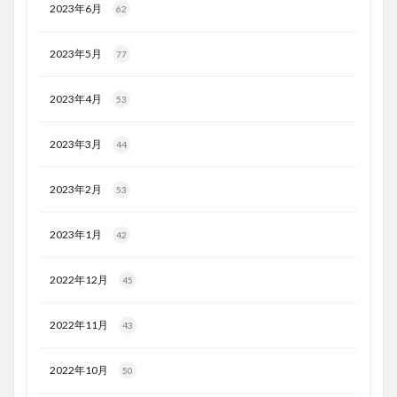
2023年6月
62
2023年5月
77
2023年4月
53
2023年3月
44
2023年2月
53
2023年1月
42
2022年12月
45
2022年11月
43
2022年10月
50