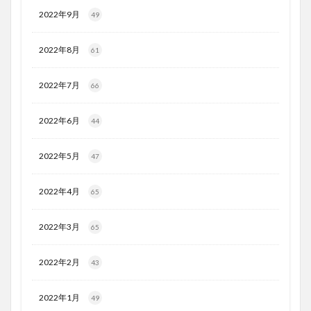
2022年9月
49
2022年8月
61
2022年7月
66
2022年6月
44
2022年5月
47
2022年4月
65
2022年3月
65
2022年2月
43
2022年1月
49