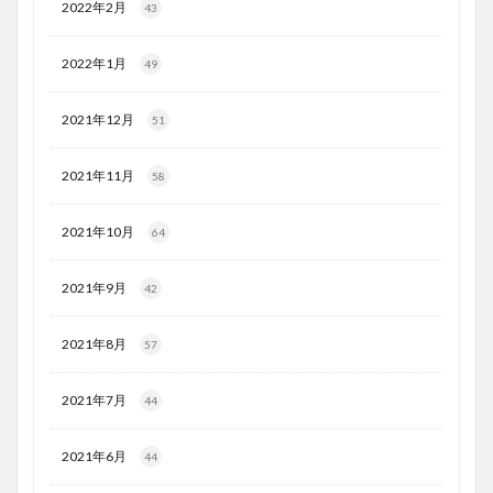
2022年2月
43
2022年1月
49
2021年12月
51
2021年11月
58
2021年10月
64
2021年9月
42
2021年8月
57
2021年7月
44
2021年6月
44