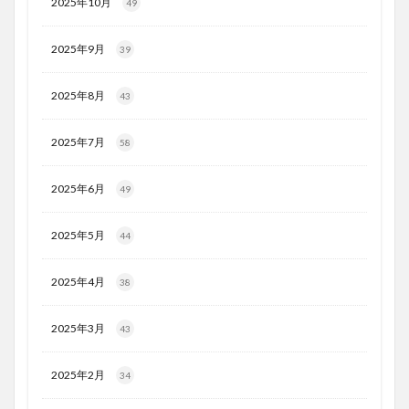
2025年10月
49
2025年9月
39
2025年8月
43
2025年7月
58
2025年6月
49
2025年5月
44
2025年4月
38
2025年3月
43
2025年2月
34