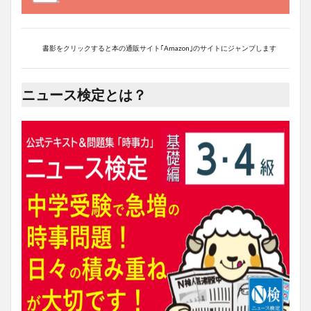
書影をクリックすると本の通販サイト｢Amazon｣のサイトにジャンプします
ニュース検定とは？