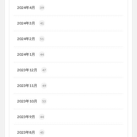
2024年4月
39
2024年3月
41
2024年2月
51
2024年1月
44
2023年12月
47
2023年11月
49
2023年10月
53
2023年9月
44
2023年8月
45