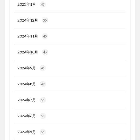
2025年1月
40
2024年12月
50
2024年11月
40
2024年10月
46
2024年9月
46
2024年8月
47
2024年7月
51
2024年6月
55
2024年5月
61