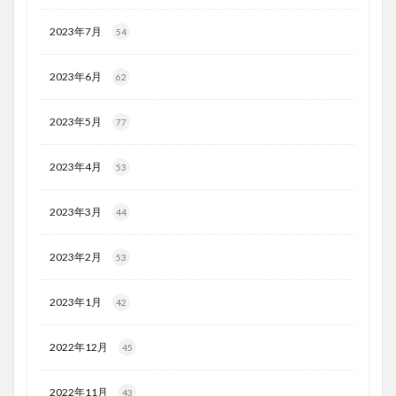
2023年7月
54
2023年6月
62
2023年5月
77
2023年4月
53
2023年3月
44
2023年2月
53
2023年1月
42
2022年12月
45
2022年11月
43