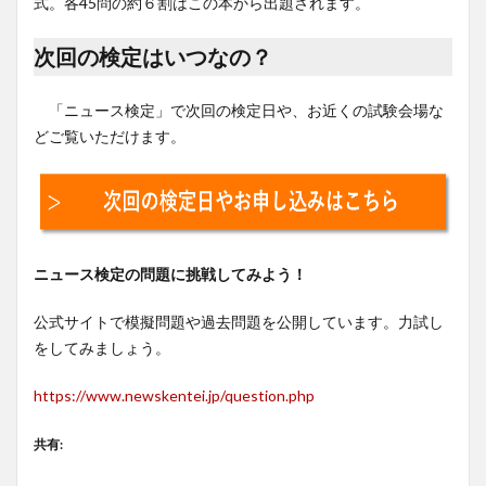
式。各45問の約６割はこの本から出題されます。
次回の検定はいつなの？
「ニュース検定」で次回の検定日や、お近くの試験会場な
どご覧いただけます。
ニュース検定の問題に挑戦してみよう！
公式サイトで模擬問題や過去問題を公開しています。力試し
をしてみましょう。
https://www.newskentei.jp/question.php
共有: