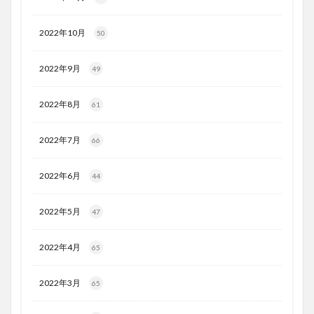
2022年10月
50
2022年9月
49
2022年8月
61
2022年7月
66
2022年6月
44
2022年5月
47
2022年4月
65
2022年3月
65