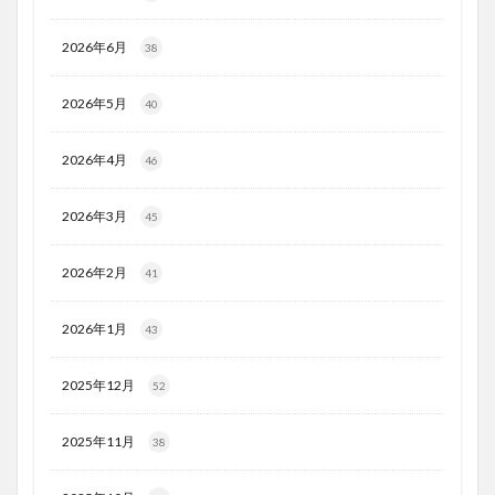
2026年6月
38
2026年5月
40
2026年4月
46
2026年3月
45
2026年2月
41
2026年1月
43
2025年12月
52
2025年11月
38