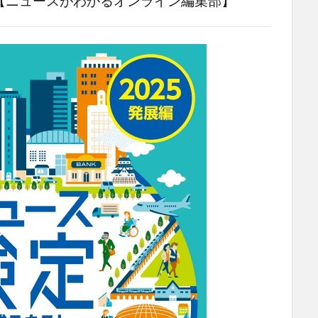
ースがわかるオンライン編集部】