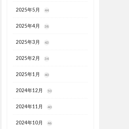
2025年5月
44
2025年4月
38
2025年3月
43
2025年2月
34
2025年1月
40
2024年12月
50
2024年11月
40
2024年10月
46