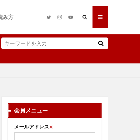
読み方
会員メニュー
メールアドレス
※