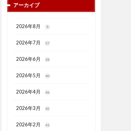
アーカイブ
2026年8月
8
2026年7月
37
2026年6月
38
2026年5月
40
2026年4月
46
2026年3月
45
2026年2月
41