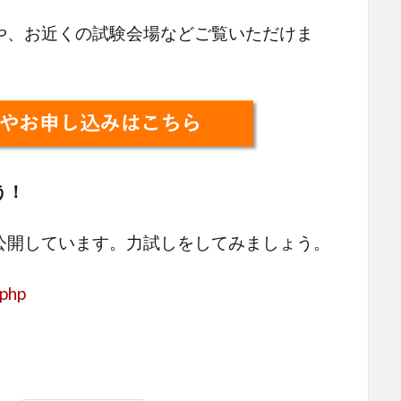
、お近くの試験会場などご覧いただけま
う！
公開しています。力試しをしてみましょう。
.php