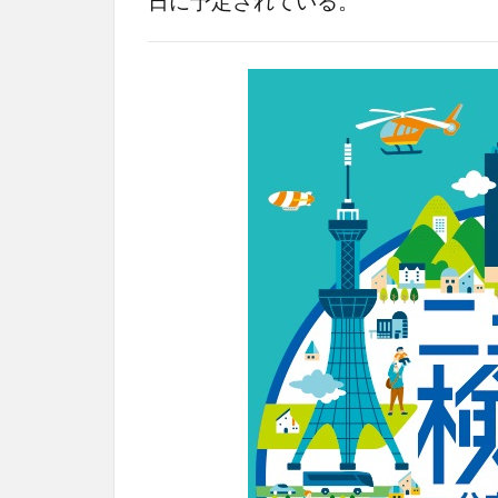
日に予定されている。 【ニュ