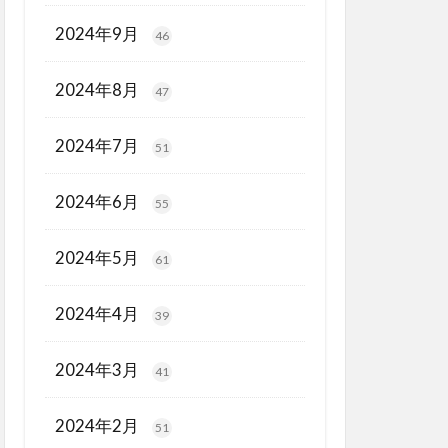
2024年9月
46
2024年8月
47
2024年7月
51
2024年6月
55
2024年5月
61
2024年4月
39
2024年3月
41
2024年2月
51