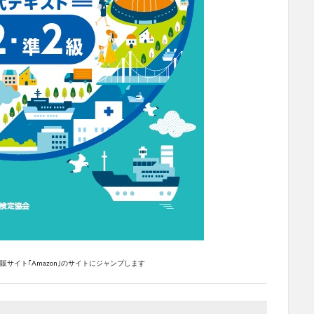
サイト｢Amazon｣のサイトにジャンプします