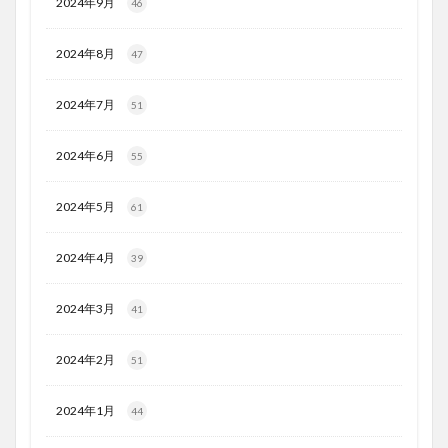
2024年9月
46
2024年8月
47
2024年7月
51
2024年6月
55
2024年5月
61
2024年4月
39
2024年3月
41
2024年2月
51
2024年1月
44