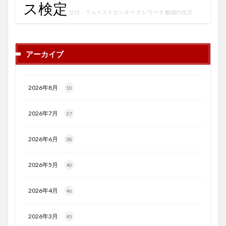
ス検定
ゼロ・ウェイストセンター
テレワーク
勉強の仕方
アーカイブ
2026年8月
10
2026年7月
37
2026年6月
38
2026年5月
40
2026年4月
46
2026年3月
45