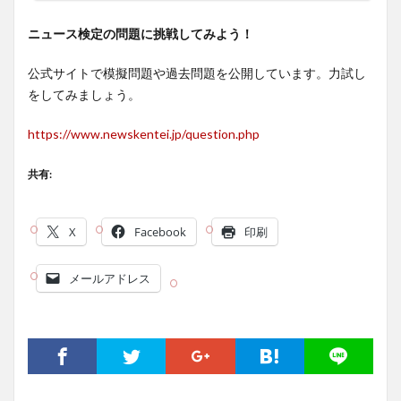
ニュース検定の問題に挑戦してみよう！
公式サイトで模擬問題や過去問題を公開しています。力試し
をしてみましょう。
https://www.newskentei.jp/question.php
共有:
X
Facebook
印刷
メールアドレス