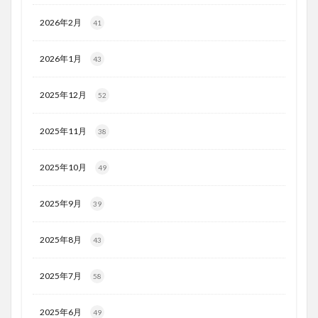
2026年2月
41
2026年1月
43
2025年12月
52
2025年11月
38
2025年10月
49
2025年9月
39
2025年8月
43
2025年7月
58
2025年6月
49