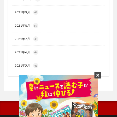
2021年9月
42
2021年8月
57
2021年7月
43
2021年6月
44
2021年5月
48