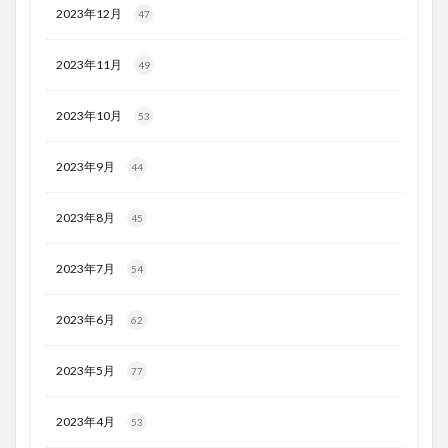
2023年12月
47
2023年11月
49
2023年10月
53
2023年9月
44
2023年8月
45
2023年7月
54
2023年6月
62
2023年5月
77
2023年4月
53