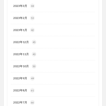
2023年3月
44
2023年2月
53
2023年1月
42
2022年12月
45
2022年11月
43
2022年10月
50
2022年9月
49
2022年8月
61
2022年7月
66