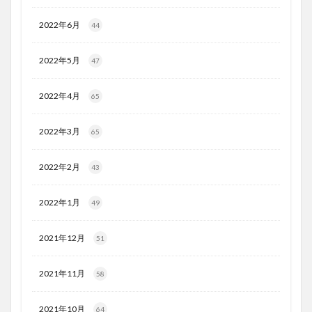
2022年6月
44
2022年5月
47
2022年4月
65
2022年3月
65
2022年2月
43
2022年1月
49
2021年12月
51
2021年11月
58
2021年10月
64