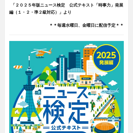
「２０２５年版ニュース検定 公式テキスト「時事力」発展
編（１・２・準２級対応）」より
＊＊毎週水曜日、金曜日に配信予定＊＊