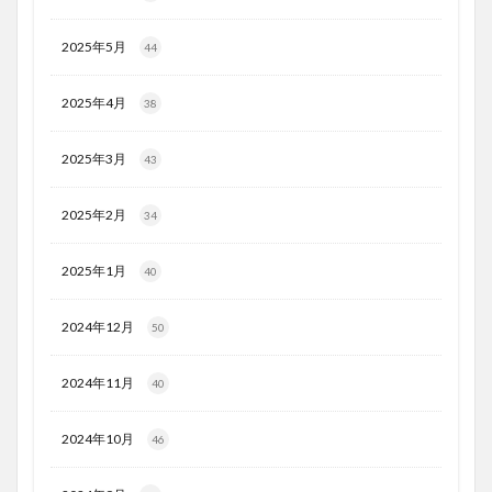
2025年5月
44
2025年4月
38
2025年3月
43
2025年2月
34
2025年1月
40
2024年12月
50
2024年11月
40
2024年10月
46