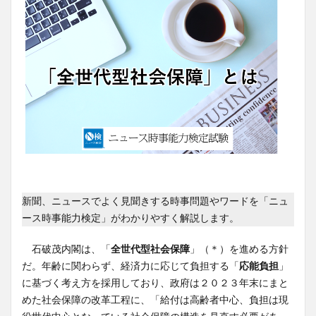
新聞、ニュースでよく見聞きする時事問題やワードを「ニュ
ース時事能力検定」がわかりやすく解説します。
石破茂内閣は、「
全世代型社会保障
」（＊）を進める方針
だ。年齢に関わらず、経済力に応じて負担する「
応能負担
」
に基づく考え方を採用しており、政府は２０２３年末にまと
めた社会保障の改革工程に、「給付は高齢者中心、負担は現