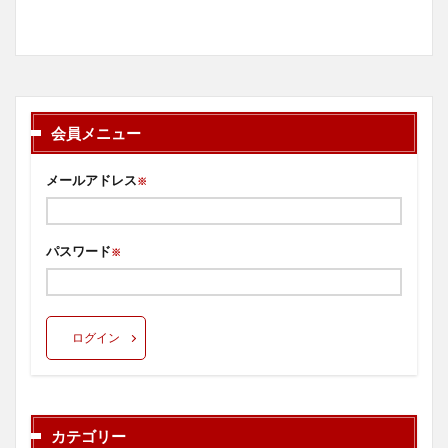
会員メニュー
メールアドレス
※
パスワード
※
ログイン
カテゴリー