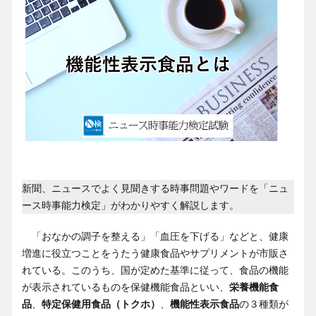
新聞、ニュースでよく見聞きする時事問題やワードを「ニュ
ース時事能力検定」がわかりやすく解説します。
「おなかの調子を整える」「血圧を下げる」などと、健康
増進に役立つことをうたう健康食品やサプリメントが市販さ
れている。このうち、国が定めた基準に従って、食品の機能
が表示されているものを保健機能食品といい、
栄養機能食
品
、
特定保健用食品（トクホ）
、
機能性表示食品
の３種類が