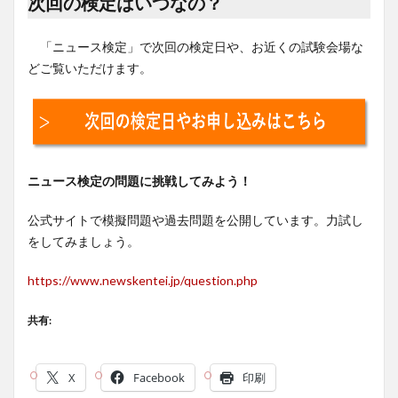
次回の検定はいつなの？
「ニュース検定」で次回の検定日や、お近くの試験会場な
どご覧いただけます。
ニュース検定の問題に挑戦してみよう！
公式サイトで模擬問題や過去問題を公開しています。力試し
をしてみましょう。
https://www.newskentei.jp/question.php
共有:
X
Facebook
印刷