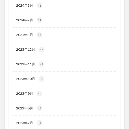
2024年3月
41
2024年2月
51
2024年1月
44
2023年12月
47
2023年11月
49
2023年10月
53
2023年9月
44
2023年8月
45
2023年7月
54