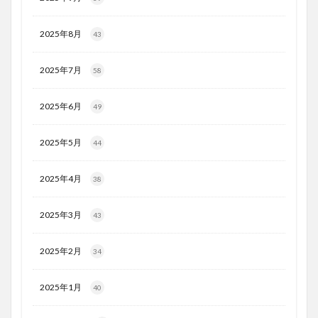
2025年8月
43
2025年7月
58
2025年6月
49
2025年5月
44
2025年4月
38
2025年3月
43
2025年2月
34
2025年1月
40