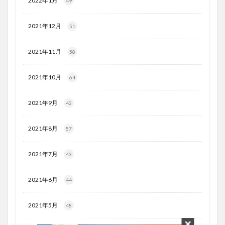
2022年1月
49
2021年12月
51
2021年11月
58
2021年10月
64
2021年9月
42
2021年8月
57
2021年7月
43
2021年6月
44
2021年5月
48