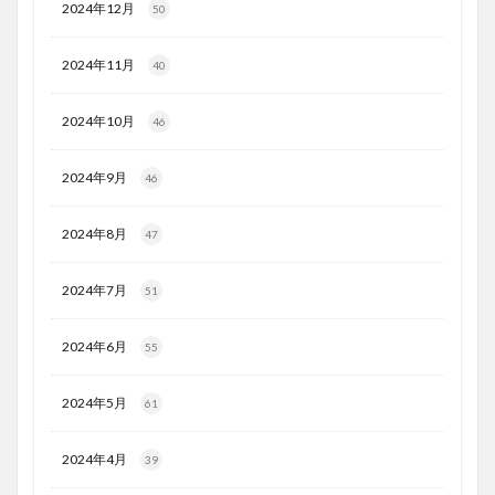
2024年12月
50
2024年11月
40
2024年10月
46
2024年9月
46
2024年8月
47
2024年7月
51
2024年6月
55
2024年5月
61
2024年4月
39