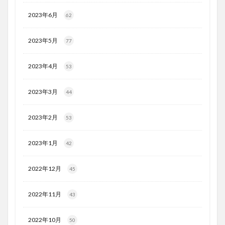
2023年6月
62
2023年5月
77
2023年4月
53
2023年3月
44
2023年2月
53
2023年1月
42
2022年12月
45
2022年11月
43
2022年10月
50