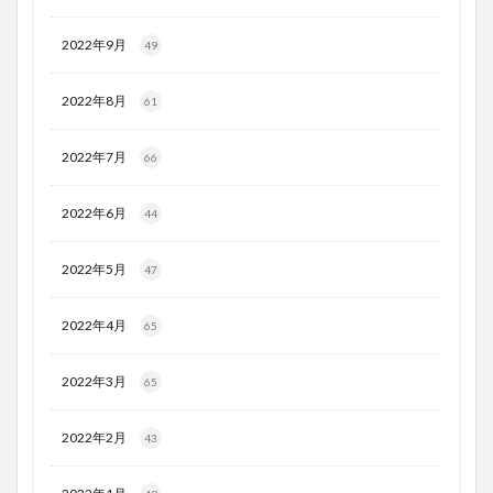
2022年9月
49
2022年8月
61
2022年7月
66
2022年6月
44
2022年5月
47
2022年4月
65
2022年3月
65
2022年2月
43