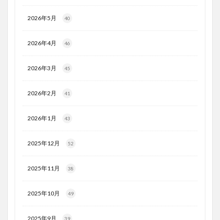
2026年5月
40
2026年4月
46
2026年3月
45
2026年2月
41
2026年1月
43
2025年12月
52
2025年11月
38
2025年10月
49
2025年9月
39