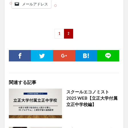
メールアドレス
1
2
関連する記事
スクールエコノミスト
2025 WEB【立正大学付属
立正中学校編】