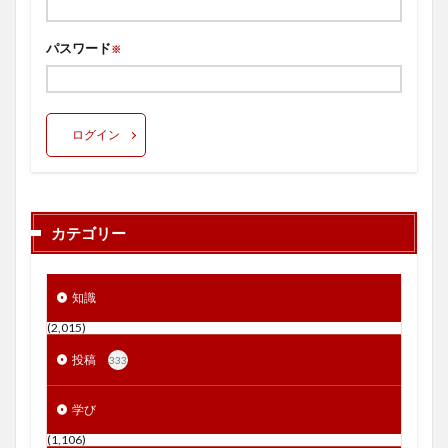
パスワード
※
ログイン
カテゴリー
知識
(2,015)
投稿
333
学び
(1,106)