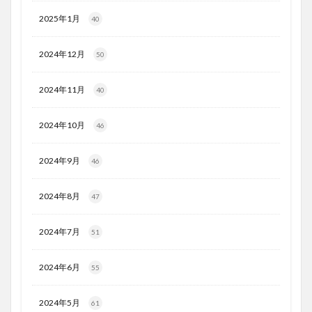
2025年1月
40
2024年12月
50
2024年11月
40
2024年10月
46
2024年9月
46
2024年8月
47
2024年7月
51
2024年6月
55
2024年5月
61