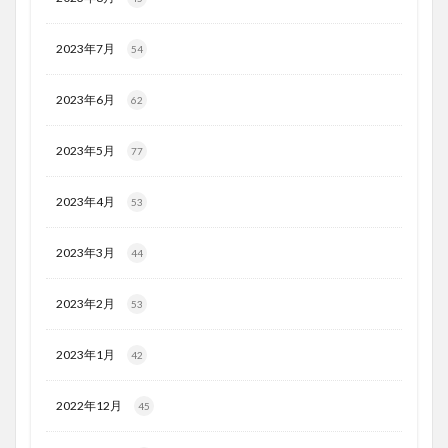
2023年7月
54
2023年6月
62
2023年5月
77
2023年4月
53
2023年3月
44
2023年2月
53
2023年1月
42
2022年12月
45