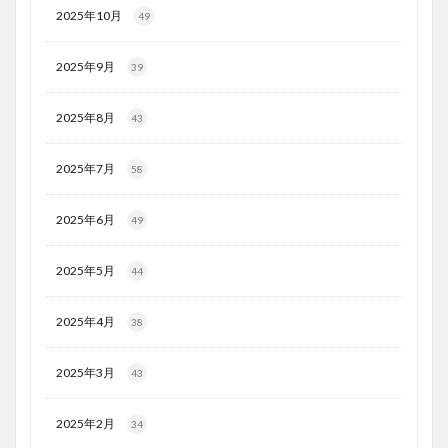
2025年10月
49
2025年9月
39
2025年8月
43
2025年7月
58
2025年6月
49
2025年5月
44
2025年4月
38
2025年3月
43
2025年2月
34