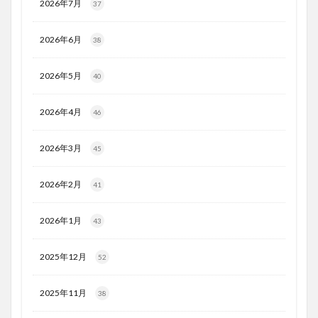
2026年7月
37
2026年6月
38
2026年5月
40
2026年4月
46
2026年3月
45
2026年2月
41
2026年1月
43
2025年12月
52
2025年11月
38