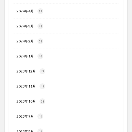
2024年4月
39
2024年3月
41
2024年2月
51
2024年1月
44
2023年12月
47
2023年11月
49
2023年10月
53
2023年9月
44
2023年8月
45