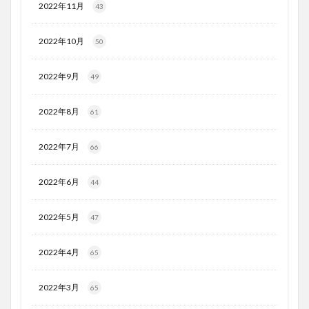
2022年11月
43
2022年10月
50
2022年9月
49
2022年8月
61
2022年7月
66
2022年6月
44
2022年5月
47
2022年4月
65
2022年3月
65