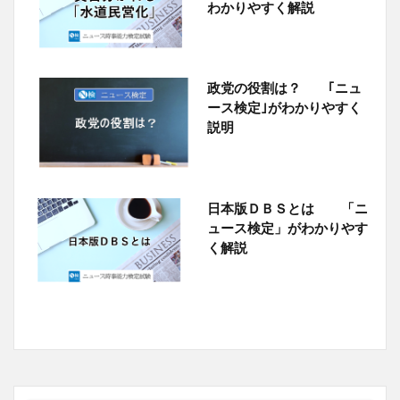
わかりやすく解説
政党の役割は？ ｢ニュ
ース検定｣がわかりやすく
説明
日本版ＤＢＳとは 「ニ
ュース検定」がわかりやす
く解説