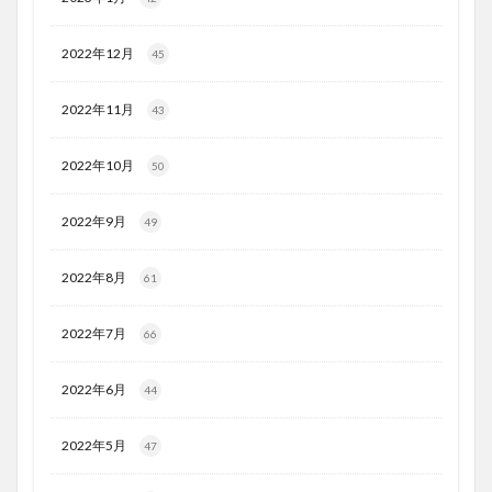
2022年12月
45
2022年11月
43
2022年10月
50
2022年9月
49
2022年8月
61
2022年7月
66
2022年6月
44
2022年5月
47