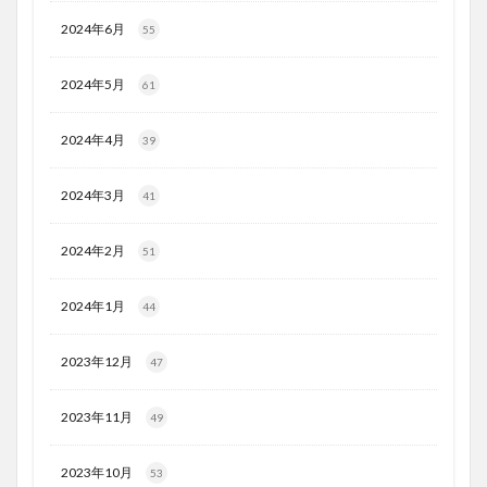
2024年6月
55
2024年5月
61
2024年4月
39
2024年3月
41
2024年2月
51
2024年1月
44
2023年12月
47
2023年11月
49
2023年10月
53