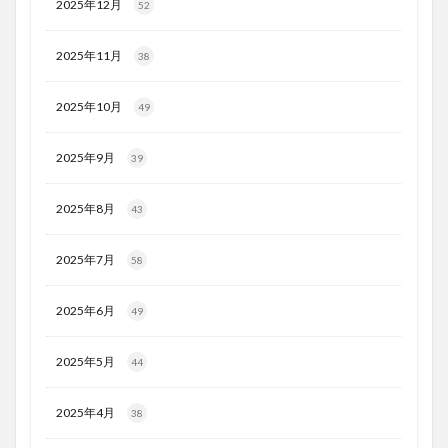
2025年12月
52
2025年11月
38
2025年10月
49
2025年9月
39
2025年8月
43
2025年7月
58
2025年6月
49
2025年5月
44
2025年4月
38