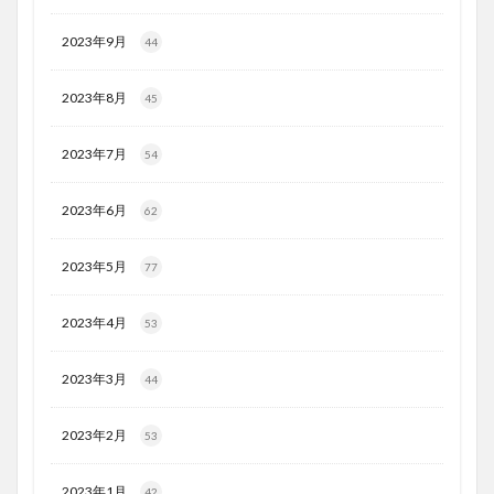
2023年9月
44
2023年8月
45
2023年7月
54
2023年6月
62
2023年5月
77
2023年4月
53
2023年3月
44
2023年2月
53
2023年1月
42