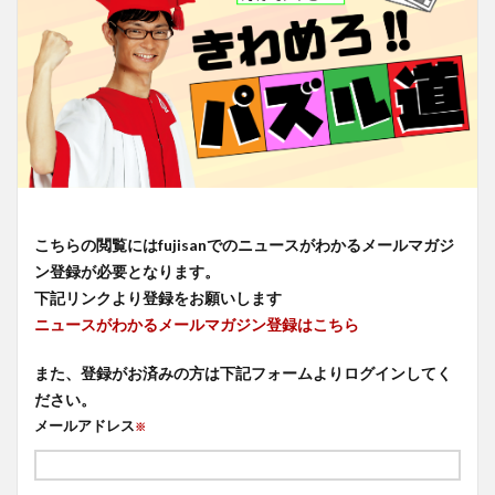
こちらの閲覧にはfujisanでのニュースがわかるメールマガジ
ン登録が必要となります。
下記リンクより登録をお願いします
ニュースがわかるメールマガジン登録はこちら
また、登録がお済みの方は下記フォームよりログインしてく
ださい。
メールアドレス
※