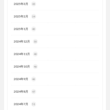
2025年3月
43
2025年2月
34
2025年1月
40
2024年12月
50
2024年11月
40
2024年10月
46
2024年9月
46
2024年8月
47
2024年7月
51