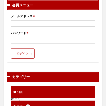
会員メニュー
メールアドレス
※
パスワード
※
ログイン
カテゴリー
知識
(2,015)