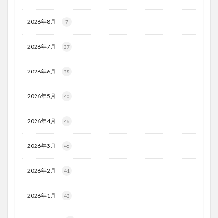
2026年8月
7
2026年7月
37
2026年6月
38
2026年5月
40
2026年4月
46
2026年3月
45
2026年2月
41
2026年1月
43