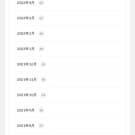
2022年4月
65
2022年3月
65
2022年2月
43
2022年1月
49
2021年12月
51
2021年11月
58
2021年10月
64
2021年9月
42
2021年8月
57