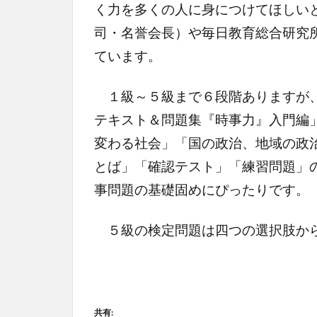
く力を多くの人に身につけてほしい
司・名誉会長）や毎日教育総合研究
ています。
１級～５級まで６段階ありますが、
テキスト＆問題集『時事力』入門編
変わる社会」「国の政治、地域の政
とば」「確認テスト」「練習問題」
事問題の基礎固めにぴったりです。
５級の検定問題は四つの選択肢から
共有: