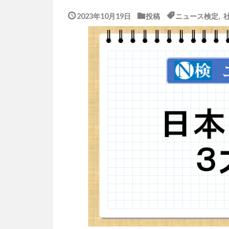
2023年10月19日
投稿
ニュース検定
,