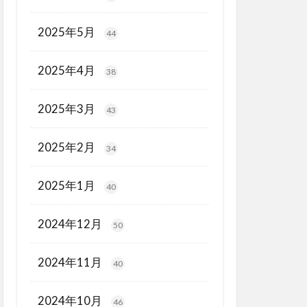
2025年5月
44
2025年4月
38
2025年3月
43
2025年2月
34
2025年1月
40
2024年12月
50
2024年11月
40
2024年10月
46