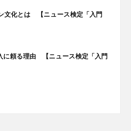
ン文化とは 【ニュース検定「入門
入に頼る理由 【ニュース検定「入門