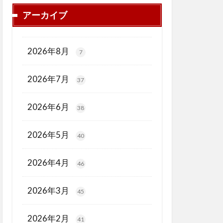
アーカイブ
2026年8月
7
2026年7月
37
2026年6月
38
2026年5月
40
2026年4月
46
2026年3月
45
2026年2月
41