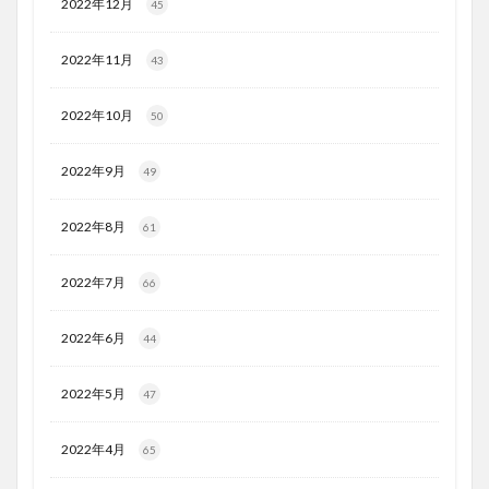
2022年12月
45
2022年11月
43
2022年10月
50
2022年9月
49
2022年8月
61
2022年7月
66
2022年6月
44
2022年5月
47
2022年4月
65