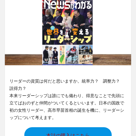
リーダーの資質は何だと思いますか。統率力？ 調整力？
説得力？
本来リーダーシップは誰にでも備わり、得意なことで先頭に
立てばおのずと仲間がついてくるといいます。日本の国政で
初の女性リーダー、高市早苗首相の誕生を機に、リーダーシ
ップについて考えます。
本誌の購入はこちら