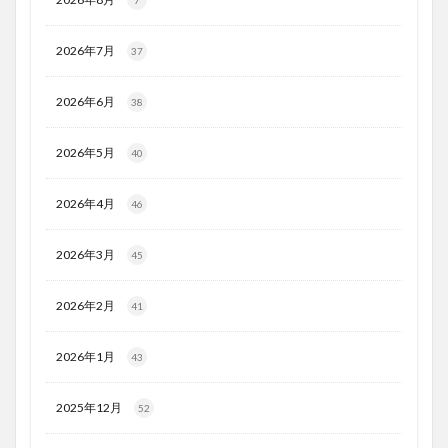
7
2026年7月
37
2026年6月
38
2026年5月
40
2026年4月
46
2026年3月
45
2026年2月
41
2026年1月
43
2025年12月
52