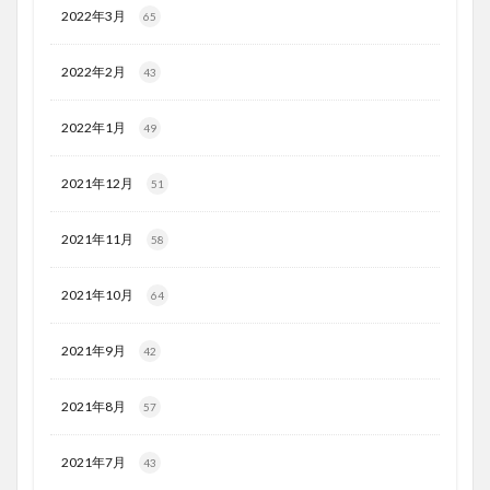
2022年3月
65
2022年2月
43
2022年1月
49
2021年12月
51
2021年11月
58
2021年10月
64
2021年9月
42
2021年8月
57
2021年7月
43