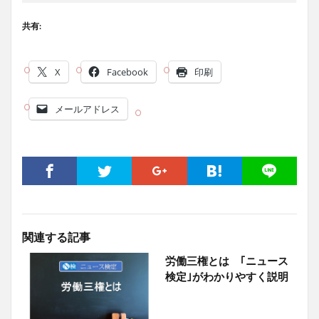
共有:
X
Facebook
印刷
メールアドレス
関連する記事
労働三権とは ｢ニュース
検定｣がわかりやすく説明