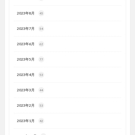
2023年8月
45
2023年7月
54
2023年6月
62
2023年5月
77
2023年4月
53
2023年3月
44
2023年2月
53
2023年1月
42