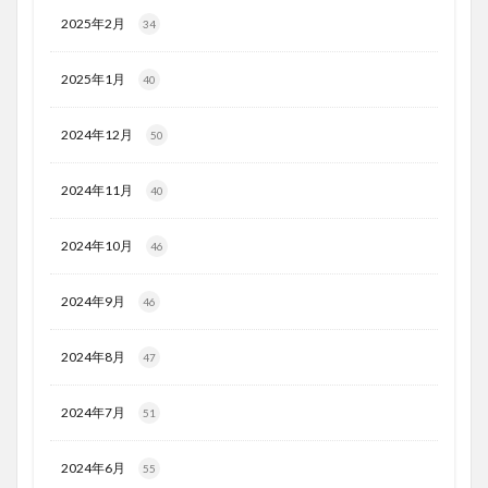
2025年2月
34
2025年1月
40
2024年12月
50
2024年11月
40
2024年10月
46
2024年9月
46
2024年8月
47
2024年7月
51
2024年6月
55