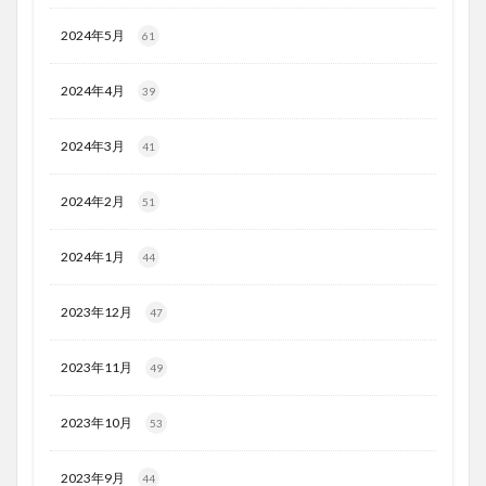
2024年5月
61
2024年4月
39
2024年3月
41
2024年2月
51
2024年1月
44
2023年12月
47
2023年11月
49
2023年10月
53
2023年9月
44