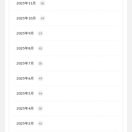
2025年11月
38
2025年10月
49
2025年9月
39
2025年8月
43
2025年7月
58
2025年6月
49
2025年5月
44
2025年4月
38
2025年3月
43