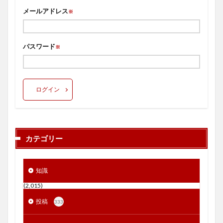
メールアドレス
※
パスワード
※
ログイン
カテゴリー
知識
(2,015)
投稿
333