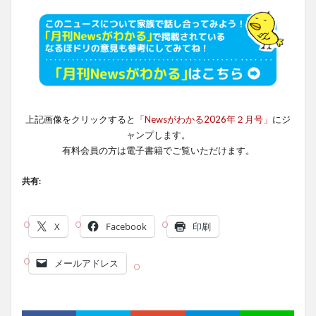
上記画像をクリックすると
「Newsがわかる2026年２月号」
にジ
ャンプします。
有料会員の方は電子書籍でご覧いただけます。
共有:
X
Facebook
印刷
メールアドレス