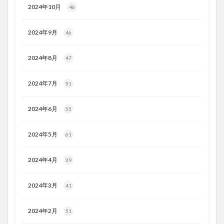
2024年10月
46
2024年9月
46
2024年8月
47
2024年7月
51
2024年6月
55
2024年5月
61
2024年4月
39
2024年3月
41
2024年2月
51