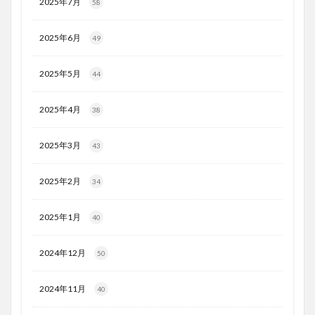
2025年7月
58
2025年6月
49
2025年5月
44
2025年4月
38
2025年3月
43
2025年2月
34
2025年1月
40
2024年12月
50
2024年11月
40