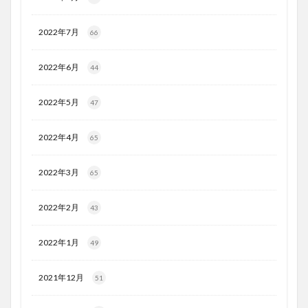
2022年7月
66
2022年6月
44
2022年5月
47
2022年4月
65
2022年3月
65
2022年2月
43
2022年1月
49
2021年12月
51