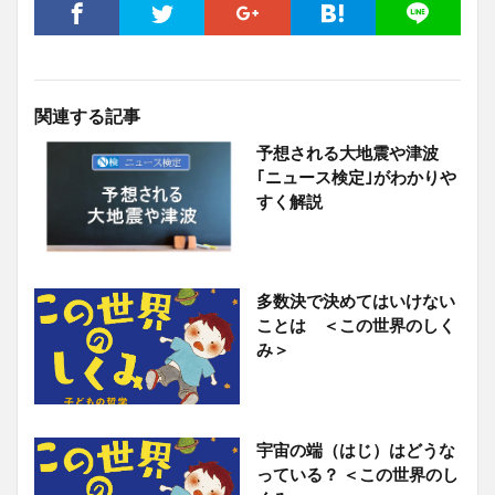
関連する記事
予想される大地震や津波
｢ニュース検定｣がわかりや
すく解説
多数決で決めてはいけない
ことは ＜この世界のしく
み＞
宇宙の端（はじ）はどうな
っている？ ＜この世界のし