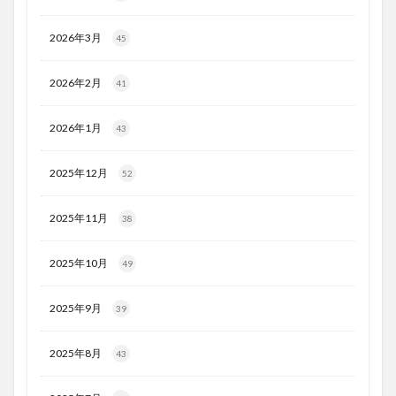
2026年3月
45
2026年2月
41
2026年1月
43
2025年12月
52
2025年11月
38
2025年10月
49
2025年9月
39
2025年8月
43