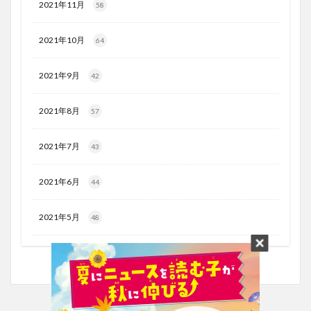
2021年11月
58
2021年10月
64
2021年9月
42
2021年8月
57
2021年7月
43
2021年6月
44
2021年5月
48