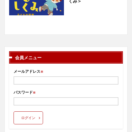
くみ＞
会員メニュー
メールアドレス
※
パスワード
※
ログイン