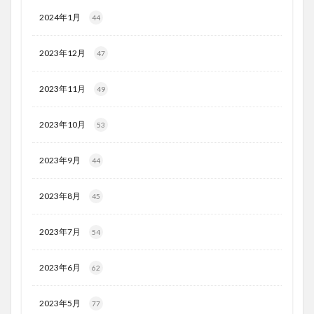
2024年1月
44
2023年12月
47
2023年11月
49
2023年10月
53
2023年9月
44
2023年8月
45
2023年7月
54
2023年6月
62
2023年5月
77