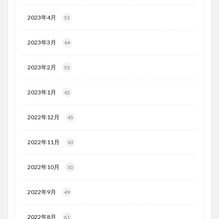
2023年4月
53
2023年3月
44
2023年2月
53
2023年1月
42
2022年12月
45
2022年11月
43
2022年10月
50
2022年9月
49
2022年8月
61