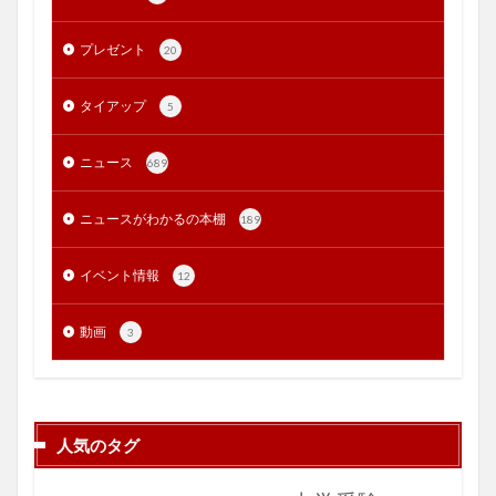
プレゼント
20
タイアップ
5
ニュース
689
ニュースがわかるの本棚
189
イベント情報
12
動画
3
人気のタグ