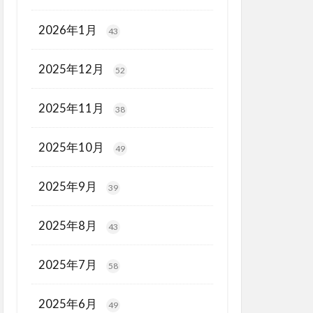
2026年1月
43
2025年12月
52
2025年11月
38
2025年10月
49
2025年9月
39
2025年8月
43
2025年7月
58
2025年6月
49