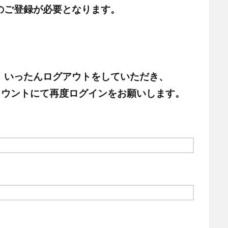
のご登録が必要となります。
、いったんログアウトをしていただき、
頂いたアカウントにて再度ログインをお願いします。