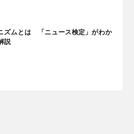
ニズムとは 「ニュース検定」がわか
解説