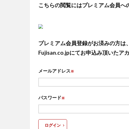
こちらの閲覧にはプレミアム会員へ
プレミアム会員登録がお済みの方は
Fujisan.co.jpにてお申込み
メールアドレス
※
パスワード
※
ログイン