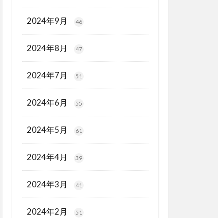
2024年9月
46
2024年8月
47
2024年7月
51
2024年6月
55
2024年5月
61
2024年4月
39
2024年3月
41
2024年2月
51