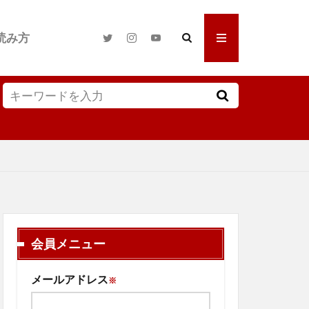
読み方
会員メニュー
メールアドレス
※