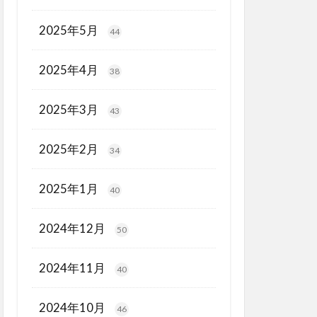
2025年5月
44
2025年4月
38
2025年3月
43
2025年2月
34
2025年1月
40
2024年12月
50
2024年11月
40
2024年10月
46