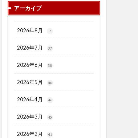
アーカイブ
2026年8月
7
2026年7月
37
2026年6月
38
2026年5月
40
2026年4月
46
2026年3月
45
2026年2月
41