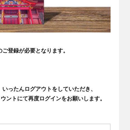
のご登録が必要となります。
、いったんログアウトをしていただき、
頂いたアカウントにて再度ログインをお願いします。