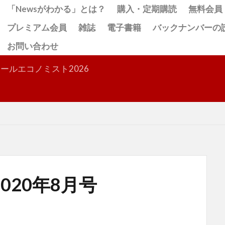
「Newsがわかる」とは？
購入・定期購読
無料会員
プレミアム会員
雑誌
電子書籍
バックナンバーの
お問い合わせ
検索
ールエコノミスト2026
020年8月号