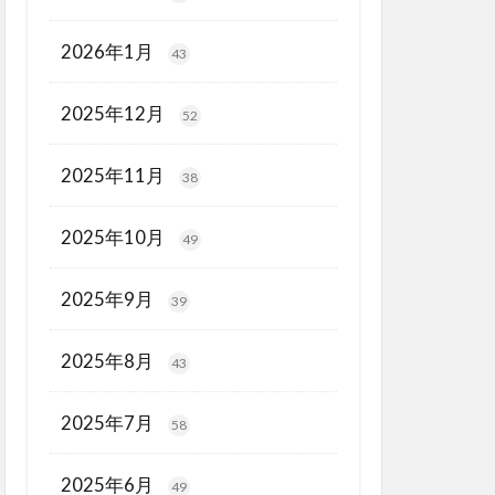
2026年1月
43
2025年12月
52
2025年11月
38
2025年10月
49
2025年9月
39
2025年8月
43
2025年7月
58
2025年6月
49