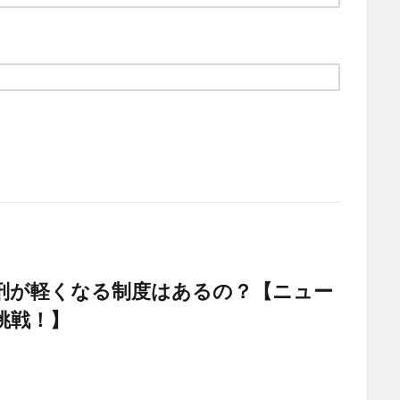
刑が軽くなる制度はあるの？【ニュー
挑戦！】