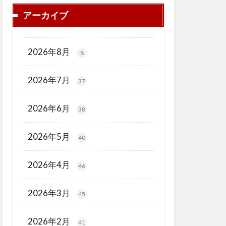
アーカイブ
2026年8月
8
2026年7月
37
2026年6月
38
2026年5月
40
2026年4月
46
2026年3月
45
2026年2月
41