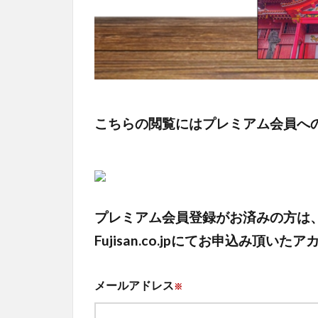
こちらの閲覧にはプレミアム会員へ
プレミアム会員登録がお済みの方は
Fujisan.co.jpにてお申込み
メールアドレス
※