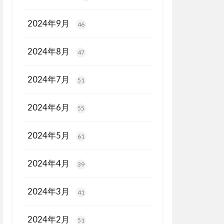
2024年9月
46
2024年8月
47
2024年7月
51
2024年6月
55
2024年5月
61
2024年4月
39
2024年3月
41
2024年2月
51