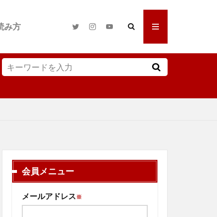
読み方
会員メニュー
メールアドレス
※