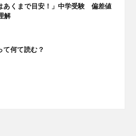
はあくまで目安！」中学受験 偏差値
理解
って何て読む？