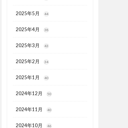
2025年5月
44
2025年4月
38
2025年3月
43
2025年2月
34
2025年1月
40
2024年12月
50
2024年11月
40
2024年10月
46