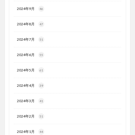
2024年9月
46
2024年8月
47
2024年7月
51
2024年6月
55
2024年5月
61
2024年4月
39
2024年3月
41
2024年2月
51
2024年1月
44