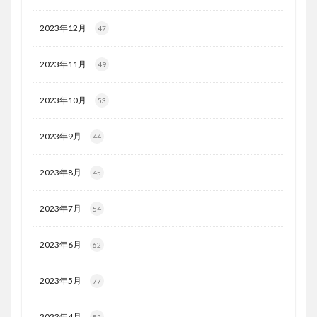
2023年12月
47
2023年11月
49
2023年10月
53
2023年9月
44
2023年8月
45
2023年7月
54
2023年6月
62
2023年5月
77
2023年4月