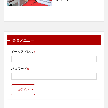
会員メニュー
メールアドレス
※
パスワード
※
ログイン