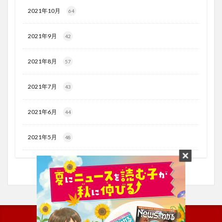
2021年10月
64
2021年9月
42
2021年8月
57
2021年7月
43
2021年6月
44
2021年5月
48