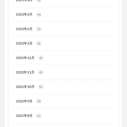
53
2023年3月
44
2023年2月
53
2023年1月
42
2022年12月
45
2022年11月
43
2022年10月
50
2022年9月
49
2022年8月
61