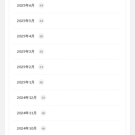
2025年6月
49
2025年5月
44
2025年4月
38
2025年3月
43
2025年2月
34
2025年1月
40
2024年12月
50
2024年11月
40
2024年10月
46