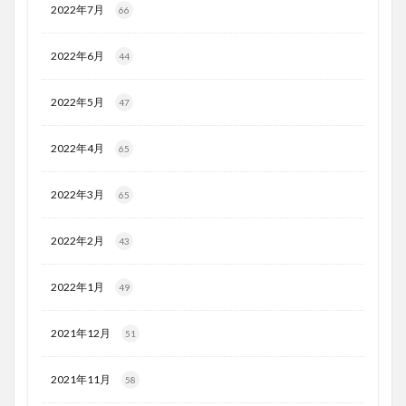
2022年7月
66
2022年6月
44
2022年5月
47
2022年4月
65
2022年3月
65
2022年2月
43
2022年1月
49
2021年12月
51
2021年11月
58