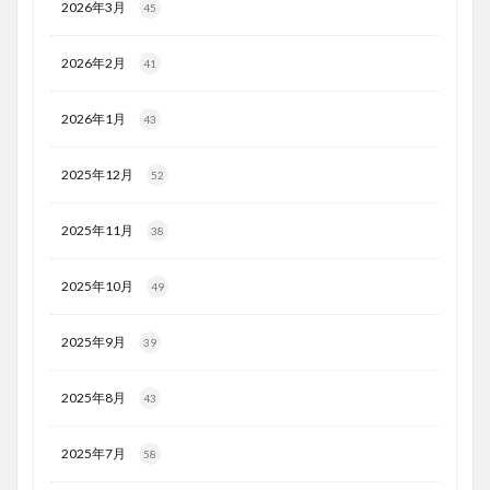
2026年3月
45
2026年2月
41
2026年1月
43
2025年12月
52
2025年11月
38
2025年10月
49
2025年9月
39
2025年8月
43
2025年7月
58