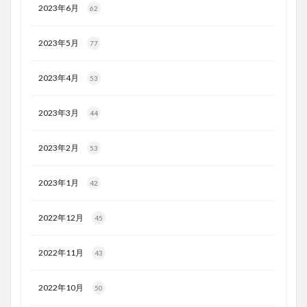
2023年6月
62
2023年5月
77
2023年4月
53
2023年3月
44
2023年2月
53
2023年1月
42
2022年12月
45
2022年11月
43
2022年10月
50