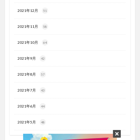
2021年12月
51
2021年11月
58
2021年10月
64
2021年9月
42
2021年8月
57
2021年7月
43
2021年6月
44
2021年5月
48