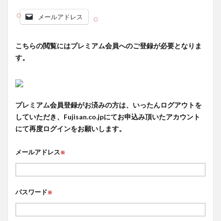
メールアドレス
こちらの閲覧にはプレミアム会員へのご登録が必要となりま
す。
プレミアム会員登録がお済みの方は、いったんログアウトを
していただき、Fujisan.co.jpにてお申込み頂いたアカウント
にて再度ログインをお願いします。
メールアドレス
※
パスワード
※