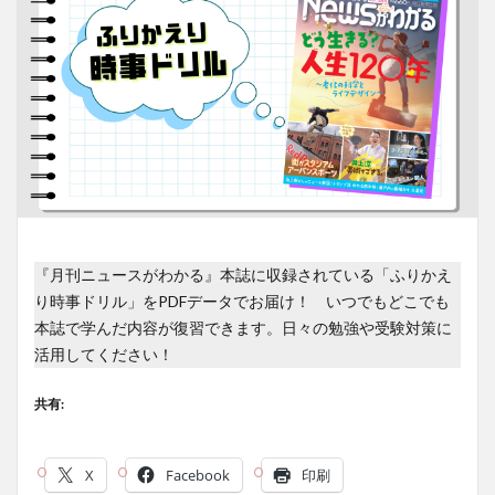
『月刊ニュースがわかる』本誌に収録されている「ふりかえ
り時事ドリル」をPDFデータでお届け！ いつでもどこでも
本誌で学んだ内容が復習できます。日々の勉強や受験対策に
活用してください！
共有:
X
Facebook
印刷