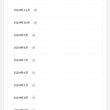
2024年11月
40
2024年10月
46
2024年9月
46
2024年8月
47
2024年7月
51
2024年6月
55
2024年5月
61
2024年4月
39