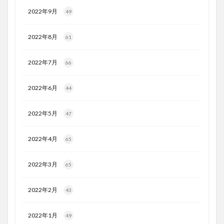
2022年9月
49
2022年8月
61
2022年7月
66
2022年6月
44
2022年5月
47
2022年4月
65
2022年3月
65
2022年2月
43
2022年1月
49