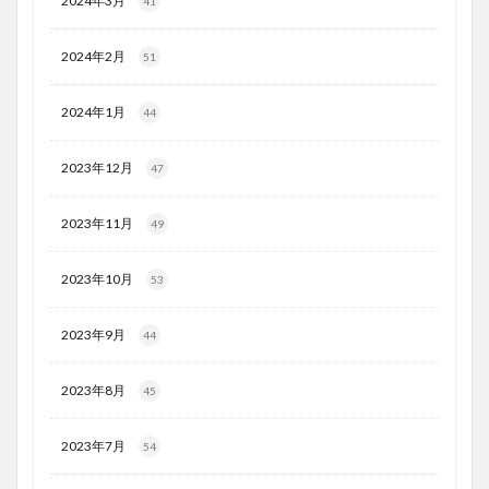
2024年3月
41
2024年2月
51
2024年1月
44
2023年12月
47
2023年11月
49
2023年10月
53
2023年9月
44
2023年8月
45
2023年7月
54