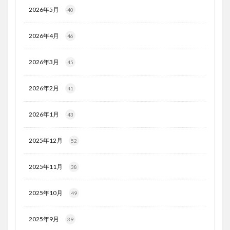
2026年5月
40
2026年4月
46
2026年3月
45
2026年2月
41
2026年1月
43
2025年12月
52
2025年11月
38
2025年10月
49
2025年9月
39