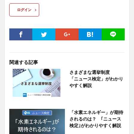
ログイン
関連する記事
さまざまな選挙制度
「ニュース検定」がわかり
やすく解説
「水素エネルギー」が期待
されるのは？ ｢ニュース
検定｣がわかりやすく解説