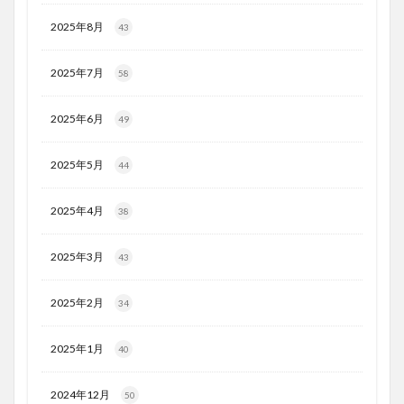
2025年8月
43
2025年7月
58
2025年6月
49
2025年5月
44
2025年4月
38
2025年3月
43
2025年2月
34
2025年1月
40
2024年12月
50