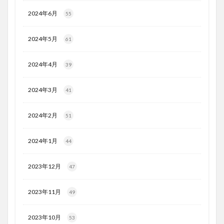
2024年6月
55
2024年5月
61
2024年4月
39
2024年3月
41
2024年2月
51
2024年1月
44
2023年12月
47
2023年11月
49
2023年10月
53