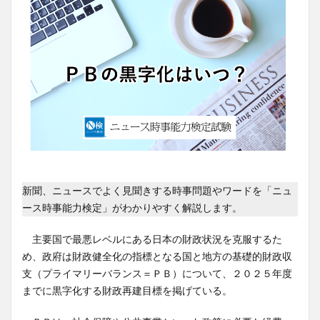
新聞、ニュースでよく見聞きする時事問題やワードを「ニュ
ース時事能力検定」がわかりやすく解説します。
主要国で最悪レベルにある日本の財政状況を克服するた
め、政府は財政健全化の指標となる国と地方の基礎的財政収
支（プライマリーバランス＝ＰＢ）について、２０２５年度
までに黒字化する財政再建目標を掲げている。