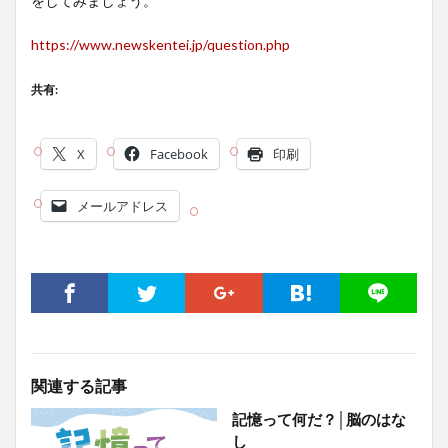
をしてみましょう。
https://www.newskentei.jp/question.php
共有:
X
Facebook
印刷
メールアドレス
関連する記事
記憶って何だ？│脳のはな
し