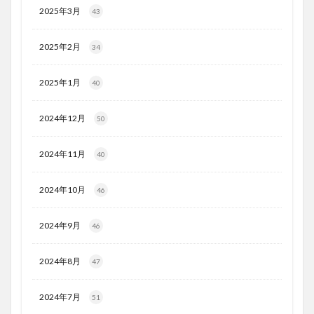
2025年3月
43
2025年2月
34
2025年1月
40
2024年12月
50
2024年11月
40
2024年10月
46
2024年9月
46
2024年8月
47
2024年7月
51