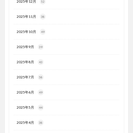
2025年12月
52
2025年11月
38
2025年10月
49
2025年9月
39
2025年8月
43
2025年7月
58
2025年6月
49
2025年5月
44
2025年4月
38