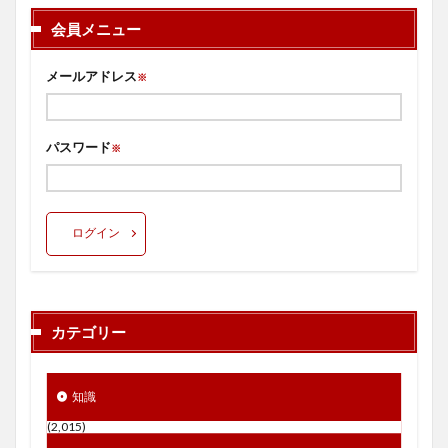
会員メニュー
メールアドレス
※
パスワード
※
ログイン
カテゴリー
知識
(2,015)