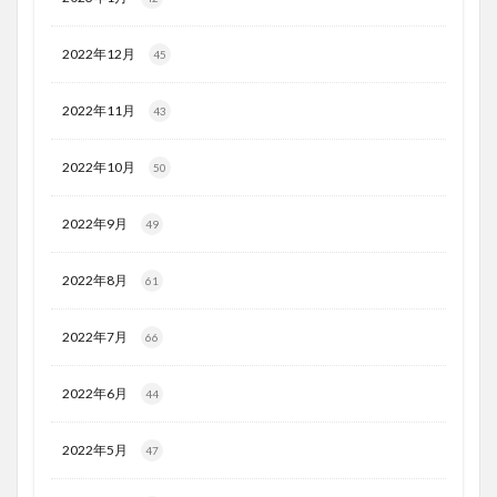
2022年12月
45
2022年11月
43
2022年10月
50
2022年9月
49
2022年8月
61
2022年7月
66
2022年6月
44
2022年5月
47