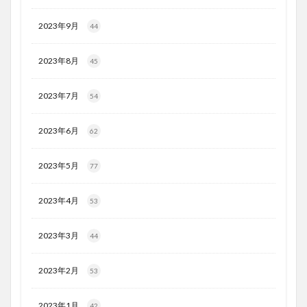
2023年9月
44
2023年8月
45
2023年7月
54
2023年6月
62
2023年5月
77
2023年4月
53
2023年3月
44
2023年2月
53
2023年1月
42