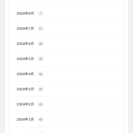
2026年8月
7
2026年7月
37
2026年6月
38
2026年5月
40
2026年4月
46
2026年3月
45
2026年2月
41
2026年1月
43