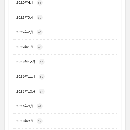
2022年4月
65
2022年3月
65
2022年2月
43
2022年1月
49
2021年12月
51
2021年11月
58
2021年10月
64
2021年9月
42
2021年8月
57