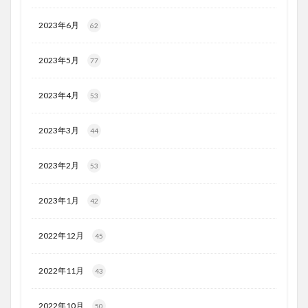
2023年6月
62
2023年5月
77
2023年4月
53
2023年3月
44
2023年2月
53
2023年1月
42
2022年12月
45
2022年11月
43
2022年10月
50