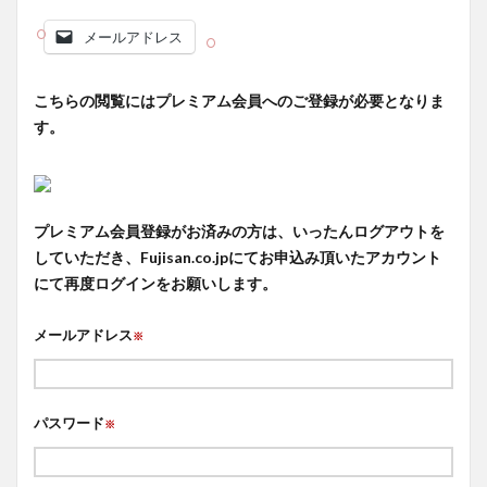
メールアドレス
こちらの閲覧にはプレミアム会員へのご登録が必要となりま
す。
プレミアム会員登録がお済みの方は、いったんログアウトを
していただき、Fujisan.co.jpにてお申込み頂いたアカウント
にて再度ログインをお願いします。
メールアドレス
※
パスワード
※