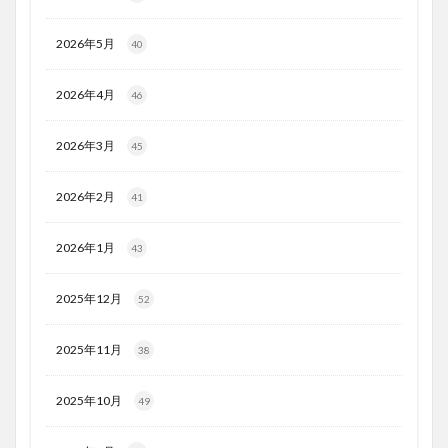
2026年5月
40
2026年4月
46
2026年3月
45
2026年2月
41
2026年1月
43
2025年12月
52
2025年11月
38
2025年10月
49