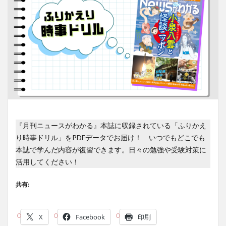
『月刊ニュースがわかる』本誌に収録されている「ふりかえ
り時事ドリル」をPDFデータでお届け！ いつでもどこでも
本誌で学んだ内容が復習できます。日々の勉強や受験対策に
活用してください！
共有:
X
Facebook
印刷