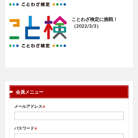
ことわざ検定に挑戦！
（2022/3/3）
会員メニュー
メールアドレス
※
パスワード
※