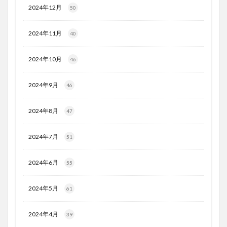
2024年12月
50
2024年11月
40
2024年10月
46
2024年9月
46
2024年8月
47
2024年7月
51
2024年6月
55
2024年5月
61
2024年4月
39