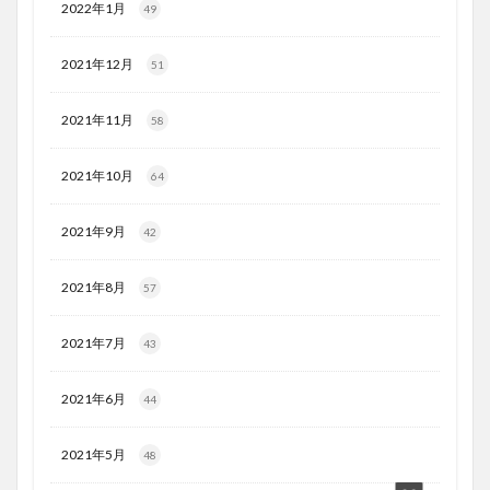
2022年1月
49
2021年12月
51
2021年11月
58
2021年10月
64
2021年9月
42
2021年8月
57
2021年7月
43
2021年6月
44
2021年5月
48