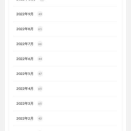
2022年9月
49
2022年8月
61
2022年7月
66
2022年6月
44
2022年5月
47
2022年4月
65
2022年3月
65
2022年2月
43