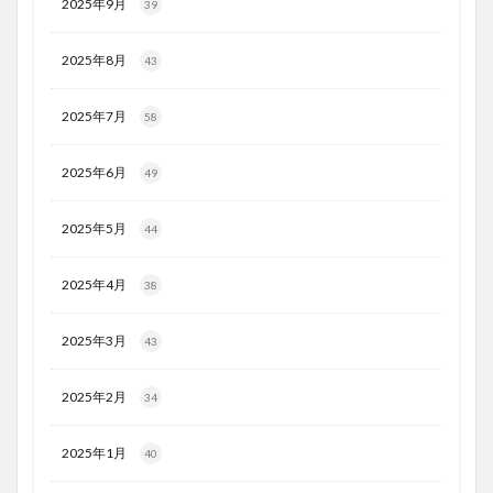
2025年9月
39
2025年8月
43
2025年7月
58
2025年6月
49
2025年5月
44
2025年4月
38
2025年3月
43
2025年2月
34
2025年1月
40