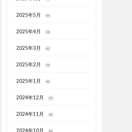
2025年5月
44
2025年4月
38
2025年3月
43
2025年2月
34
2025年1月
40
2024年12月
50
2024年11月
40
2024年10月
46