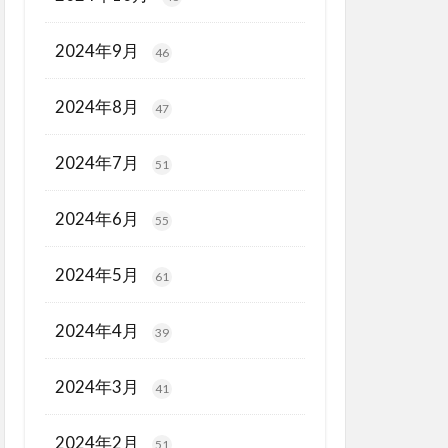
2024年9月
46
2024年8月
47
2024年7月
51
2024年6月
55
2024年5月
61
2024年4月
39
2024年3月
41
2024年2月
51