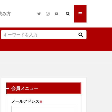
読み方
会員メニュー
メールアドレス
※