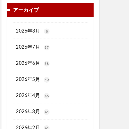
アーカイブ
2026年8月
8
2026年7月
37
2026年6月
38
2026年5月
40
2026年4月
46
2026年3月
45
2026年2月
41