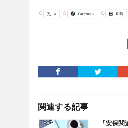
X
Facebook
印刷
関連する記事
「安保