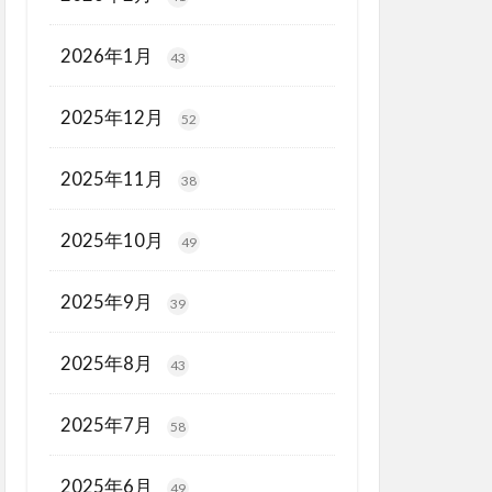
2026年1月
43
2025年12月
52
2025年11月
38
2025年10月
49
2025年9月
39
2025年8月
43
2025年7月
58
2025年6月
49