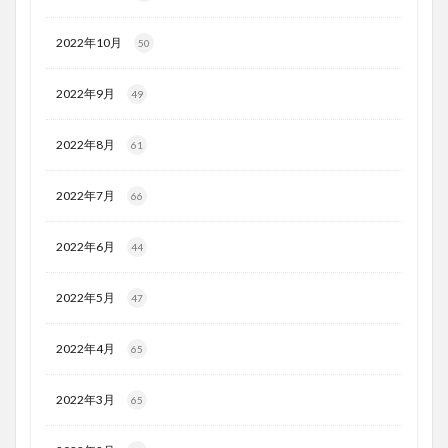
2022年10月
50
2022年9月
49
2022年8月
61
2022年7月
66
2022年6月
44
2022年5月
47
2022年4月
65
2022年3月
65