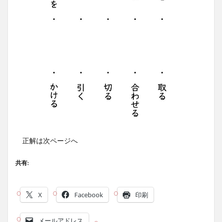
正解は次ページへ
共有:
X
Facebook
印刷
メールアドレス