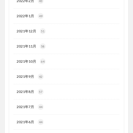
2022年2月
43
2022年1月
49
2021年12月
51
2021年11月
58
2021年10月
64
2021年9月
42
2021年8月
57
2021年7月
44
2021年6月
44