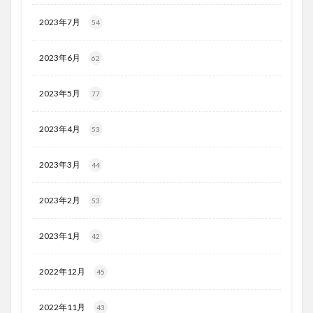
2023年7月
54
2023年6月
62
2023年5月
77
2023年4月
53
2023年3月
44
2023年2月
53
2023年1月
42
2022年12月
45
2022年11月
43