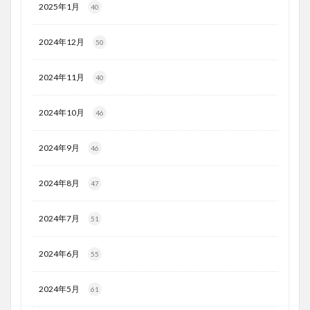
2025年1月
40
2024年12月
50
2024年11月
40
2024年10月
46
2024年9月
46
2024年8月
47
2024年7月
51
2024年6月
55
2024年5月
61