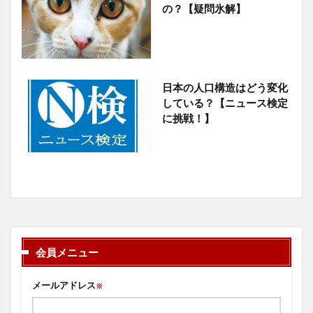
の？【疑問氷解】
日本の人口構造はどう変化
している？【ニュース検定
に挑戦！】
会員メニュー
メールアドレス
※