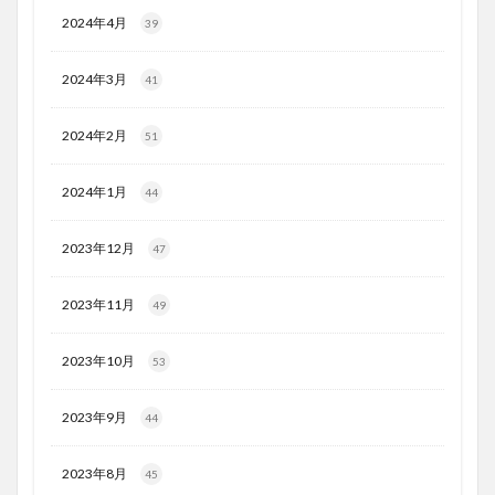
2024年4月
39
2024年3月
41
2024年2月
51
2024年1月
44
2023年12月
47
2023年11月
49
2023年10月
53
2023年9月
44
2023年8月
45