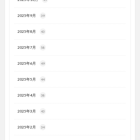
2025年9月
39
2025年8月
43
2025年7月
58
2025年6月
49
2025年5月
44
2025年4月
38
2025年3月
43
2025年2月
34