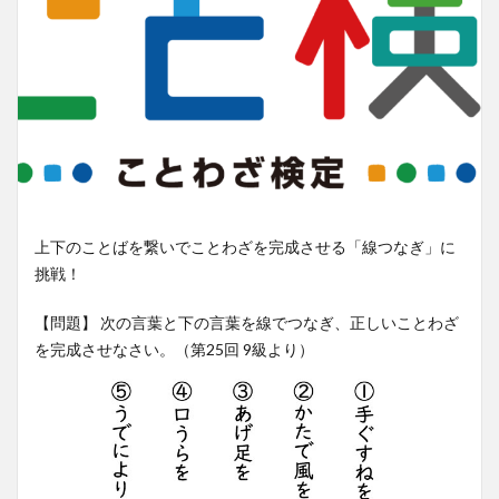
上下のことばを繋いでことわざを完成させる「線つなぎ」に
挑戦！
【問題】 次の言葉と下の言葉を線でつなぎ、正しいことわざ
を完成させなさい。（第25回 9級より）