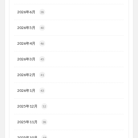
2026年6月
38
2026年5月
40
2026年4月
46
2026年3月
45
2026年2月
41
2026年1月
43
2025年12月
52
2025年11月
38
2025年10月
49