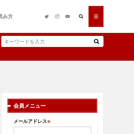
読み方
会員メニュー
メールアドレス
※