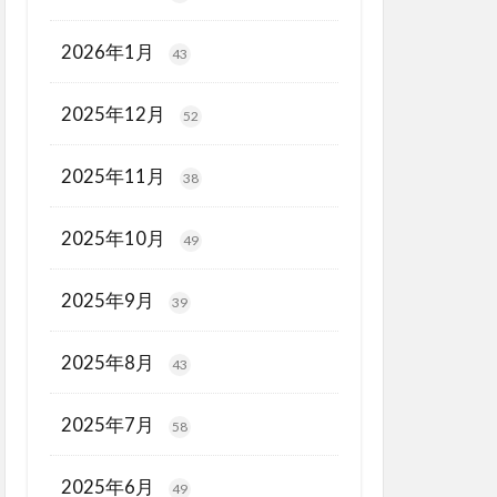
2026年1月
43
2025年12月
52
2025年11月
38
2025年10月
49
2025年9月
39
2025年8月
43
2025年7月
58
2025年6月
49