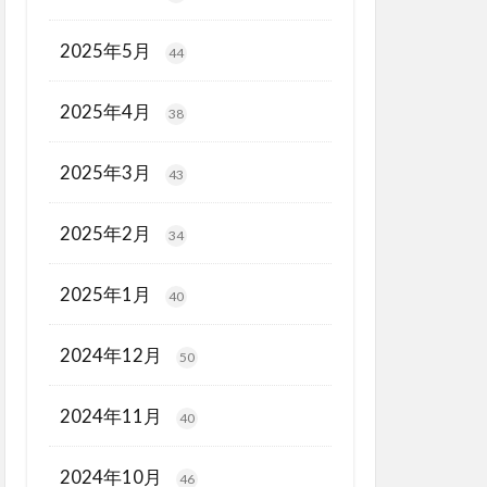
2025年5月
44
2025年4月
38
2025年3月
43
2025年2月
34
2025年1月
40
2024年12月
50
2024年11月
40
2024年10月
46