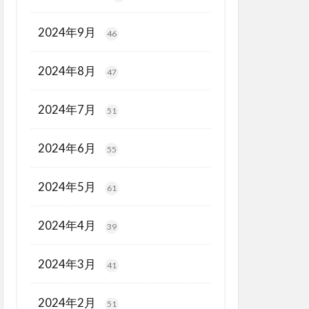
2024年9月
46
2024年8月
47
2024年7月
51
2024年6月
55
2024年5月
61
2024年4月
39
2024年3月
41
2024年2月
51