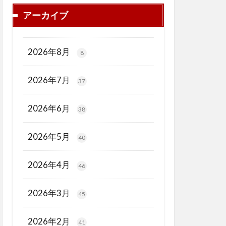
アーカイブ
2026年8月
8
2026年7月
37
2026年6月
38
2026年5月
40
2026年4月
46
2026年3月
45
2026年2月
41