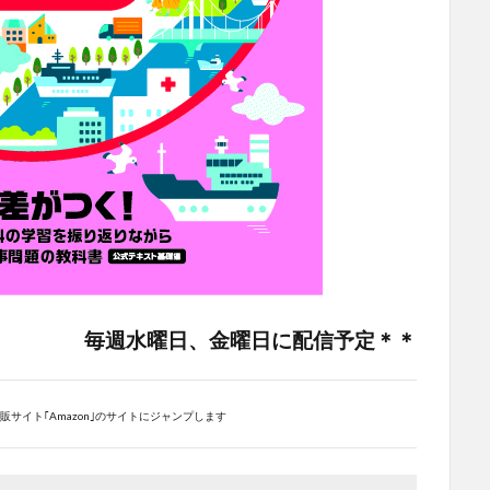
毎週水曜日、金曜日に配信予定＊＊
サイト｢Amazon｣のサイトにジャンプします