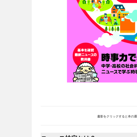
書影をクリックすると本の通販