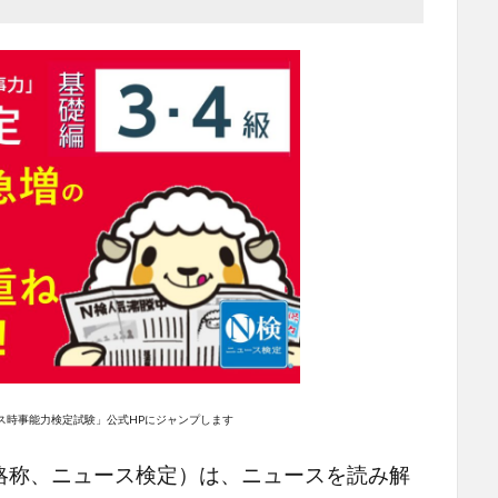
ス時事能力検定試験」公式HPにジャンプします
略称、ニュース検定）は、ニュースを読み解