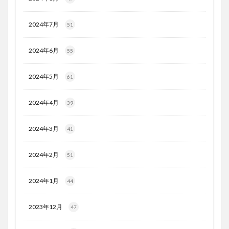
2024年7月
51
2024年6月
55
2024年5月
61
2024年4月
39
2024年3月
41
2024年2月
51
2024年1月
44
2023年12月
47