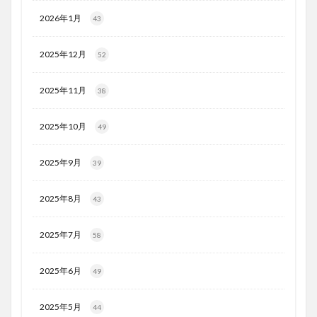
2026年1月
43
2025年12月
52
2025年11月
38
2025年10月
49
2025年9月
39
2025年8月
43
2025年7月
58
2025年6月
49
2025年5月
44