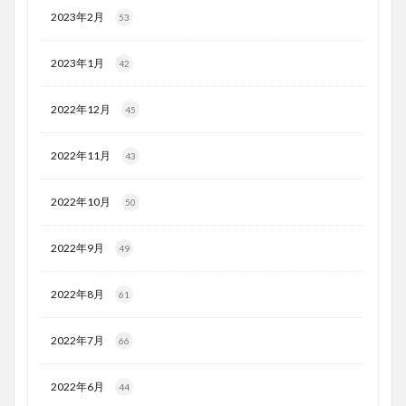
2023年2月
53
2023年1月
42
2022年12月
45
2022年11月
43
2022年10月
50
2022年9月
49
2022年8月
61
2022年7月
66
2022年6月
44