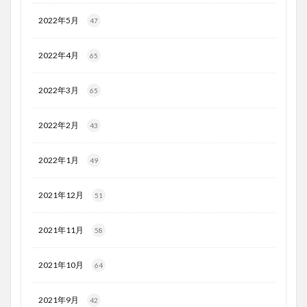
2022年5月
47
2022年4月
65
2022年3月
65
2022年2月
43
2022年1月
49
2021年12月
51
2021年11月
58
2021年10月
64
2021年9月
42