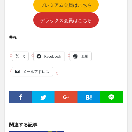
プレミアム会員はこちら
デラックス会員はこちら
共有:
X
Facebook
印刷
メールアドレス
関連する記事