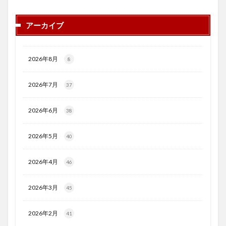
アーカイブ
2026年8月
8
2026年7月
37
2026年6月
38
2026年5月
40
2026年4月
46
2026年3月
45
2026年2月
41