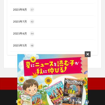
2021年8月
57
2021年7月
43
2021年6月
44
2021年5月
48
利用規約
プライバシーポリシー(毎日新聞出版)