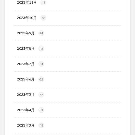
2023年11月
49
2023年10月
53
2023年9月
44
2023年8月
45
2023年7月
54
2023年6月
62
2023年5月
77
2023年4月
53
2023年3月
44