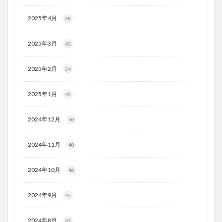
2025年4月
38
2025年3月
43
2025年2月
34
2025年1月
40
2024年12月
50
2024年11月
40
2024年10月
46
2024年9月
46
2024年8月
47