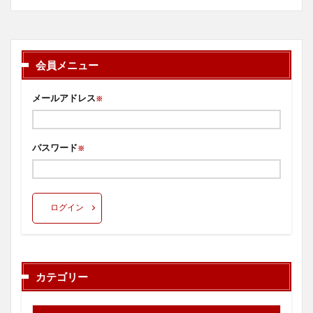
会員メニュー
メールアドレス
※
パスワード
※
ログイン
カテゴリー