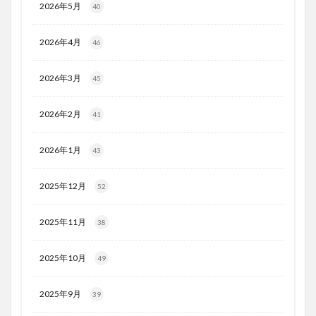
2026年5月
40
2026年4月
46
2026年3月
45
2026年2月
41
2026年1月
43
2025年12月
52
2025年11月
38
2025年10月
49
2025年9月
39