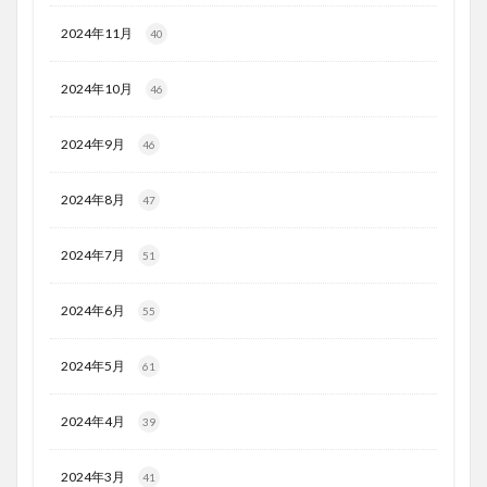
2024年11月
40
2024年10月
46
2024年9月
46
2024年8月
47
2024年7月
51
2024年6月
55
2024年5月
61
2024年4月
39
2024年3月
41