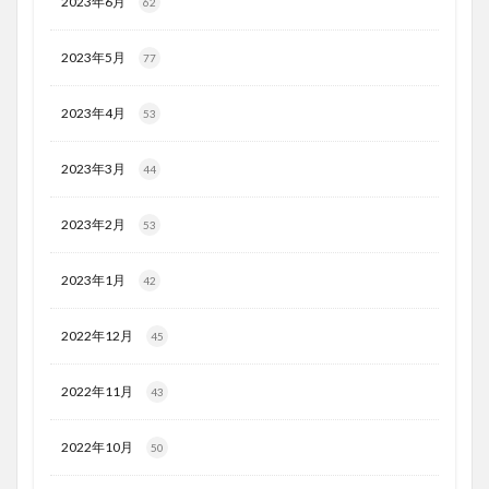
2023年6月
62
2023年5月
77
2023年4月
53
2023年3月
44
2023年2月
53
2023年1月
42
2022年12月
45
2022年11月
43
2022年10月
50