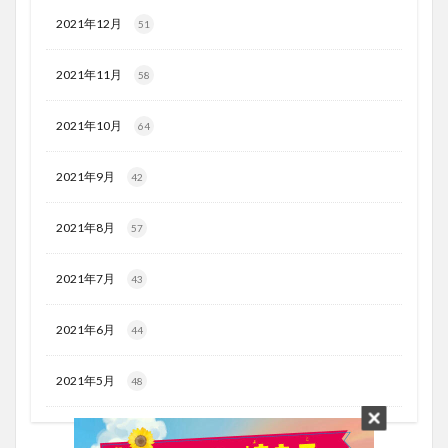
2021年12月
51
2021年11月
58
2021年10月
64
2021年9月
42
2021年8月
57
2021年7月
43
2021年6月
44
2021年5月
48