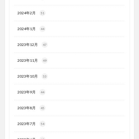
2024年2月
51
2024年1月
44
2023年12月
47
2023年11月
49
2023年10月
53
2023年9月
44
2023年8月
45
2023年7月
54