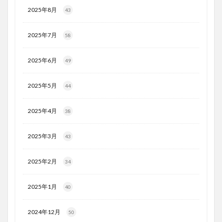
2025年8月
43
2025年7月
58
2025年6月
49
2025年5月
44
2025年4月
38
2025年3月
43
2025年2月
34
2025年1月
40
2024年12月
50