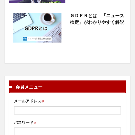
ＧＤＰＲとは 「ニュース
検定」がわかりやすく解説
会員メニュー
メールアドレス
※
パスワード
※