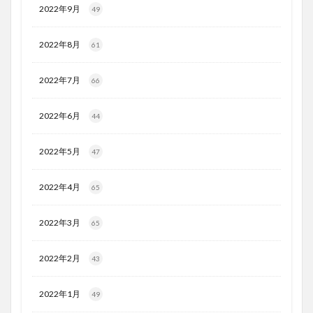
2022年9月
49
2022年8月
61
2022年7月
66
2022年6月
44
2022年5月
47
2022年4月
65
2022年3月
65
2022年2月
43
2022年1月
49