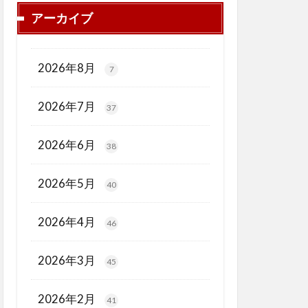
アーカイブ
2026年8月
7
2026年7月
37
2026年6月
38
2026年5月
40
2026年4月
46
2026年3月
45
2026年2月
41