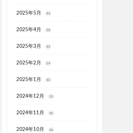
2025年5月
44
2025年4月
38
2025年3月
43
2025年2月
34
2025年1月
40
2024年12月
50
2024年11月
40
2024年10月
46