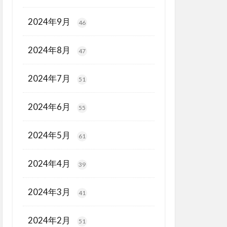
2024年9月
46
2024年8月
47
2024年7月
51
2024年6月
55
2024年5月
61
2024年4月
39
2024年3月
41
2024年2月
51