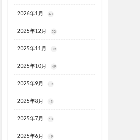
2026年1月
43
2025年12月
52
2025年11月
38
2025年10月
49
2025年9月
39
2025年8月
43
2025年7月
58
2025年6月
49