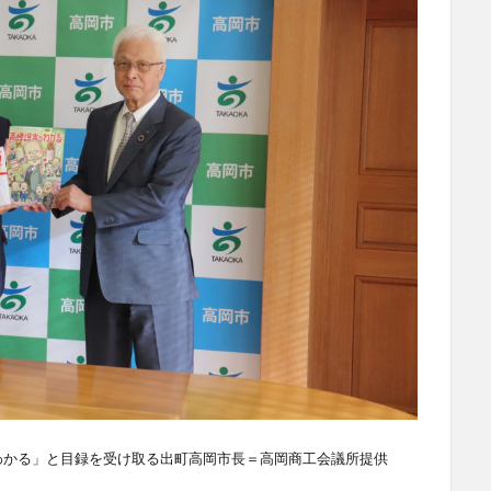
がわかる」と目録を受け取る出町高岡市長＝高岡商工会議所提供