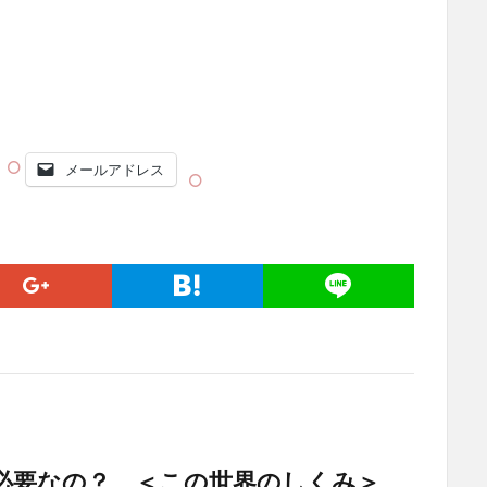
メールアドレス
必要なの？ ＜この世界のしくみ＞