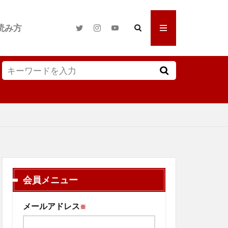
読み方
会員メニュー
メールアドレス
※