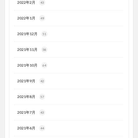
2022年2月
43
2022年1月
49
2021年12月
51
2021年11月
58
2021年10月
64
2021年9月
42
2021年8月
57
2021年7月
43
2021年6月
44