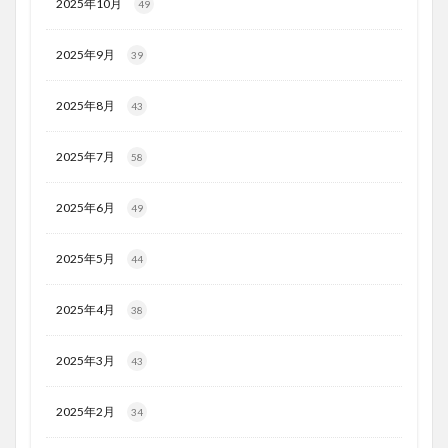
2025年10月
49
2025年9月
39
2025年8月
43
2025年7月
58
2025年6月
49
2025年5月
44
2025年4月
38
2025年3月
43
2025年2月
34