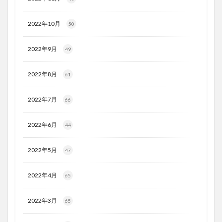
2022年10月
50
2022年9月
49
2022年8月
61
2022年7月
66
2022年6月
44
2022年5月
47
2022年4月
65
2022年3月
65