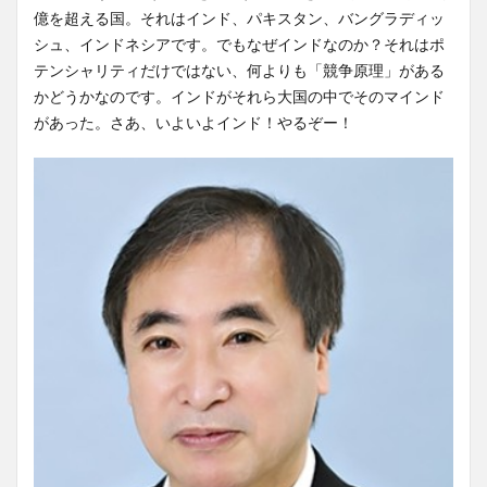
億を超える国。それはインド、パキスタン、バングラディッ
シュ、インドネシアです。でもなぜインドなのか？それはポ
テンシャリティだけではない、何よりも「競争原理」がある
かどうかなのです。インドがそれら大国の中でそのマインド
があった。さあ、いよいよインド！やるぞー！