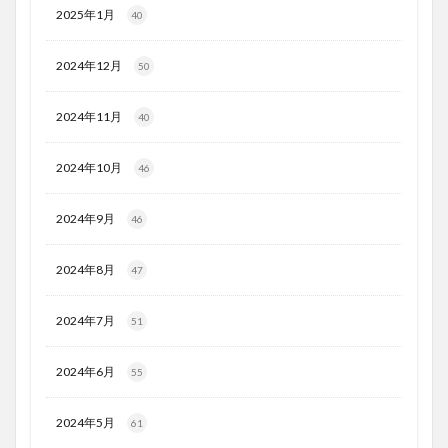
2025年1月
40
2024年12月
50
2024年11月
40
2024年10月
46
2024年9月
46
2024年8月
47
2024年7月
51
2024年6月
55
2024年5月
61