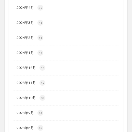
2024年4月
39
2024年3月
41
2024年2月
51
2024年1月
44
2023年12月
47
2023年11月
49
2023年10月
53
2023年9月
44
2023年8月
45