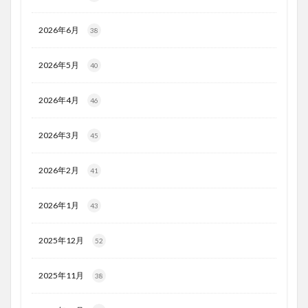
2026年6月
38
2026年5月
40
2026年4月
46
2026年3月
45
2026年2月
41
2026年1月
43
2025年12月
52
2025年11月
38