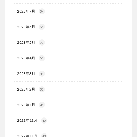
2023年7月
54
2023年6月
62
2023年5月
77
2023年4月
53
2023年3月
44
2023年2月
53
2023年1月
42
2022年12月
45
2022年11月
43