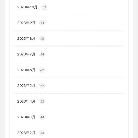
2023年10月
53
2023年9月
44
2023年8月
45
2023年7月
54
2023年6月
62
2023年5月
77
2023年4月
53
2023年3月
44
2023年2月
53