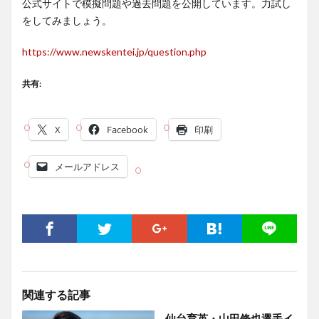
公式サイトで模擬問題や過去問題を公開しています。力試し
をしてみましょう。
https://www.newskentei.jp/question.php
共有:
X
Facebook
印刷
メールアドレス
関連する記事
仙台育英・山田脩也選手イ