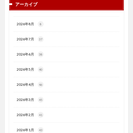
アーカイブ
2026年8月
8
2026年7月
37
2026年6月
38
2026年5月
40
2026年4月
46
2026年3月
45
2026年2月
41
2026年1月
43