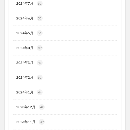
2024年7月
51
2024年6月
55
2024年5月
61
2024年4月
39
2024年3月
41
2024年2月
51
2024年1月
44
2023年12月
47
2023年11月
49