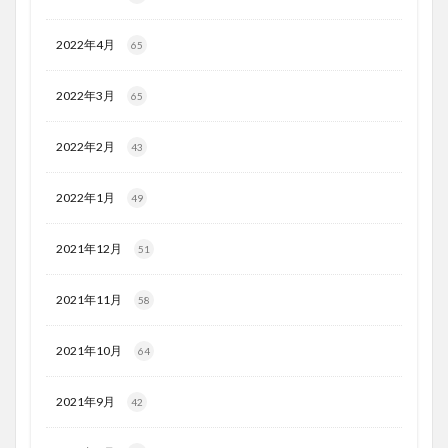
2022年4月
65
2022年3月
65
2022年2月
43
2022年1月
49
2021年12月
51
2021年11月
58
2021年10月
64
2021年9月
42