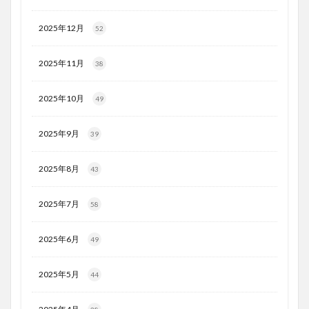
2025年12月
52
2025年11月
38
2025年10月
49
2025年9月
39
2025年8月
43
2025年7月
58
2025年6月
49
2025年5月
44