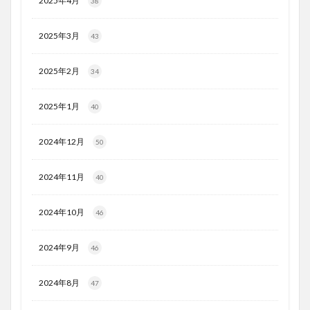
2025年4月
38
2025年3月
43
2025年2月
34
2025年1月
40
2024年12月
50
2024年11月
40
2024年10月
46
2024年9月
46
2024年8月
47