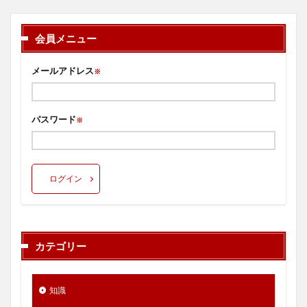
会員メニュー
メールアドレス
※
パスワード
※
ログイン
カテゴリー
知識