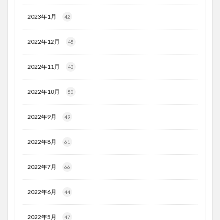
2023年1月
42
2022年12月
45
2022年11月
43
2022年10月
50
2022年9月
49
2022年8月
61
2022年7月
66
2022年6月
44
2022年5月
47