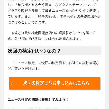
ら」「核兵器と向き合う世界」など２２のテーマについて、
グラフや図解を多用して最新ニュースをわかりやすく解説し
ています。また、「時事力Basic」でそもそもの基礎知識を身
につけることができます。
４級と３級の検定問題は四つの選択肢から一つを選ぶ方
式。各45問の約６割はこの本から出題されます。
次回の検定はいつなの？
「ニュース検定」で次回の検定日や、お近くの試験会場な
どご覧いただけます。
ニュース検定の問題に挑戦してみよう！