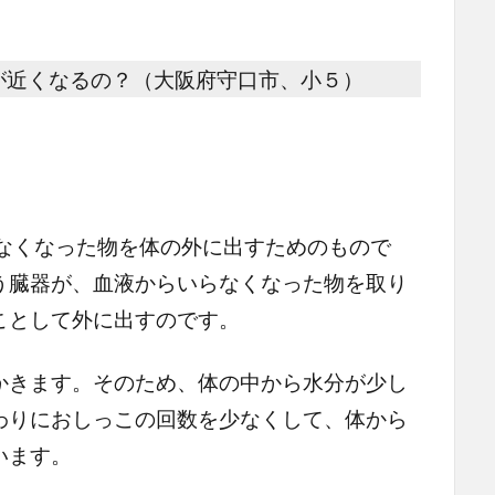
が近くなるの？（大阪府守口市、小５）
くなった物を体の外に出すためのもので
う臓器が、血液からいらなくなった物を取り
ことして外に出すのです。
きます。そのため、体の中から水分が少し
わりにおしっこの回数を少なくして、体から
います。