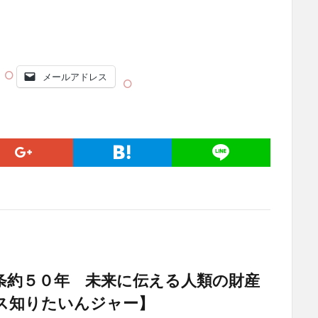
メールアドレス
条約５０年 未来に伝える人類の財産
ス知りたいんジャー】