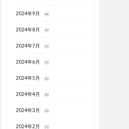
2024年9月
46
2024年8月
47
2024年7月
51
2024年6月
55
2024年5月
61
2024年4月
39
2024年3月
41
2024年2月
51