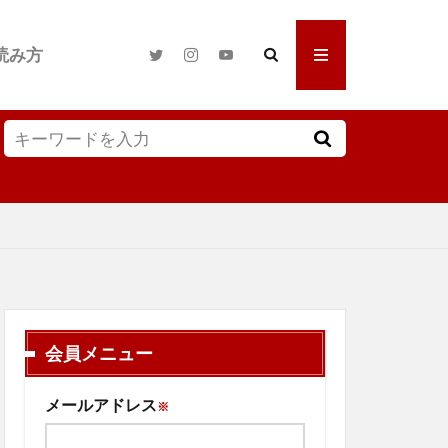
読み方
会員メニュー
メールアドレス
※