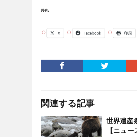
共有:
X
Facebook
印刷
関連する記事
世界遺産
【ニュー