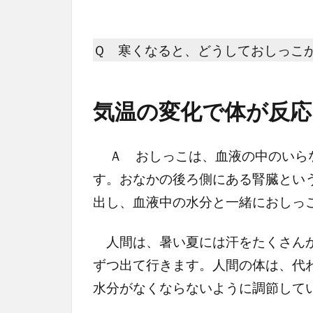
Ｑ 寒くなると、どうしておしっこ
気温の変化で体が反応
Ａ おしっこは、血液の中のいらな
す。おなかの後ろ側にある腎臓とい
出し、血液中の水分と一緒におしっ
人間は、暑い夏には汗をたくさんか
ずつ出て行きます。人間の体は、代
水分がなくならないように調節して