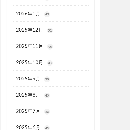
2026年1月
43
2025年12月
52
2025年11月
38
2025年10月
49
2025年9月
39
2025年8月
43
2025年7月
58
2025年6月
49