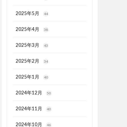
2025年5月
44
2025年4月
38
2025年3月
43
2025年2月
34
2025年1月
40
2024年12月
50
2024年11月
40
2024年10月
46