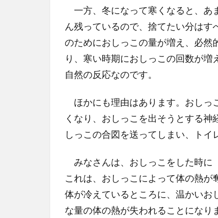
一方、冬になって寒くなると、あま
ん残っているので、捨てたい分はす
のためにおしっこの量が増え、必然
り、寒い時期におしっこの回数が増
自然の反応なのです。
ほかにも理由はあります。おしっこ
くなり、おしっこを出そうとする神
しっこの合図を送ってしまい、トイ
みなさんは、おしっこをした時に
これは、おしっこによって体の熱が
体が冷えているところに、温かいお
な量の体の熱が失われることになり