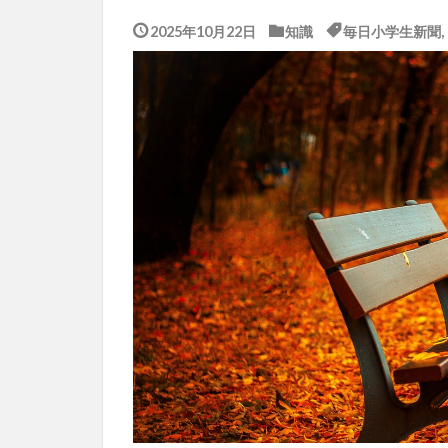
2025年10月22日
知識
毎日小学生新聞