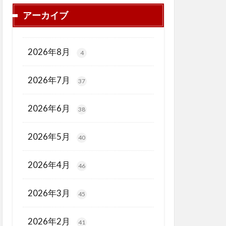
アーカイブ
2026年8月
4
2026年7月
37
2026年6月
38
2026年5月
40
2026年4月
46
2026年3月
45
2026年2月
41