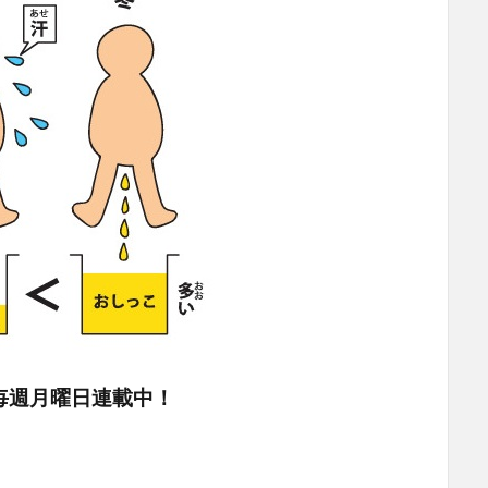
毎週月曜日連載中！