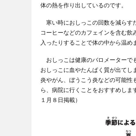
体の熱を作り出しているのです。
寒い時におしっこの回数を減らすた
コーヒーなどのカフェインを含む飲
入ったりすることで体の中から温め
おしっこは健康のバロメーターでも
おしっこに血やたんぱく質が出てし
炎やがん、ぼうこう炎などの可能性
ら、病院に行くことをおすすめしま
１月８日掲載）