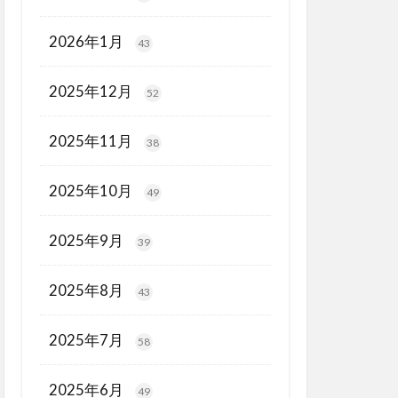
2026年1月
43
2025年12月
52
2025年11月
38
2025年10月
49
2025年9月
39
2025年8月
43
2025年7月
58
2025年6月
49