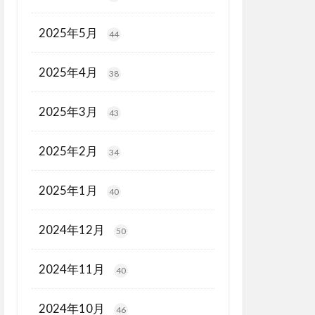
2025年5月
44
2025年4月
38
2025年3月
43
2025年2月
34
2025年1月
40
2024年12月
50
2024年11月
40
2024年10月
46