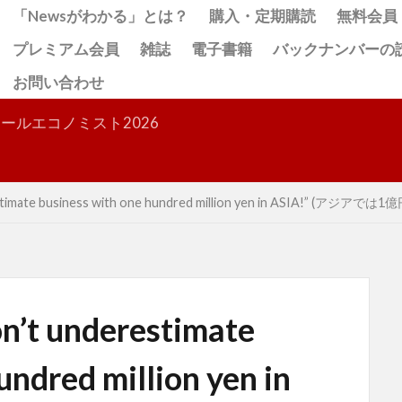
「Newsがわかる」とは？
購入・定期購読
無料会員
プレミアム会員
雑誌
電子書籍
バックナンバーの
お問い合わせ
検索
ールエコノミスト2026
imate business with one hundred million yen in ASIA
underestimate
undred million yen in