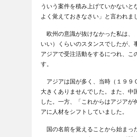
ういう案件を積み上げていかないと
よく覚えておきなさい」と言われま
欧州の意識が抜けなかった私は、（
いい）くらいのスタンスでしたが、
アジアで受注活動をするにつれ、こ
す。
アジアは国が多く、当時（１９９０
大きくありませんでした。また、中
した。一方、「これからはアジアが
アに人材をシフトしていました。
国の名前を覚えることから始まった