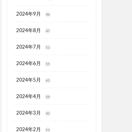
2024年9月
46
2024年8月
47
2024年7月
51
2024年6月
55
2024年5月
61
2024年4月
39
2024年3月
41
2024年2月
51