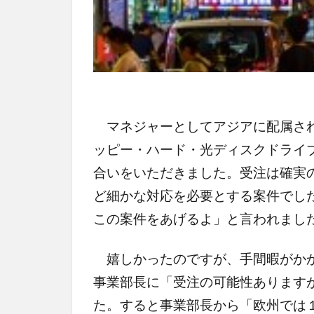
マネジャーとしてアジアに配属され
ッピー・ハード・光ディスクドライ
合いをいただきました。受注は確実
ど細かな対応を必要とする案件でし
この案件をあげるよ」と言われまし
嬉しかったのですが、手間暇がかか
事業部長に「受注の可能性あります
た。すると事業部長から「欧州では