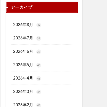
アーカイブ
2026年8月
8
2026年7月
37
2026年6月
38
2026年5月
40
2026年4月
46
2026年3月
45
2026年2月
41