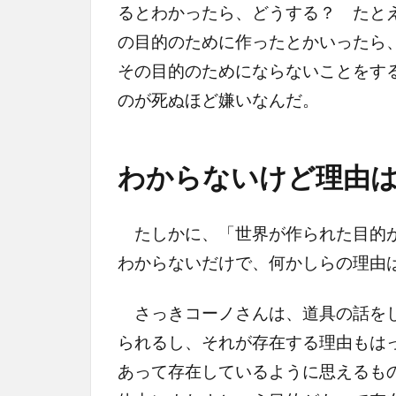
るとわかったら、どうする？ たと
の目的のために作ったとかいったら
その目的のためにならないことをす
のが死ぬほど嫌いなんだ。
わからないけど理由は
たしかに、「世界が作られた目的が
わからないだけで、何かしらの理由
さっきコーノさんは、道具の話をし
られるし、それが存在する理由もは
あって存在しているように思えるも