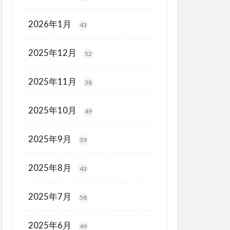
2026年1月
43
2025年12月
52
2025年11月
38
2025年10月
49
2025年9月
39
2025年8月
43
2025年7月
58
2025年6月
49