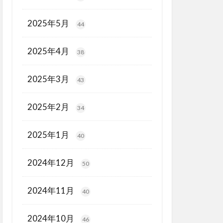
2025年5月
44
2025年4月
38
2025年3月
43
2025年2月
34
2025年1月
40
2024年12月
50
2024年11月
40
2024年10月
46