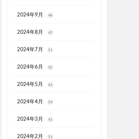
2024年9月
46
2024年8月
47
2024年7月
51
2024年6月
55
2024年5月
61
2024年4月
39
2024年3月
41
2024年2月
51