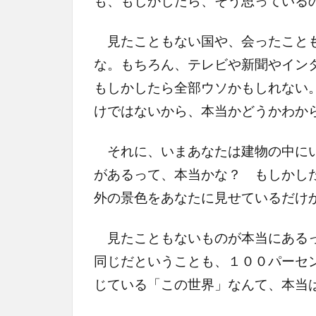
も、もしかしたら、そう思っている
見たこともない国や、会ったことも
な。もちろん、テレビや新聞やイン
もしかしたら全部ウソかもしれない
けではないから、本当かどうかわか
それに、いまあなたは建物の中にい
があるって、本当かな？ もしかし
外の景色をあなたに見せているだけ
見たこともないものが本当にあるっ
同じだということも、１００パーセ
じている「この世界」なんて、本当