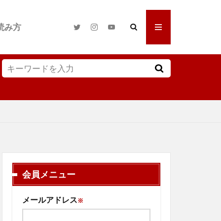
読み方
会員メニュー
メールアドレス
※