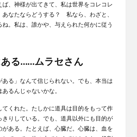
えば、神様が出てきて、私は世界をコレコレ
、あなたならどうする？ 私なら、わざと、
るね。私は、誰かや、与えられた何かに従う
ある……ムラセさん
ある」なんて信じられない。でも、本当は
はあるんじゃないかな。
てくれた。たしかに道具は目的をもって作
っきりしている。でも、道具以外にも目的が
のがある。たとえば、心臓だ。心臓は、血を