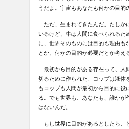
うだよ。宇宙もあなたも何かの目的
ただ、生まれてきたんだ。たしかに
いるけど、牛は人間に食べられるた
に、世界そのものには目的も理由も
とか、何かの目的が必要だとか考え
最初から目的がある存在って、人間
切るために作られた。コップは液体
もコップも人間が最初から目的に役
る。でも世界も、あなたも、誰かが
はないんだ。
もし世界に目的があるとしたら、ど