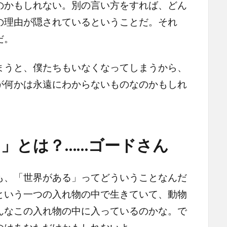
のかもしれない。別の言い方をすれば、どん
の理由が隠されているということだ。それ
だ。
うと、僕たちもいなくなってしまうから、
が何かは永遠にわからないものなのかもしれ
」とは？……ゴードさん
、「世界がある」ってどういうことなんだ
という一つの入れ物の中で生きていて、動物
んなこの入れ物の中に入っているのかな。で