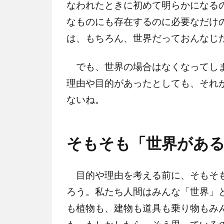
なわれたときに初めて明らかになる
なものにも存在するのに必要なだけ
は、もちろん、世界だっておんなじ
でも、世界の場合はなくなってしま
理由や目的があったとしても、それ
ないね。
そもそも「世界がある
目的や理由を考える前に、そもそも
ろう。私たち人間はみんな「世界」
も植物も、建物も道具も乗り物もみ