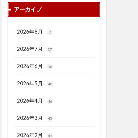
アーカイブ
2026年8月
7
2026年7月
37
2026年6月
38
2026年5月
40
2026年4月
46
2026年3月
45
2026年2月
41