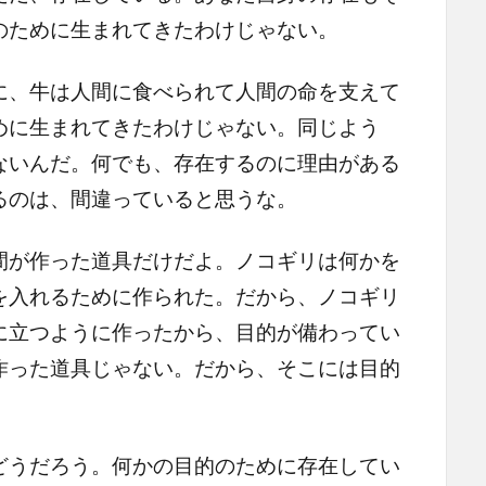
のために生まれてきたわけじゃない。
、牛は人間に食べられて人間の命を支えて
めに生まれてきたわけじゃない。同じよう
ないんだ。何でも、存在するのに理由がある
るのは、間違っていると思うな。
が作った道具だけだよ。ノコギリは何かを
を入れるために作られた。だから、ノコギリ
に立つように作ったから、目的が備わってい
作った道具じゃない。だから、そこには目的
うだろう。何かの目的のために存在してい