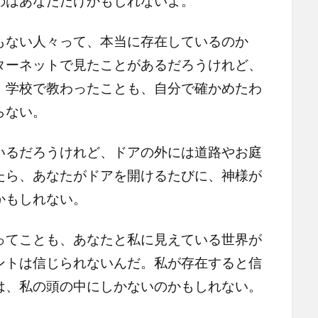
のはあなただけかもしれないよ。
ない人々って、本当に存在しているのか
ターネットで見たことがあるだろうけれど、
。学校で教わったことも、自分で確かめたわ
らない。
るだろうけれど、ドアの外には道路やお庭
たら、あなたがドアを開けるたびに、神様が
かもしれない。
てことも、あなたと私に見えている世界が
ントは信じられないんだ。私が存在すると信
は、私の頭の中にしかないのかもしれない。