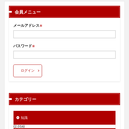
会員メニュー
メールアドレス
※
パスワード
※
ログイン
カテゴリー
知識
(2,016)