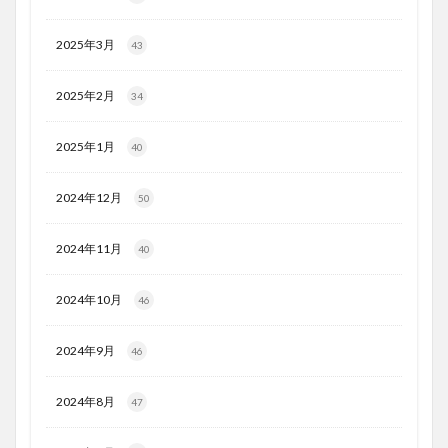
2025年3月
43
2025年2月
34
2025年1月
40
2024年12月
50
2024年11月
40
2024年10月
46
2024年9月
46
2024年8月
47