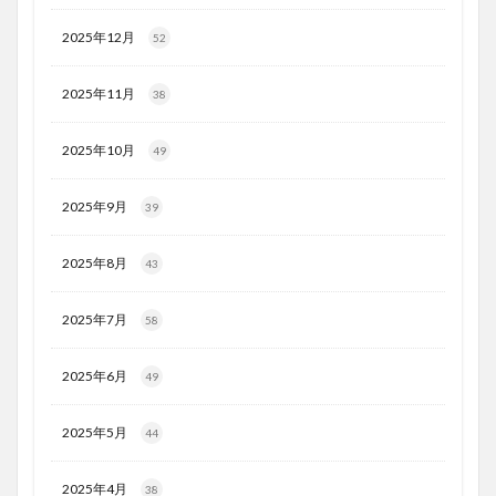
2025年12月
52
2025年11月
38
2025年10月
49
2025年9月
39
2025年8月
43
2025年7月
58
2025年6月
49
2025年5月
44
2025年4月
38