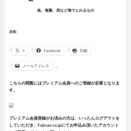
魚、海藻、貝など海でとれるもの
共有:
X
Facebook
印刷
メールアドレス
こちらの閲覧にはプレミアム会員へのご登録が必要となりま
す。
プレミアム会員登録がお済みの方は、いったんログアウトを
していただき、Fujisan.co.jpにてお申込み頂いたアカウント