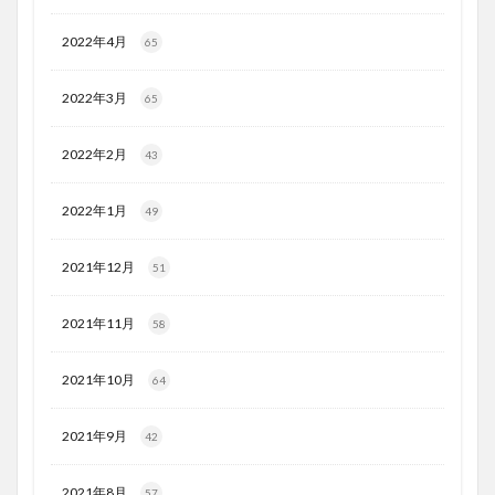
2022年4月
65
2022年3月
65
2022年2月
43
2022年1月
49
2021年12月
51
2021年11月
58
2021年10月
64
2021年9月
42
2021年8月
57