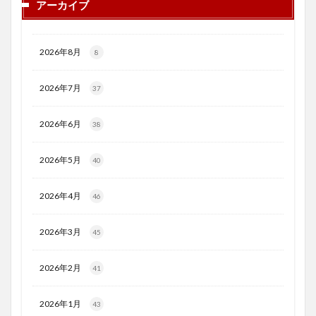
アーカイブ
2026年8月
8
2026年7月
37
2026年6月
38
2026年5月
40
2026年4月
46
2026年3月
45
2026年2月
41
2026年1月
43