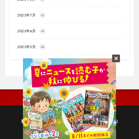
2021年7月
43
2021年6月
44
2021年5月
48
利用規約
プライバシーポリシー(毎日新聞出版)
個人情報について(毎日新聞社)