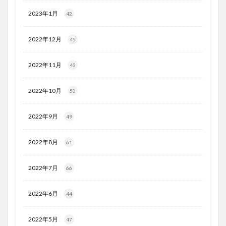
2023年1月
42
2022年12月
45
2022年11月
43
2022年10月
50
2022年9月
49
2022年8月
61
2022年7月
66
2022年6月
44
2022年5月
47