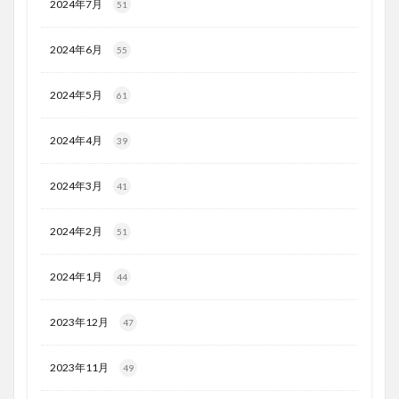
2024年7月
51
2024年6月
55
2024年5月
61
2024年4月
39
2024年3月
41
2024年2月
51
2024年1月
44
2023年12月
47
2023年11月
49