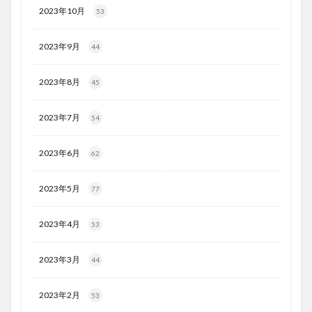
2023年10月
53
2023年9月
44
2023年8月
45
2023年7月
54
2023年6月
62
2023年5月
77
2023年4月
53
2023年3月
44
2023年2月
53