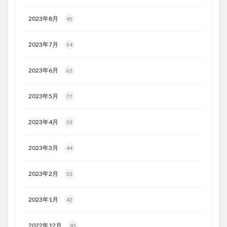
2023年8月
45
2023年7月
54
2023年6月
62
2023年5月
77
2023年4月
53
2023年3月
44
2023年2月
53
2023年1月
42
2022年12月
45