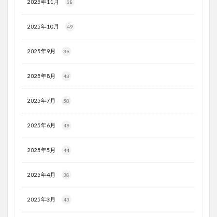
2025年11月
38
2025年10月
49
2025年9月
39
2025年8月
43
2025年7月
58
2025年6月
49
2025年5月
44
2025年4月
38
2025年3月
43