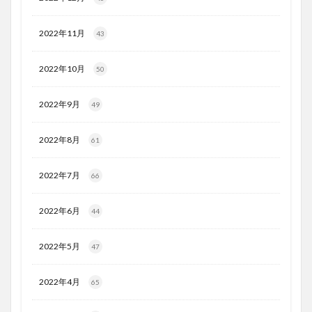
2022年11月
43
2022年10月
50
2022年9月
49
2022年8月
61
2022年7月
66
2022年6月
44
2022年5月
47
2022年4月
65