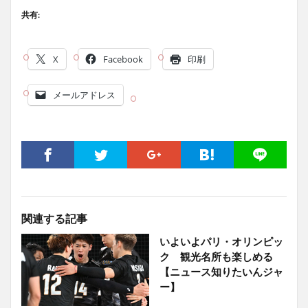
共有:
X
Facebook
印刷
メールアドレス
関連する記事
いよいよパリ・オリンピッ
ク 観光名所も楽しめる
【ニュース知りたいんジャ
ー】