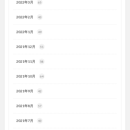
2022年3月
65
2022年2月
43
2022年1月
49
2021年12月
51
2021年11月
58
2021年10月
64
2021年9月
42
2021年8月
57
2021年7月
43