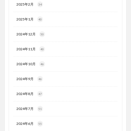
2025年2月
34
2025年1月
40
2024年12月
50
2024年11月
40
2024年10月
46
2024年9月
46
2024年8月
47
2024年7月
51
2024年6月
55