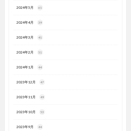
2024年5月
61
2024年4月
39
2024年3月
41
2024年2月
51
2024年1月
44
2023年12月
47
2023年11月
49
2023年10月
53
2023年9月
44