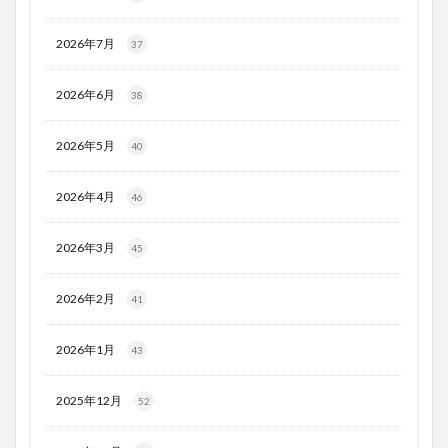
2026年7月
37
2026年6月
38
2026年5月
40
2026年4月
46
2026年3月
45
2026年2月
41
2026年1月
43
2025年12月
52