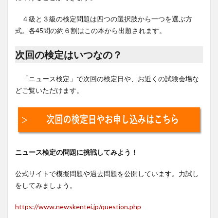
４級と３級の検定問題は四つの選択肢から一つを選ぶ方
式。各45問の約６割はこの本から出題されます。
次回の検定はいつなの？
「ニュース検定」で次回の検定日や、お近くの試験会場な
どご覧いただけます。
ニュース検定の問題に挑戦してみよう！
公式サイトで模擬問題や過去問題を公開しています。力試し
をしてみましょう。
https://www.newskentei.jp/question.php