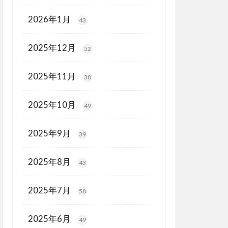
2026年1月
43
2025年12月
52
2025年11月
38
2025年10月
49
2025年9月
39
2025年8月
43
2025年7月
58
2025年6月
49