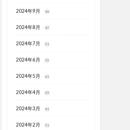
2024年9月
46
2024年8月
47
2024年7月
51
2024年6月
55
2024年5月
61
2024年4月
39
2024年3月
41
2024年2月
51