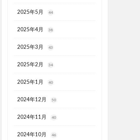
2025年5月
44
2025年4月
38
2025年3月
43
2025年2月
34
2025年1月
40
2024年12月
50
2024年11月
40
2024年10月
46