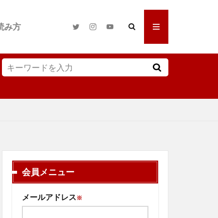
読み方
会員メニュー
メールアドレス
※