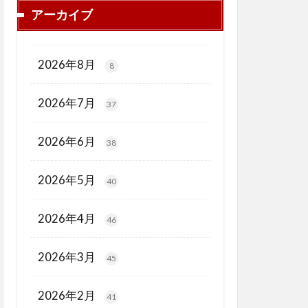
アーカイブ
2026年8月
8
2026年7月
37
2026年6月
38
2026年5月
40
2026年4月
46
2026年3月
45
2026年2月
41