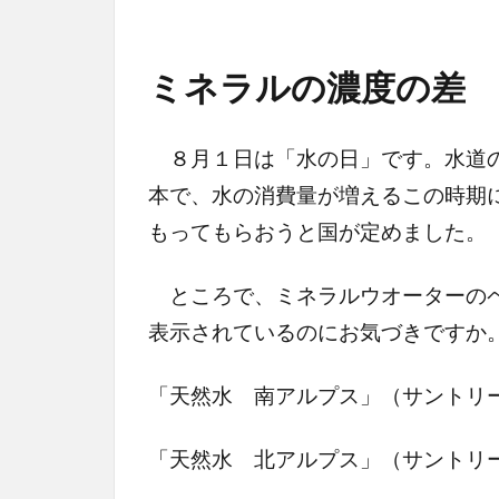
ミネラルの濃度の差
８月１日は「水の日」です。水道の
本で、水の消費量が増えるこの時期
もってもらおうと国が定めました。
ところで、ミネラルウオーターのペ
表示されているのにお気づきですか
「天然水 南アルプス」（サン
「天然水 北アルプス」（サン