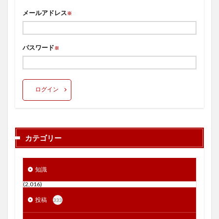
メールアドレス
※
パスワード
※
ログイン
カテゴリー
知識
(2,016)
投稿
333