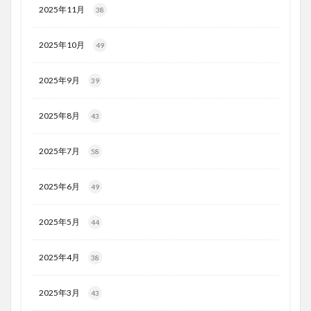
2025年11月
38
2025年10月
49
2025年9月
39
2025年8月
43
2025年7月
58
2025年6月
49
2025年5月
44
2025年4月
38
2025年3月
43