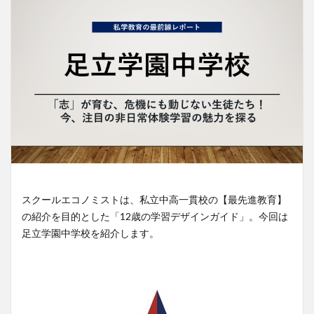
スクールエコノミストは、私立中高一貫校の【最先進教育】
の紹介を目的とした「12歳の学習デザインガイド」。今回は
足立学園中学校を紹介します。