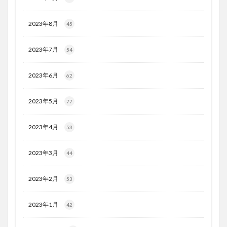
2023年8月
45
2023年7月
54
2023年6月
62
2023年5月
77
2023年4月
53
2023年3月
44
2023年2月
53
2023年1月
42