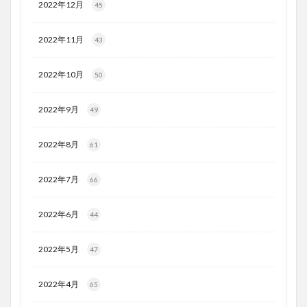
2022年12月
45
2022年11月
43
2022年10月
50
2022年9月
49
2022年8月
61
2022年7月
66
2022年6月
44
2022年5月
47
2022年4月
65