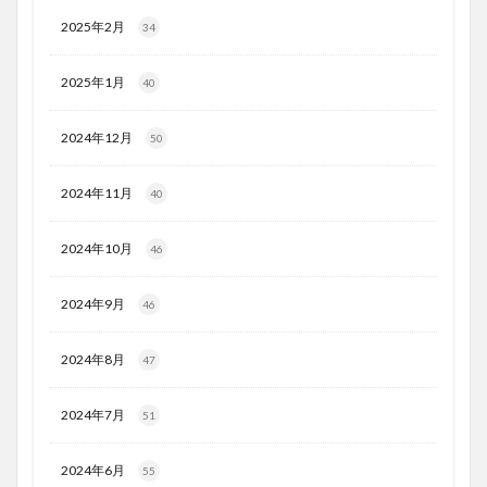
2025年2月
34
2025年1月
40
2024年12月
50
2024年11月
40
2024年10月
46
2024年9月
46
2024年8月
47
2024年7月
51
2024年6月
55