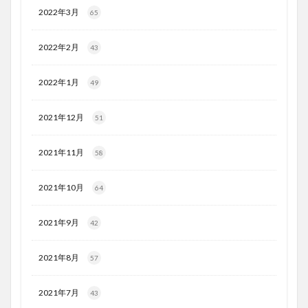
2022年3月
65
2022年2月
43
2022年1月
49
2021年12月
51
2021年11月
58
2021年10月
64
2021年9月
42
2021年8月
57
2021年7月
43