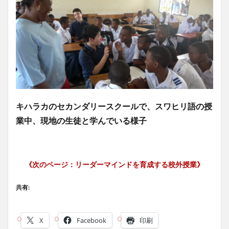
キハラカのセカンダリースクールで、スワヒリ語の授
業中、現地の生徒と学んでいる様子
《次のページ：リーダーマインドを育成する校外授業》
共有:
X
Facebook
印刷