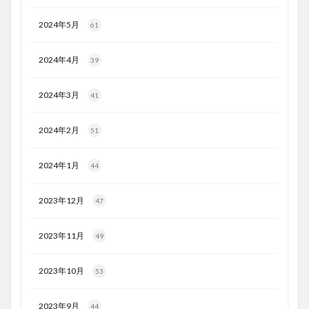
2024年5月
61
2024年4月
39
2024年3月
41
2024年2月
51
2024年1月
44
2023年12月
47
2023年11月
49
2023年10月
53
2023年9月
44