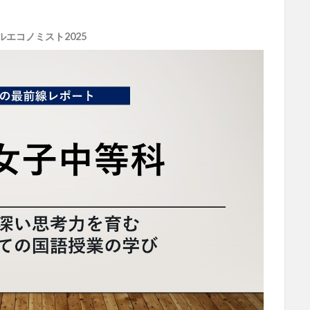
ルエコノミスト2025