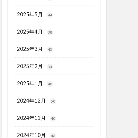
2025年5月
44
2025年4月
38
2025年3月
43
2025年2月
34
2025年1月
40
2024年12月
50
2024年11月
40
2024年10月
46