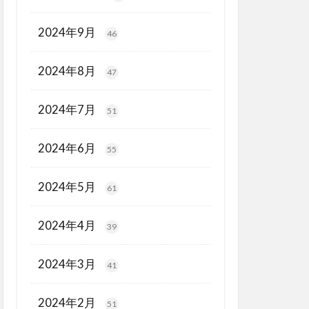
2024年9月
46
2024年8月
47
2024年7月
51
2024年6月
55
2024年5月
61
2024年4月
39
2024年3月
41
2024年2月
51