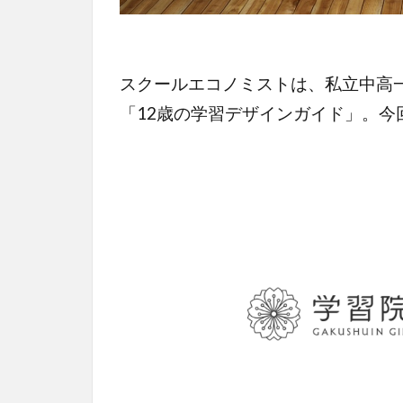
スクールエコノミストは、私立中高
「12歳の学習デザインガイド」。今