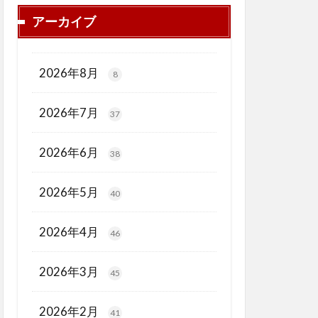
アーカイブ
2026年8月
8
2026年7月
37
2026年6月
38
2026年5月
40
2026年4月
46
2026年3月
45
2026年2月
41