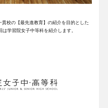
一貫校の【最先進教育】の紹介を目的とした
回は学習院女子中等科を紹介します。