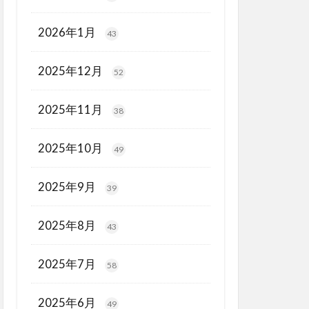
2026年1月
43
2025年12月
52
2025年11月
38
2025年10月
49
2025年9月
39
2025年8月
43
2025年7月
58
2025年6月
49