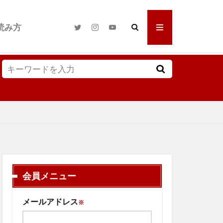
読み方
会員メニュー
メールアドレス
※