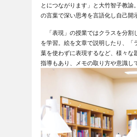
とにつながります」と大竹智子教諭
の言葉で深い思考を言語化し自己開
「表現」の授業ではクラスを分割し
を学習。絵を文章で説明したり、「ラ
葉を使わずに表現するなど、様々な
指導もあり、メモの取り方や意識し