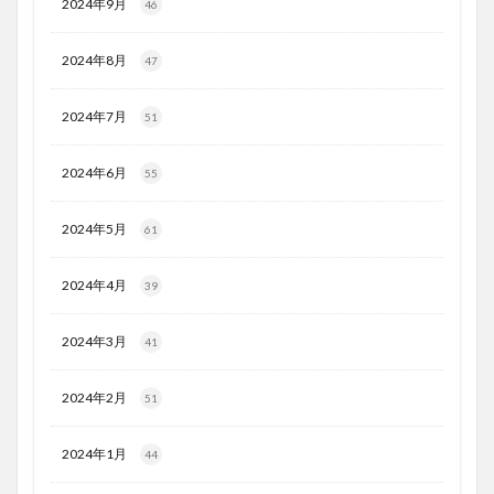
2024年9月
46
2024年8月
47
2024年7月
51
2024年6月
55
2024年5月
61
2024年4月
39
2024年3月
41
2024年2月
51
2024年1月
44