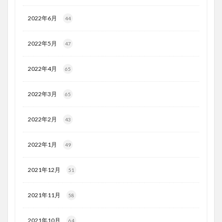
2022年6月
44
2022年5月
47
2022年4月
65
2022年3月
65
2022年2月
43
2022年1月
49
2021年12月
51
2021年11月
58
2021年10月
64