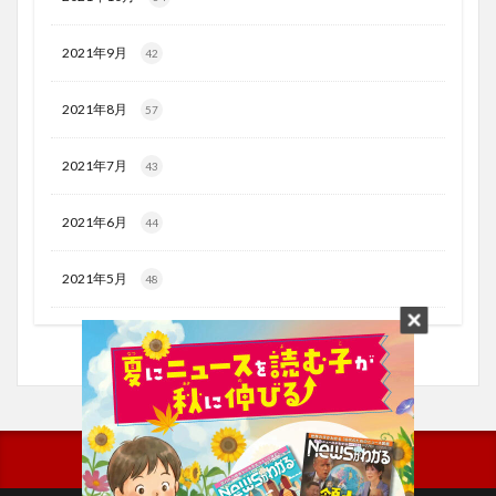
2021年9月
42
2021年8月
57
2021年7月
43
2021年6月
44
2021年5月
48