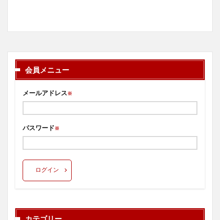
会員メニュー
メールアドレス
※
パスワード
※
ログイン
カテゴリー