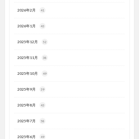
2026年2月
41
2026年1月
43
2025年12月
52
2025年11月
38
2025年10月
49
2025年9月
39
2025年8月
43
2025年7月
58
2025年6月
49