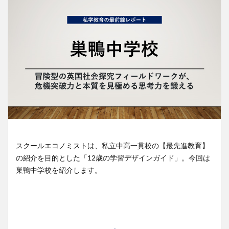
スクールエコノミストは、私立中高一貫校の【最先進教育】
の紹介を目的とした「12歳の学習デザインガイド」。今回は
巣鴨中学校を紹介します。