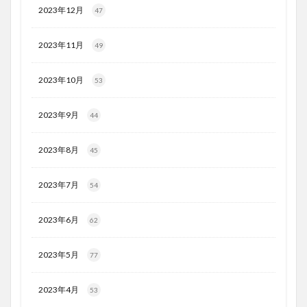
2023年12月
47
2023年11月
49
2023年10月
53
2023年9月
44
2023年8月
45
2023年7月
54
2023年6月
62
2023年5月
77
2023年4月
53