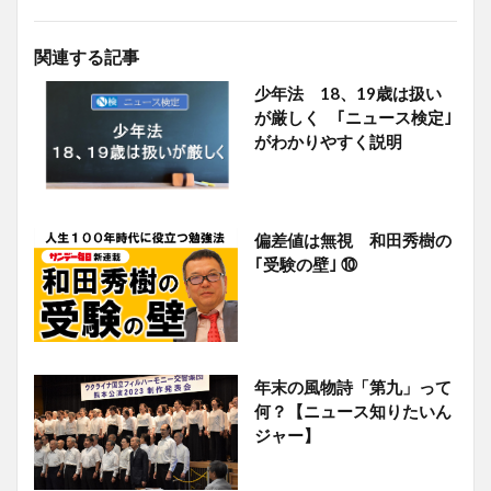
関連する記事
少年法 18、19歳は扱い
が厳しく ｢ニュース検定｣
がわかりやすく説明
偏差値は無視 和田秀樹の
｢受験の壁｣ ⑩
年末の風物詩「第九」って
何？【ニュース知りたいん
ジャー】