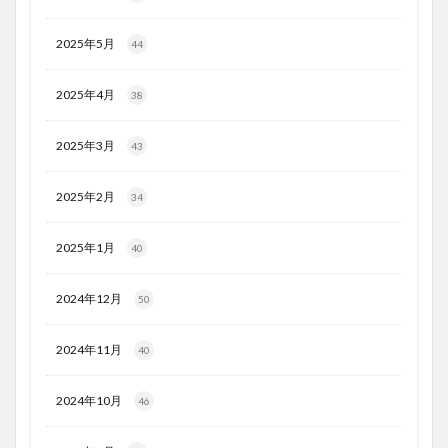
2025年5月
44
2025年4月
38
2025年3月
43
2025年2月
34
2025年1月
40
2024年12月
50
2024年11月
40
2024年10月
46