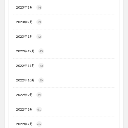
2023年3月
44
2023年2月
53
2023年1月
42
2022年12月
45
2022年11月
43
2022年10月
50
2022年9月
49
2022年8月
61
2022年7月
66