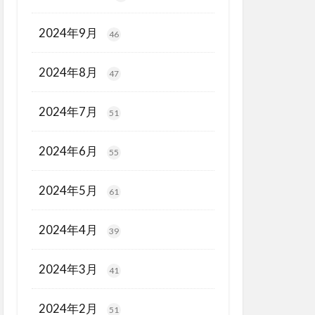
2024年9月
46
2024年8月
47
2024年7月
51
2024年6月
55
2024年5月
61
2024年4月
39
2024年3月
41
2024年2月
51