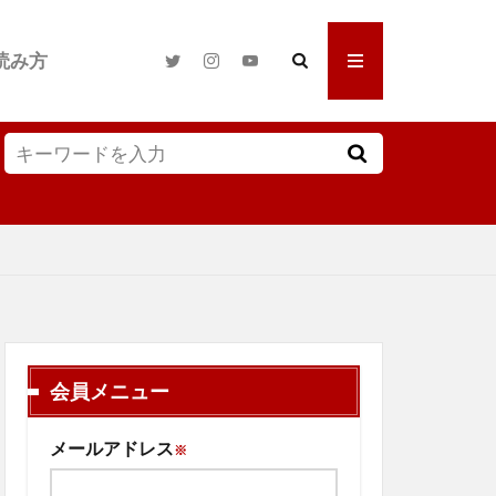
読み方
会員メニュー
メールアドレス
※