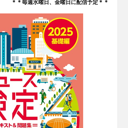
＊＊毎週水曜日、金曜日に配信予定＊＊