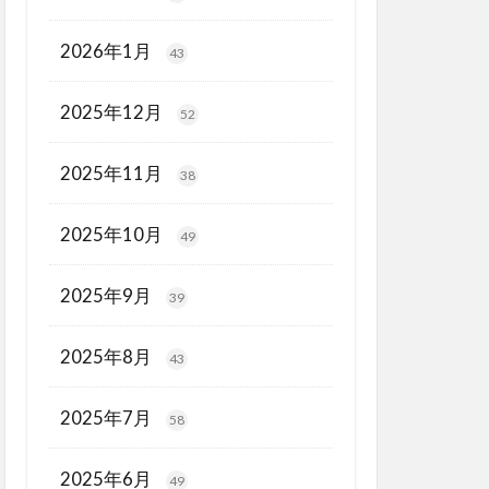
2026年1月
43
2025年12月
52
2025年11月
38
2025年10月
49
2025年9月
39
2025年8月
43
2025年7月
58
2025年6月
49