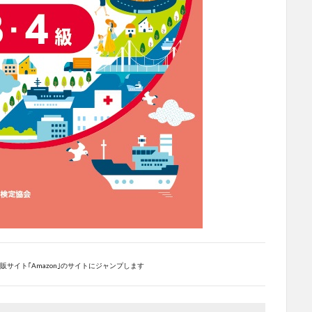
サイト｢Amazon｣のサイトにジャンプします