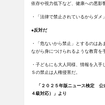
依存や視力低下など、健康への悪影
・「法律で禁止されているからダメ
●反対だ
・「危ないから禁止」とするのはあ
ながら身につけられるような教育を
・子どもにも大人同様、情報を入手
Ｓの禁止は人権侵害だ。
「２０２５年版ニュース検定 公
４級対応）」より