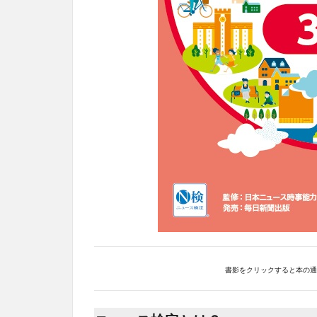
書影をクリックすると本の通販