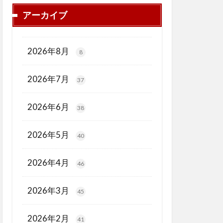
アーカイブ
2026年8月
8
2026年7月
37
2026年6月
38
2026年5月
40
2026年4月
46
2026年3月
45
2026年2月
41