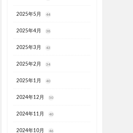
2025年5月
44
2025年4月
38
2025年3月
43
2025年2月
34
2025年1月
40
2024年12月
50
2024年11月
40
2024年10月
46