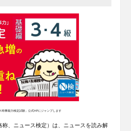
ス時事能力検定試験」公式HPにジャンプします
略称、ニュース検定）は、ニュースを読み解