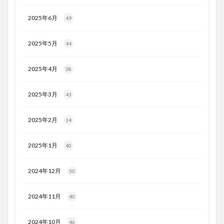
2025年6月
49
2025年5月
44
2025年4月
38
2025年3月
43
2025年2月
34
2025年1月
40
2024年12月
50
2024年11月
40
2024年10月
46