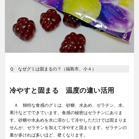
Ｑ なぜグミは固まるの？（福島市、小４）
冷やすと固まる 温度の違い活用
Ａ 独特な食感のグミは、砂糖、水あめ、ゼラチン、水、
果汁などでできています。食感の秘密はゼラチンにありま
す。砂糖や水あめを水に溶かして冷やしただけでは固まりま
せんが、ゼラチンを加えて冷やすと固まります。ゼラチンの
量が多ければ多いほど、硬くなります。