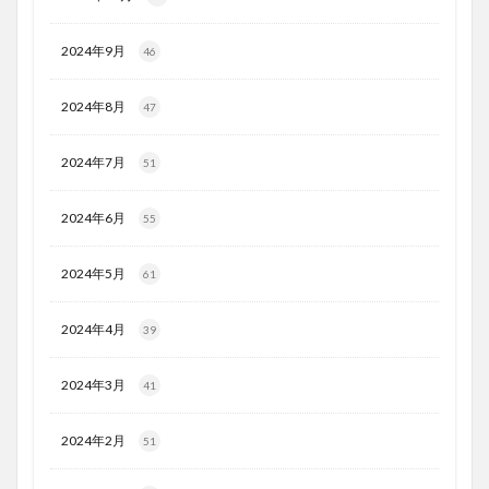
2024年9月
46
2024年8月
47
2024年7月
51
2024年6月
55
2024年5月
61
2024年4月
39
2024年3月
41
2024年2月
51