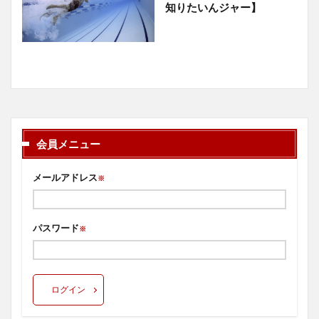
知りたいんジャー】
会員メニュー
メールアドレス
※
パスワード
※
ログイン