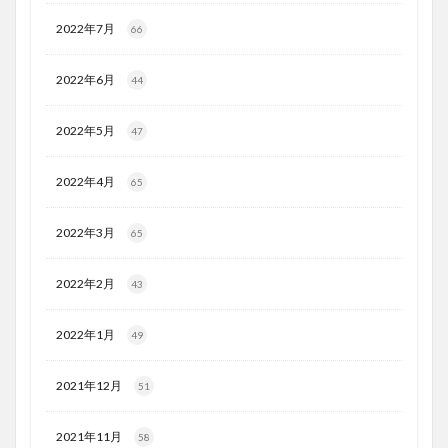
2022年7月
66
2022年6月
44
2022年5月
47
2022年4月
65
2022年3月
65
2022年2月
43
2022年1月
49
2021年12月
51
2021年11月
58