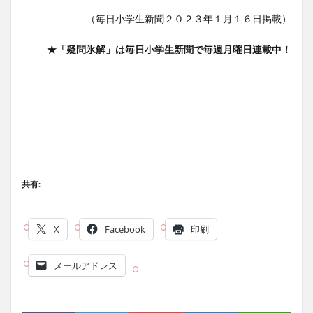
（毎日小学生新聞２０２３年１月１６日掲載）
★「疑問氷解」は毎日小学生新聞で毎週月曜日連載中！
共有:
X
Facebook
印刷
メールアドレス