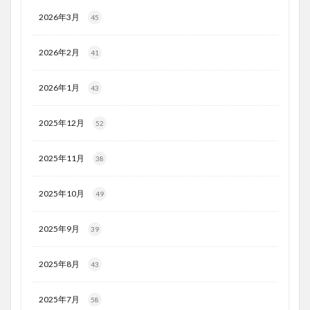
2026年3月
45
2026年2月
41
2026年1月
43
2025年12月
52
2025年11月
38
2025年10月
49
2025年9月
39
2025年8月
43
2025年7月
58