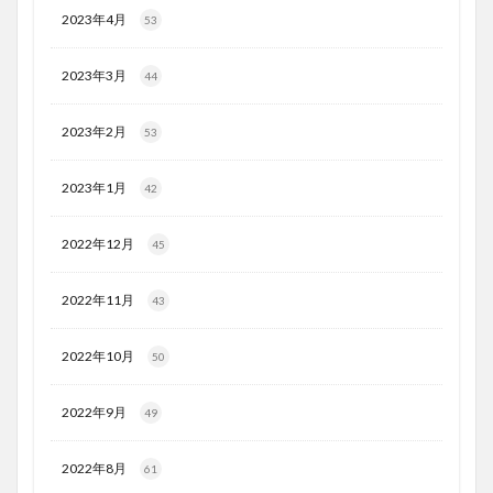
2023年4月
53
2023年3月
44
2023年2月
53
2023年1月
42
2022年12月
45
2022年11月
43
2022年10月
50
2022年9月
49
2022年8月
61