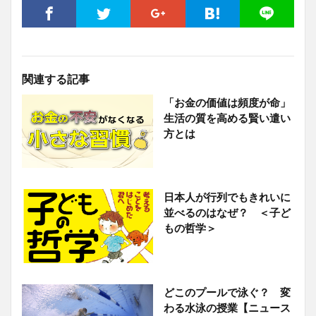
関連する記事
「お金の価値は頻度が命」
生活の質を高める賢い遣い
方とは
日本人が行列でもきれいに
並べるのはなぜ？ ＜子ど
もの哲学＞
どこのプールで泳ぐ？ 変
わる水泳の授業【ニュース