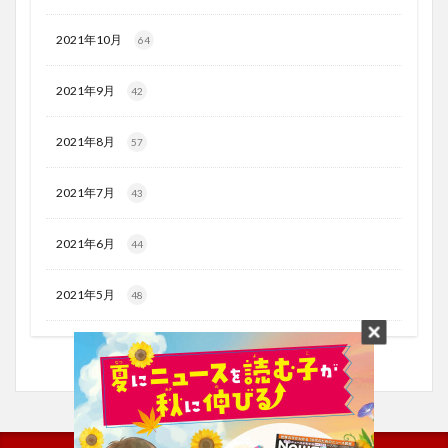
2021年10月
64
2021年9月
42
2021年8月
57
2021年7月
43
2021年6月
44
2021年5月
48