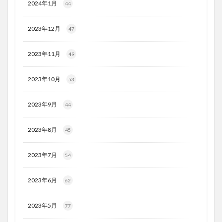
2024年1月
44
2023年12月
47
2023年11月
49
2023年10月
53
2023年9月
44
2023年8月
45
2023年7月
54
2023年6月
62
2023年5月
77