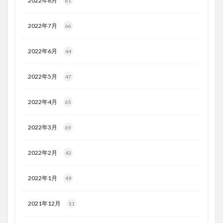
2022年8月
61
2022年7月
66
2022年6月
44
2022年5月
47
2022年4月
65
2022年3月
65
2022年2月
43
2022年1月
49
2021年12月
51