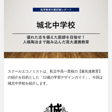
スクールエコノミストは、私立中高一貫校の【最先進教育】
の紹介を目的とした「12歳の学習デザインガイド」。今回は
城北中学校を紹介します。