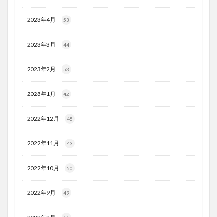
2023年4月
53
2023年3月
44
2023年2月
53
2023年1月
42
2022年12月
45
2022年11月
43
2022年10月
50
2022年9月
49