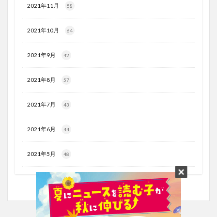
2021年11月
58
2021年10月
64
2021年9月
42
2021年8月
57
2021年7月
43
2021年6月
44
2021年5月
48