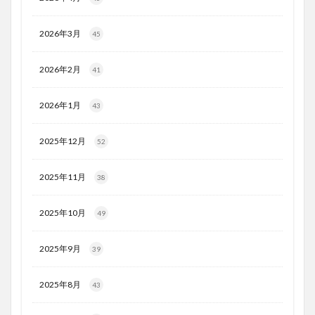
2026年3月
45
2026年2月
41
2026年1月
43
2025年12月
52
2025年11月
38
2025年10月
49
2025年9月
39
2025年8月
43