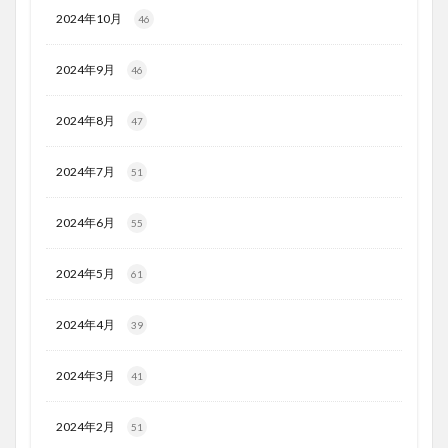
2024年10月
46
2024年9月
46
2024年8月
47
2024年7月
51
2024年6月
55
2024年5月
61
2024年4月
39
2024年3月
41
2024年2月
51