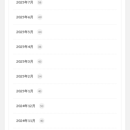
2025年7月
58
2025年6月
49
2025年5月
44
2025年4月
38
2025年3月
43
2025年2月
34
2025年1月
40
2024年12月
50
2024年11月
40