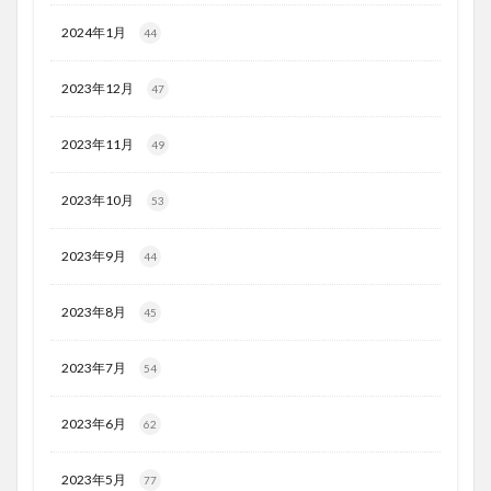
2024年1月
44
2023年12月
47
2023年11月
49
2023年10月
53
2023年9月
44
2023年8月
45
2023年7月
54
2023年6月
62
2023年5月
77