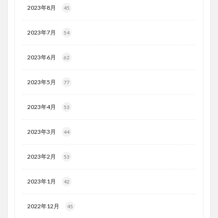
2023年8月
45
2023年7月
54
2023年6月
62
2023年5月
77
2023年4月
53
2023年3月
44
2023年2月
53
2023年1月
42
2022年12月
45