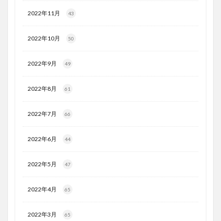
2022年11月
43
2022年10月
50
2022年9月
49
2022年8月
61
2022年7月
66
2022年6月
44
2022年5月
47
2022年4月
65
2022年3月
65