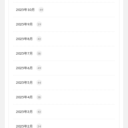
2025年10月
49
2025年9月
39
2025年8月
43
2025年7月
58
2025年6月
49
2025年5月
44
2025年4月
38
2025年3月
43
2025年2月
34