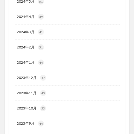
2024年5月
61
2024年4月
39
2024年3月
41
2024年2月
51
2024年1月
44
2023年12月
47
2023年11月
49
2023年10月
53
2023年9月
44