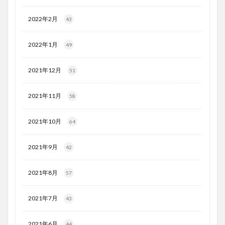
2022年2月
43
2022年1月
49
2021年12月
51
2021年11月
58
2021年10月
64
2021年9月
42
2021年8月
57
2021年7月
43
2021年6月
44