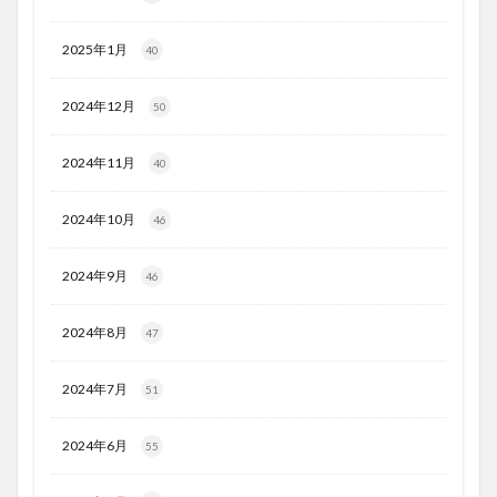
2025年1月
40
2024年12月
50
2024年11月
40
2024年10月
46
2024年9月
46
2024年8月
47
2024年7月
51
2024年6月
55