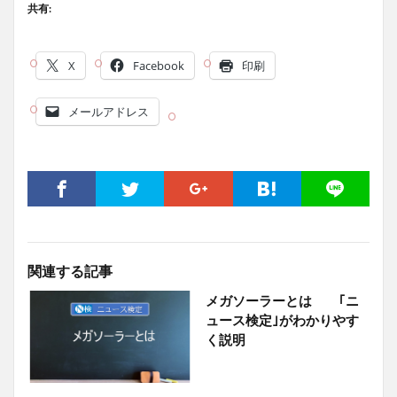
共有:
X
Facebook
印刷
メールアドレス
関連する記事
メガソーラーとは ｢ニ
ュース検定｣がわかりやす
く説明