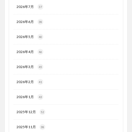
2026年7月
37
2026年6月
38
2026年5月
40
2026年4月
46
2026年3月
45
2026年2月
41
2026年1月
43
2025年12月
52
2025年11月
38