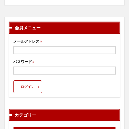
会員メニュー
メールアドレス
※
パスワード
※
ログイン
カテゴリー