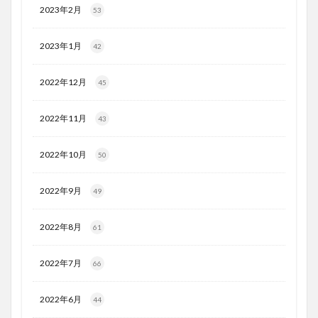
2023年2月
53
2023年1月
42
2022年12月
45
2022年11月
43
2022年10月
50
2022年9月
49
2022年8月
61
2022年7月
66
2022年6月
44