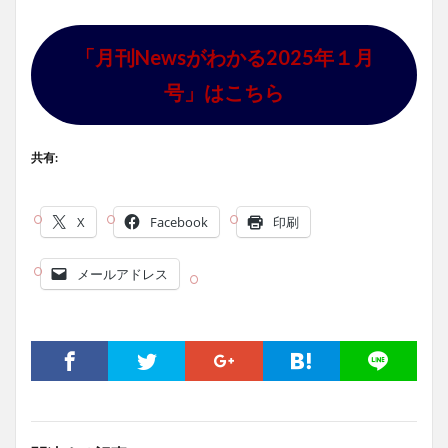
「月刊Newsがわかる2025年１月
号」はこちら
共有:
X
Facebook
印刷
メールアドレス