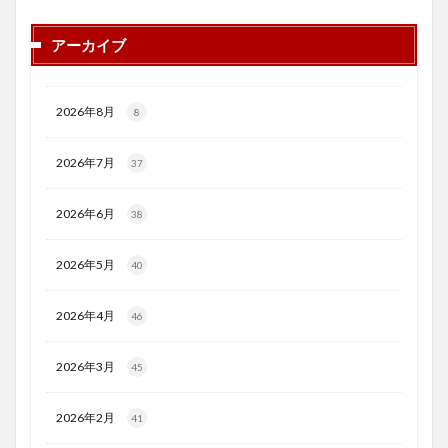
アーカイブ
2026年8月
8
2026年7月
37
2026年6月
38
2026年5月
40
2026年4月
46
2026年3月
45
2026年2月
41