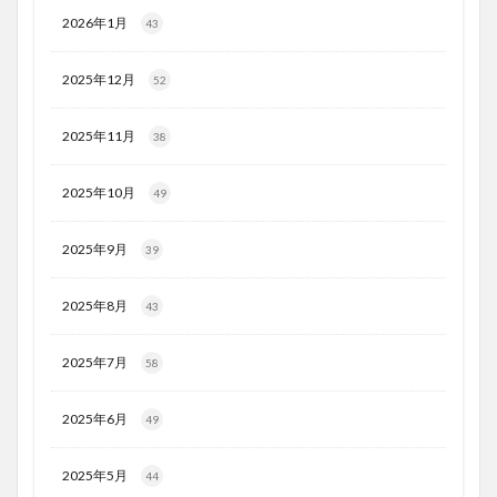
2026年1月
43
2025年12月
52
2025年11月
38
2025年10月
49
2025年9月
39
2025年8月
43
2025年7月
58
2025年6月
49
2025年5月
44