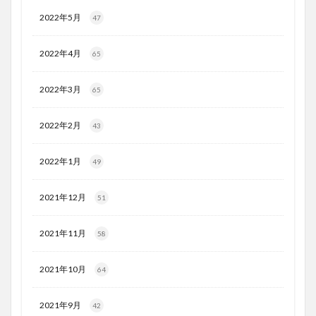
2022年5月
47
2022年4月
65
2022年3月
65
2022年2月
43
2022年1月
49
2021年12月
51
2021年11月
58
2021年10月
64
2021年9月
42