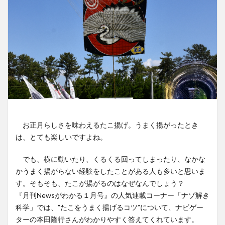
お正月らしさを味わえるたこ揚げ。うまく揚がったとき
は、とても楽しいですよね。
でも、横に動いたり、くるくる回ってしまったり、なかな
かうまく揚がらない経験をしたことがある人も多いと思いま
す。そもそも、たこが揚がるのはなぜなんでしょう？
『月刊Newsがわかる１月号』の人気連載コーナー「ナゾ解き
科学」では、”たこをうまく揚げるコツ”について、ナビゲー
ターの本田隆行さんがわかりやすく答えてくれています。