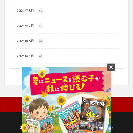
2021年8月
57
2021年7月
43
2021年6月
44
2021年5月
48
利用規約
プライバシーポリシー(毎日新聞出版)