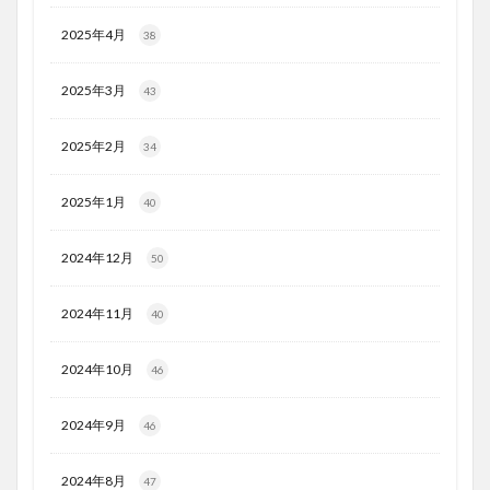
2025年4月
38
2025年3月
43
2025年2月
34
2025年1月
40
2024年12月
50
2024年11月
40
2024年10月
46
2024年9月
46
2024年8月
47