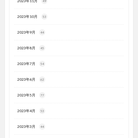
2023年11月
49
2023年10月
53
2023年9月
44
2023年8月
45
2023年7月
54
2023年6月
62
2023年5月
77
2023年4月
53
2023年3月
44