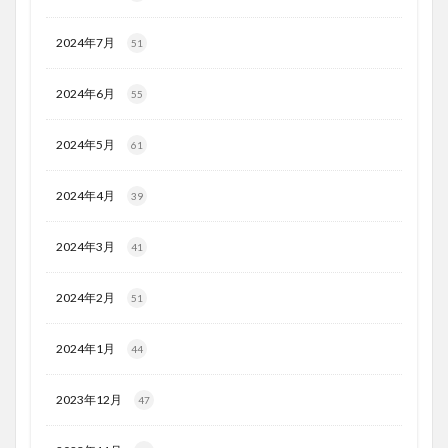
2024年7月
51
2024年6月
55
2024年5月
61
2024年4月
39
2024年3月
41
2024年2月
51
2024年1月
44
2023年12月
47