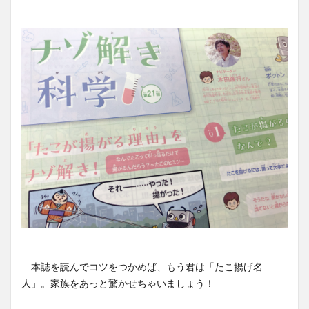
本誌を読んでコツをつかめば、もう君は「たこ揚げ名
人」。家族をあっと驚かせちゃいましょう！