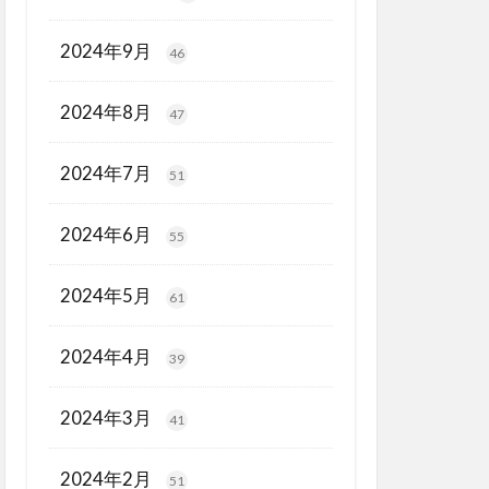
2024年9月
46
2024年8月
47
2024年7月
51
2024年6月
55
2024年5月
61
2024年4月
39
2024年3月
41
2024年2月
51