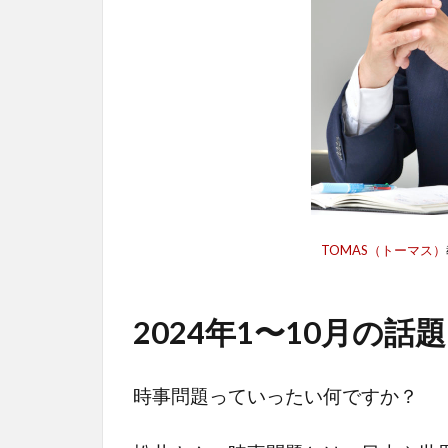
TOMAS（トーマス）
2024年1〜10月の話
時事問題っていったい何ですか？