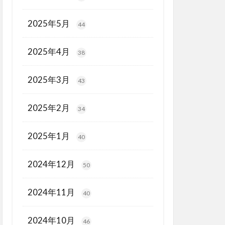
2025年5月
44
2025年4月
38
2025年3月
43
2025年2月
34
2025年1月
40
2024年12月
50
2024年11月
40
2024年10月
46