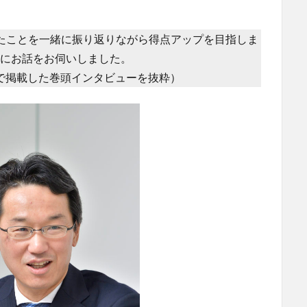
きたことを一緒に振り返りながら得点アップを目指しま
にお話をお伺いしました。
で掲載した巻頭インタビューを抜粋）