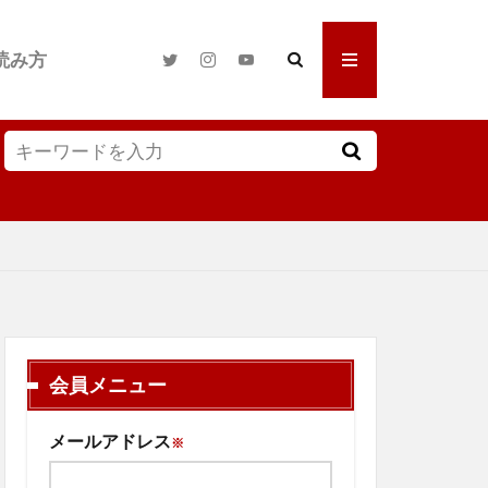
読み方
会員メニュー
メールアドレス
※