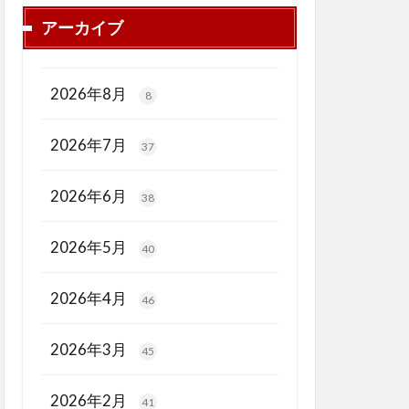
アーカイブ
2026年8月
8
2026年7月
37
2026年6月
38
2026年5月
40
2026年4月
46
2026年3月
45
2026年2月
41