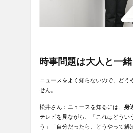
時事問題は大人と一緒
ニュースをよく知らないので、どう
せん。
松井さん：ニュースを知るには、
身
テレビを見ながら、「これはどうい
う」「自分だったら、どうやって解