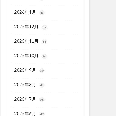
2026年1月
43
2025年12月
52
2025年11月
38
2025年10月
49
2025年9月
39
2025年8月
43
2025年7月
58
2025年6月
49