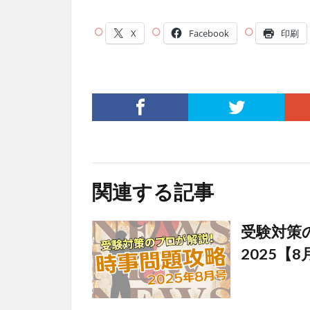
X
Facebook
印刷
関連する記事
受験対策
2025【