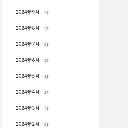
2024年9月
46
2024年8月
47
2024年7月
51
2024年6月
55
2024年5月
61
2024年4月
39
2024年3月
41
2024年2月
51