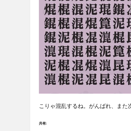
こりゃ混乱するね。がんばれ、また
共有: