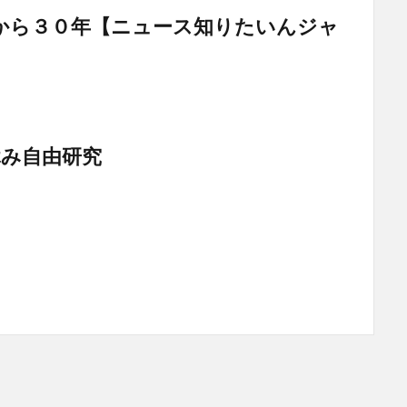
から３０年【ニュース知りたいんジャ
休み自由研究