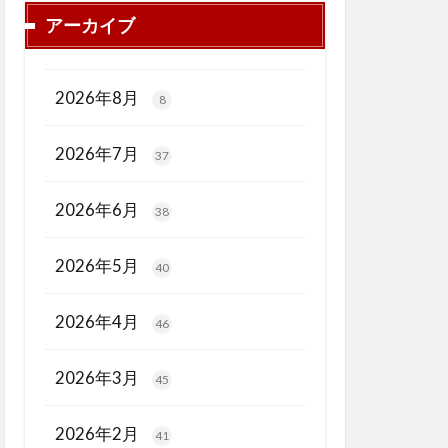
アーカイブ
2026年8月
8
2026年7月
37
2026年6月
38
2026年5月
40
2026年4月
46
2026年3月
45
2026年2月
41