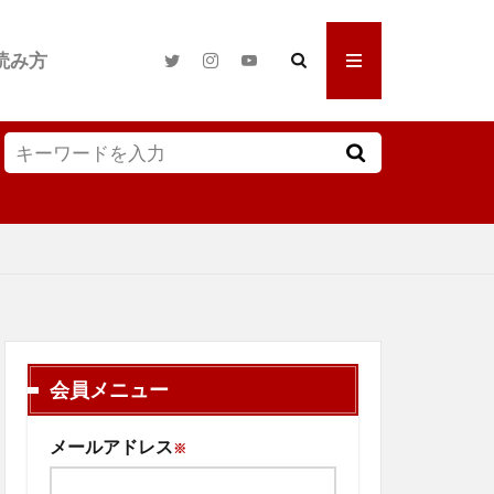
読み方
会員メニュー
メールアドレス
※