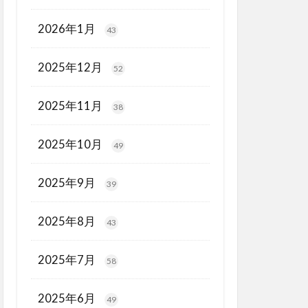
2026年1月
43
2025年12月
52
2025年11月
38
2025年10月
49
2025年9月
39
2025年8月
43
2025年7月
58
2025年6月
49