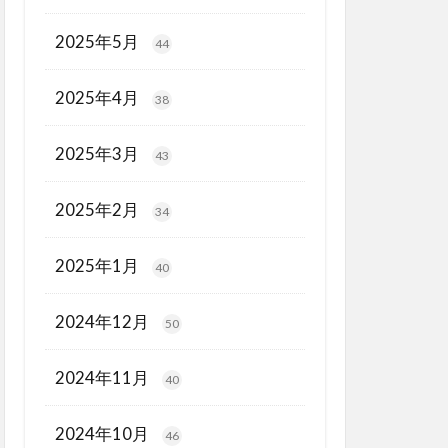
2025年5月
44
2025年4月
38
2025年3月
43
2025年2月
34
2025年1月
40
2024年12月
50
2024年11月
40
2024年10月
46