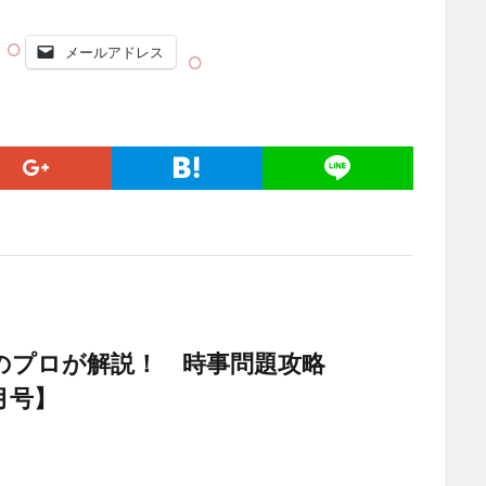
メールアドレス
のプロが解説！ 時事問題攻略
8月号】